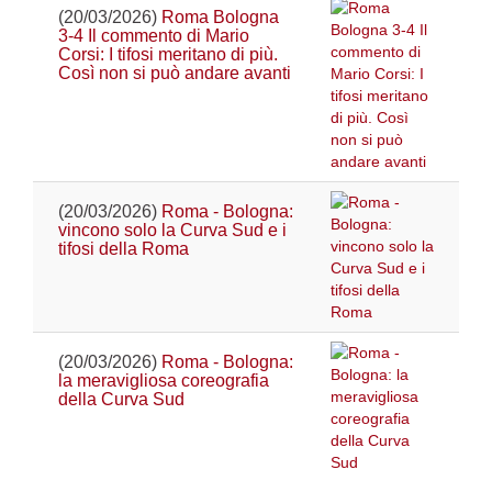
(20/03/2026)
Roma Bologna
3-4 Il commento di Mario
Corsi: I tifosi meritano di più.
Così non si può andare avanti
(20/03/2026)
Roma - Bologna:
vincono solo la Curva Sud e i
tifosi della Roma
(20/03/2026)
Roma - Bologna:
la meravigliosa coreografia
della Curva Sud