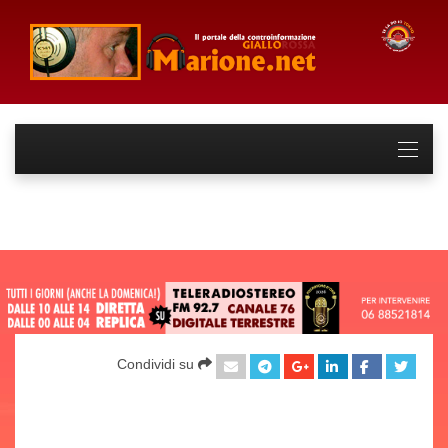
Condividi su