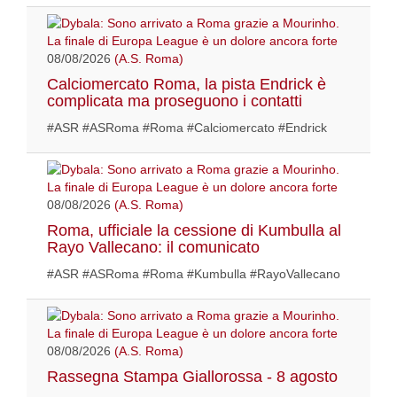
08/08/2026
(A.S. Roma)
Calciomercato Roma, la pista Endrick è
complicata ma proseguono i contatti
#ASR #ASRoma #Roma #Calciomercato #Endrick
08/08/2026
(A.S. Roma)
Roma, ufficiale la cessione di Kumbulla al
Rayo Vallecano: il comunicato
#ASR #ASRoma #Roma #Kumbulla #RayoVallecano
08/08/2026
(A.S. Roma)
Rassegna Stampa Giallorossa - 8 agosto