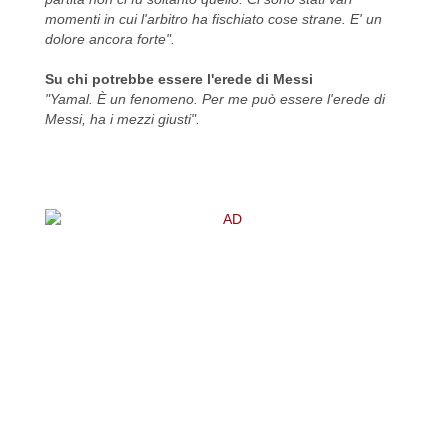
momenti in cui l'arbitro ha fischiato cose strane. E' un
dolore ancora forte".
Su chi potrebbe essere l'erede di Messi
"Yamal. È un fenomeno. Per me può essere l'erede di
Messi, ha i mezzi giusti".