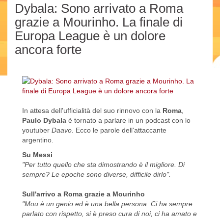
Dybala: Sono arrivato a Roma
grazie a Mourinho. La finale di
Europa League è un dolore
ancora forte
In attesa dell'ufficialità del suo rinnovo con la
Roma
,
Paulo Dybala
è tornato a parlare in un podcast con lo
youtuber
Daavo
. Ecco le parole dell'attaccante
argentino.
Su Messi
"Per tutto quello che sta dimostrando è il migliore. Di
sempre? Le epoche sono diverse, difficile dirlo".
Sull'arrivo a Roma grazie a Mourinho
"Mou è un genio ed è una bella persona. Ci ha sempre
parlato con rispetto, si è preso cura di noi, ci ha amato e