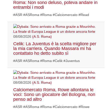
Roma: Non sono deluso, poteva andare in
entrambi i modi
#ASR #ASRoma #Roma #Calciomercato #Read
08/08/2026
(A.S. Roma)
Celik: La Juventus è la scelta migliore per
la mia carriera. Quando Massara mi ha
contattato ho detto subito sì
#ASR #ASRoma #Roma #Celik #Juventus
08/08/2026
(A.S. Roma)
Calciomercato Roma, Rowe allontana le
voci: Sono un giocatore del Bologna, non
penso ad altro
#ASR #ASRoma #Roma #Calciomercato #Rowe