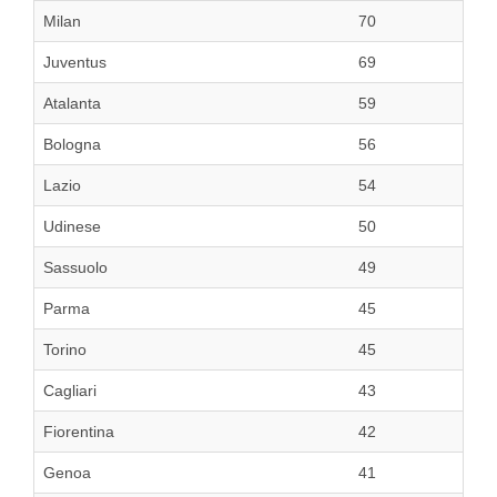
Milan
70
Juventus
69
Atalanta
59
Bologna
56
Lazio
54
Udinese
50
Sassuolo
49
Parma
45
Torino
45
Cagliari
43
Fiorentina
42
Genoa
41