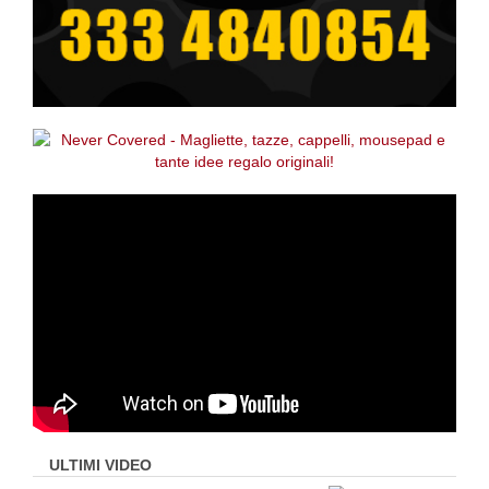
ULTIMI VIDEO