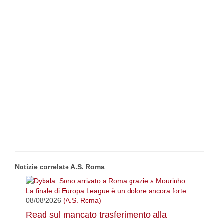
Notizie correlate A.S. Roma
08/08/2026
(A.S. Roma)
Read sul mancato trasferimento alla