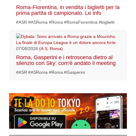
Roma-Fiorentina, in vendita i biglietti per la
prima partita di campionato. Le info
#ASR #ASRoma #Roma #RomaFiorentina #biglietti
07/08/2026
(A.S. Roma)
Roma, Gasperini e i retroscena dietro al
silenzio con Sky: com'è andato il meeting
#ASR #ASRoma #Roma #Gasperini