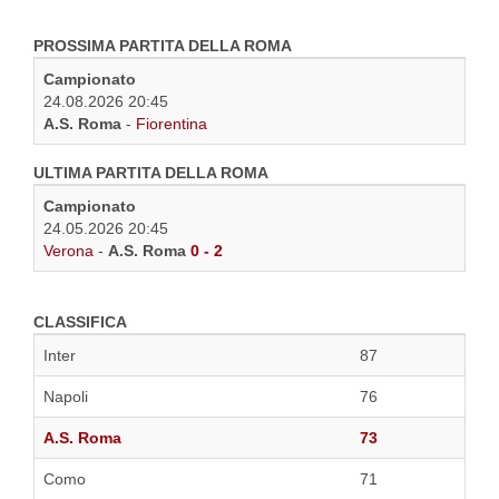
PROSSIMA PARTITA DELLA ROMA
Campionato
24.08.2026 20:45
A.S. Roma
-
Fiorentina
ULTIMA PARTITA DELLA ROMA
Campionato
24.05.2026 20:45
Verona
-
A.S. Roma
0 - 2
CLASSIFICA
Inter
87
Napoli
76
A.S. Roma
73
Como
71