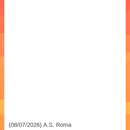
(08/07/2026)
A.S. Roma