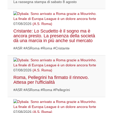
La rassegna stampa di sabato 8 agosto
07/08/2026
(A.S. Roma)
Cristante: Lo Scudetto è il sogno ma è
ancora presto. La presenza della società
dà una marcia in più anche sul mercato
#ASR #ASRoma #Roma #Cristante
07/08/2026
(A.S. Roma)
Roma, Pellegrini ha firmato il rinnovo.
Attesa per l'ufficialità
#ASR #ASRoma #Roma #Pellegrini
07/08/2026
(A.S. Roma)