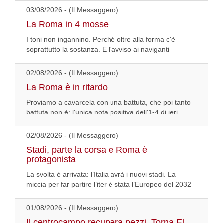
03/08/2026 - (Il Messaggero)
La Roma in 4 mosse
I toni non ingannino. Perché oltre alla forma c'è
soprattutto la sostanza. E l'avviso ai naviganti
02/08/2026 - (Il Messaggero)
La Roma è in ritardo
Proviamo a cavarcela con una battuta, che poi tanto
battuta non è: l'unica nota positiva dell'1-4 di ieri
02/08/2026 - (Il Messaggero)
Stadi, parte la corsa e Roma è
protagonista
La svolta è arrivata: l’Italia avrà i nuovi stadi. La
miccia per far partire l’iter è stata l’Europeo del 2032
01/08/2026 - (Il Messaggero)
Il centrocampo recupera pezzi. Torna El