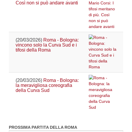
Così non si può andare avanti
(20/03/2026)
Roma - Bologna:
vincono solo la Curva Sud e i
tifosi della Roma
(20/03/2026)
Roma - Bologna:
la meravigliosa coreografia
della Curva Sud
PROSSIMA PARTITA DELLA ROMA