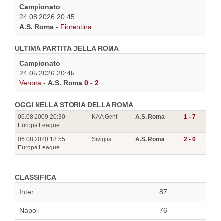
Campionato
24.08.2026 20:45
A.S. Roma
-
Fiorentina
ULTIMA PARTITA DELLA ROMA
Campionato
24.05.2026 20:45
Verona
-
A.S. Roma
0 - 2
OGGI NELLA STORIA DELLA ROMA
06.08.2009 20:30
KAA Gent
A.S. Roma
1 - 7
Europa League
06.08.2020 18:55
Siviglia
A.S. Roma
2 - 0
Europa League
CLASSIFICA
Inter
87
Napoli
76