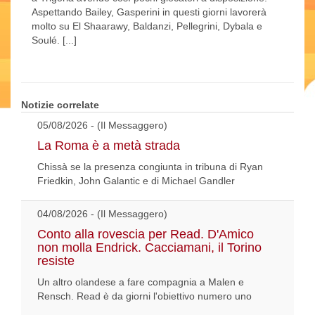
Aspettando Bailey, Gasperini in questi giorni lavorerà
molto su El Shaarawy, Baldanzi, Pellegrini, Dybala e
Soulé. [...]
Notizie correlate
05/08/2026 - (Il Messaggero)
La Roma è a metà strada
Chissà se la presenza congiunta in tribuna di Ryan
Friedkin, John Galantic e di Michael Gandler
04/08/2026 - (Il Messaggero)
Conto alla rovescia per Read. D'Amico
non molla Endrick. Cacciamani, il Torino
resiste
Un altro olandese a fare compagnia a Malen e
Rensch. Read è da giorni l'obiettivo numero uno