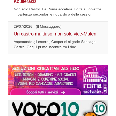
Koulierakis
Non solo Castro. La Roma accelera. Lo fa su obiettivi
in partenza secondari e riguardo a delle cessioni
29/07/2026 - (Il Messaggero)
Un castro multiuso: non solo vice-Malen
Aspettando gli esterni, Gasperini si gode Santiago
Castro. Oggi il primo incontro tra i due