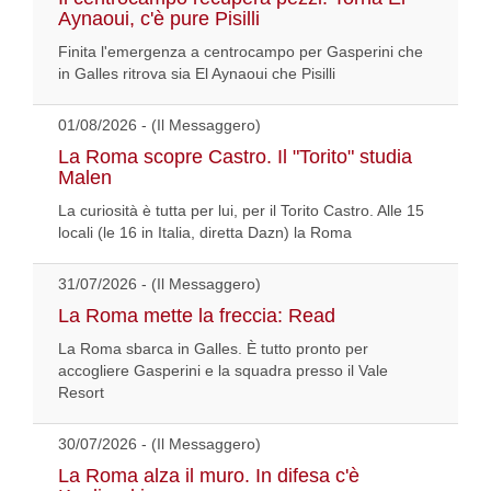
Aynaoui, c'è pure Pisilli
Finita l'emergenza a centrocampo per Gasperini che
in Galles ritrova sia El Aynaoui che Pisilli
01/08/2026 - (Il Messaggero)
La Roma scopre Castro. Il "Torito" studia
Malen
La curiosità è tutta per lui, per il Torito Castro. Alle 15
locali (le 16 in Italia, diretta Dazn) la Roma
31/07/2026 - (Il Messaggero)
La Roma mette la freccia: Read
La Roma sbarca in Galles. È tutto pronto per
accogliere Gasperini e la squadra presso il Vale
Resort
30/07/2026 - (Il Messaggero)
La Roma alza il muro. In difesa c'è