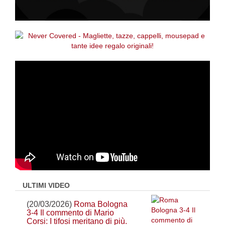
ULTIMI VIDEO
(20/03/2026)
Roma Bologna
3-4 Il commento di Mario
Corsi: I tifosi meritano di più.