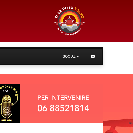
SOCIAL