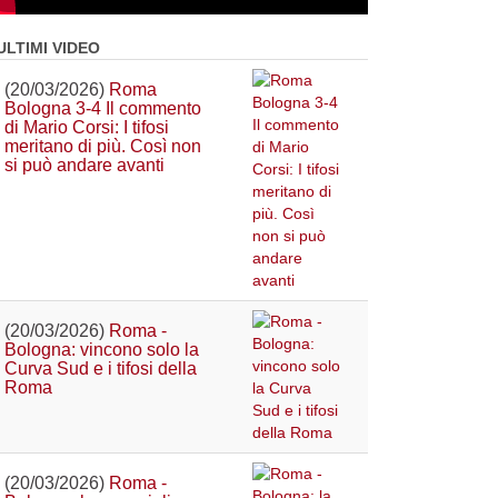
ULTIMI VIDEO
(20/03/2026)
Roma
Bologna 3-4 Il commento
di Mario Corsi: I tifosi
meritano di più. Così non
si può andare avanti
(20/03/2026)
Roma -
Bologna: vincono solo la
Curva Sud e i tifosi della
Roma
(20/03/2026)
Roma -