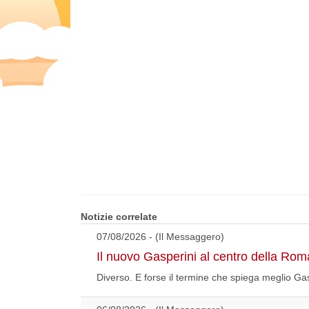
Notizie correlate
07/08/2026 - (Il Messaggero)
Il nuovo Gasperini al centro della Rom
Diverso. E forse il termine che spiega meglio Gasp