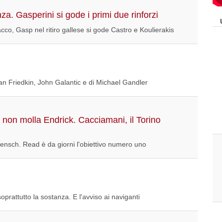
za. Gasperini si gode i primi due rinforzi
cco, Gasp nel ritiro gallese si gode Castro e Koulierakis
an Friedkin, John Galantic e di Michael Gandler
non molla Endrick. Cacciamani, il Torino
ensch. Read è da giorni l'obiettivo numero uno
oprattutto la sostanza. E l'avviso ai naviganti