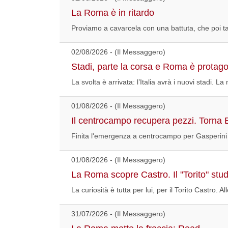
La Roma è in ritardo
Proviamo a cavarcela con una battuta, che poi tant
02/08/2026 - (Il Messaggero)
Stadi, parte la corsa e Roma è protago
La svolta è arrivata: l’Italia avrà i nuovi stadi. La
01/08/2026 - (Il Messaggero)
Il centrocampo recupera pezzi. Torna El
Finita l'emergenza a centrocampo per Gasperini ch
01/08/2026 - (Il Messaggero)
La Roma scopre Castro. Il "Torito" stu
La curiosità è tutta per lui, per il Torito Castro. A
31/07/2026 - (Il Messaggero)