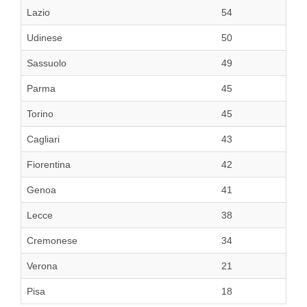
Lazio
54
Udinese
50
Sassuolo
49
Parma
45
Torino
45
Cagliari
43
Fiorentina
42
Genoa
41
Lecce
38
Cremonese
34
Verona
21
Pisa
18