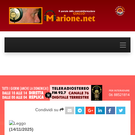
Condividi su
(14/11/2025)