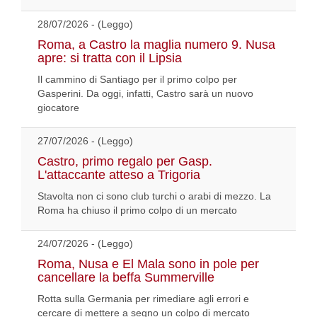
28/07/2026 - (Leggo)
Roma, a Castro la maglia numero 9. Nusa
apre: si tratta con il Lipsia
Il cammino di Santiago per il primo colpo per
Gasperini. Da oggi, infatti, Castro sarà un nuovo
giocatore
27/07/2026 - (Leggo)
Castro, primo regalo per Gasp.
L'attaccante atteso a Trigoria
Stavolta non ci sono club turchi o arabi di mezzo. La
Roma ha chiuso il primo colpo di un mercato
24/07/2026 - (Leggo)
Roma, Nusa e El Mala sono in pole per
cancellare la beffa Summerville
Rotta sulla Germania per rimediare agli errori e
cercare di mettere a segno un colpo di mercato