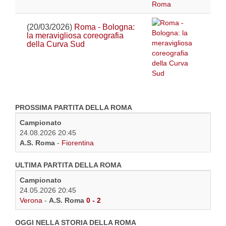
(20/03/2026)
Roma - Bologna:
la meravigliosa coreografia
della Curva Sud
PROSSIMA PARTITA DELLA ROMA
Campionato
24.08.2026 20:45
A.S. Roma
-
Fiorentina
ULTIMA PARTITA DELLA ROMA
Campionato
24.05.2026 20:45
Verona
-
A.S. Roma
0 - 2
OGGI NELLA STORIA DELLA ROMA