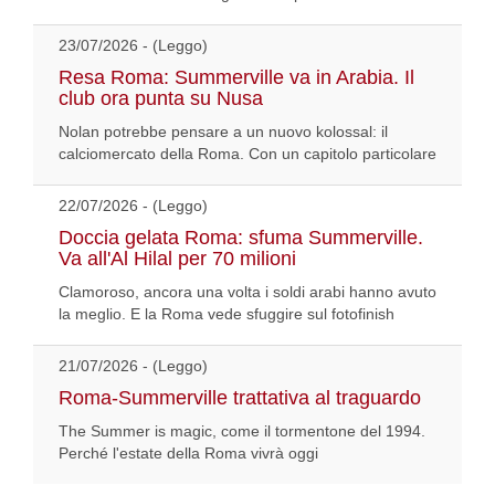
23/07/2026 - (Leggo)
Resa Roma: Summerville va in Arabia. Il
club ora punta su Nusa
Nolan potrebbe pensare a un nuovo kolossal: il
calciomercato della Roma. Con un capitolo particolare
22/07/2026 - (Leggo)
Doccia gelata Roma: sfuma Summerville.
Va all'Al Hilal per 70 milioni
Clamoroso, ancora una volta i soldi arabi hanno avuto
la meglio. E la Roma vede sfuggire sul fotofinish
21/07/2026 - (Leggo)
Roma-Summerville trattativa al traguardo
The Summer is magic, come il tormentone del 1994.
Perché l'estate della Roma vivrà oggi