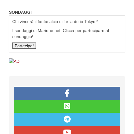
SONDAGGI
Chi vincerà il fantacalcio di Te la do io Tokyo?
I sondaggi di Marione.net! Clicca per partecipare al
sondaggio!