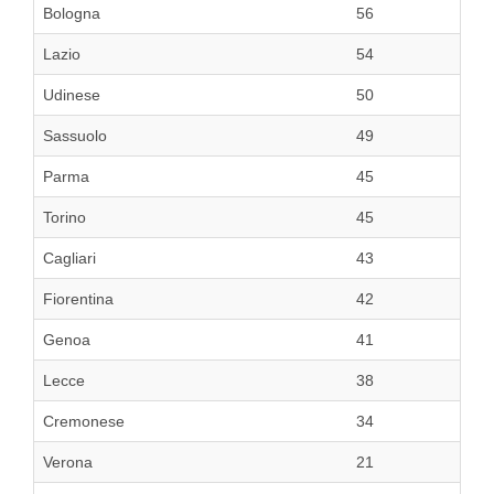
Bologna
56
Lazio
54
Udinese
50
Sassuolo
49
Parma
45
Torino
45
Cagliari
43
Fiorentina
42
Genoa
41
Lecce
38
Cremonese
34
Verona
21