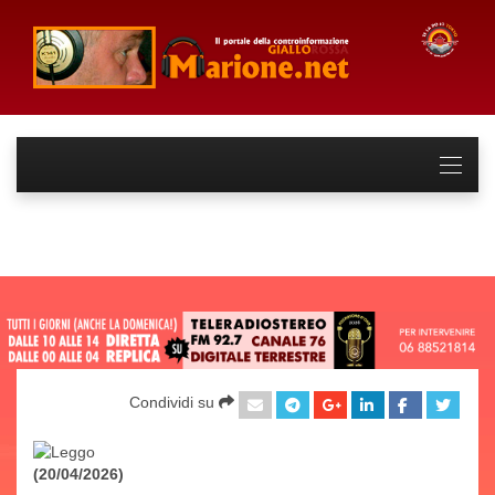
Condividi su
(20/04/2026)