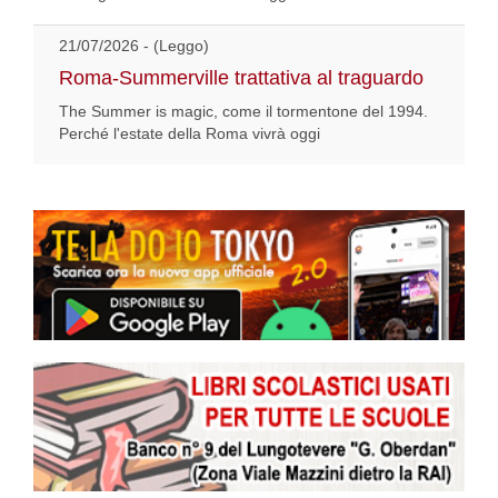
21/07/2026 - (Leggo)
Roma-Summerville trattativa al traguardo
The Summer is magic, come il tormentone del 1994.
Perché l'estate della Roma vivrà oggi