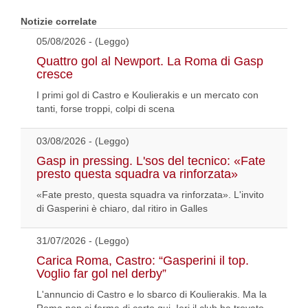
Notizie correlate
05/08/2026 - (Leggo)
Quattro gol al Newport. La Roma di Gasp
cresce
I primi gol di Castro e Koulierakis e un mercato con
tanti, forse troppi, colpi di scena
03/08/2026 - (Leggo)
Gasp in pressing. L'sos del tecnico: «Fate
presto questa squadra va rinforzata»
«Fate presto, questa squadra va rinforzata». L'invito
di Gasperini è chiaro, dal ritiro in Galles
31/07/2026 - (Leggo)
Carica Roma, Castro: “Gasperini il top.
Voglio far gol nel derby”
L'annuncio di Castro e lo sbarco di Koulierakis. Ma la