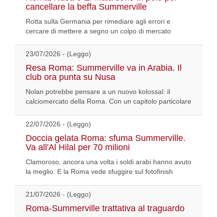
cancellare la beffa Summerville
Rotta sulla Germania per rimediare agli errori e
cercare di mettere a segno un colpo di mercato
23/07/2026 - (Leggo)
Resa Roma: Summerville va in Arabia. Il
club ora punta su Nusa
Nolan potrebbe pensare a un nuovo kolossal: il
calciomercato della Roma. Con un capitolo particolare
22/07/2026 - (Leggo)
Doccia gelata Roma: sfuma Summerville.
Va all'Al Hilal per 70 milioni
Clamoroso, ancora una volta i soldi arabi hanno avuto
la meglio. E la Roma vede sfuggire sul fotofinish
21/07/2026 - (Leggo)
Roma-Summerville trattativa al traguardo