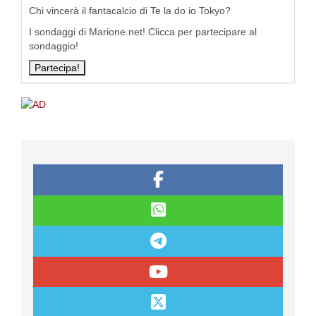
Chi vincerà il fantacalcio di Te la do io Tokyo?
I sondaggi di Marione.net! Clicca per partecipare al
sondaggio!