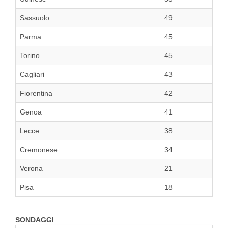
Sassuolo
49
Parma
45
Torino
45
Cagliari
43
Fiorentina
42
Genoa
41
Lecce
38
Cremonese
34
Verona
21
Pisa
18
SONDAGGI