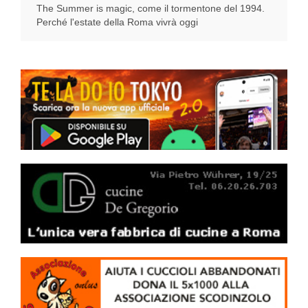
The Summer is magic, come il tormentone del 1994.
Perché l'estate della Roma vivrà oggi