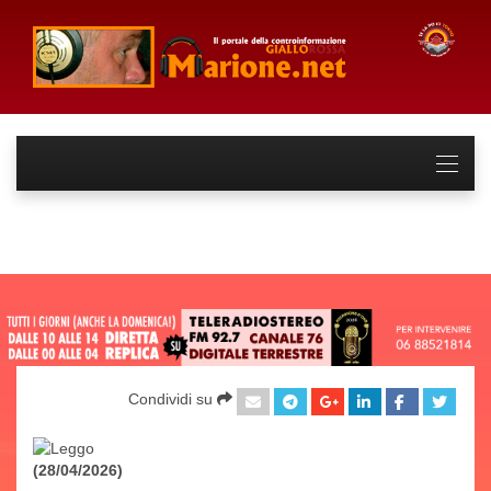
Condividi su
(28/04/2026)