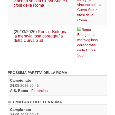
vincono solo la Curva Sud e i
tifosi della Roma
(20/03/2026)
Roma - Bologna:
la meravigliosa coreografia
della Curva Sud
PROSSIMA PARTITA DELLA ROMA
Campionato
24.08.2026 20:45
A.S. Roma
-
Fiorentina
ULTIMA PARTITA DELLA ROMA
Campionato
24.05.2026 20:45