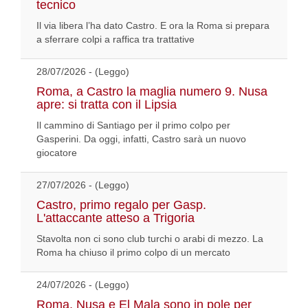
tecnico
Il via libera l’ha dato Castro. E ora la Roma si prepara
a sferrare colpi a raffica tra trattative
28/07/2026 - (Leggo)
Roma, a Castro la maglia numero 9. Nusa
apre: si tratta con il Lipsia
Il cammino di Santiago per il primo colpo per
Gasperini. Da oggi, infatti, Castro sarà un nuovo
giocatore
27/07/2026 - (Leggo)
Castro, primo regalo per Gasp.
L'attaccante atteso a Trigoria
Stavolta non ci sono club turchi o arabi di mezzo. La
Roma ha chiuso il primo colpo di un mercato
24/07/2026 - (Leggo)
Roma, Nusa e El Mala sono in pole per