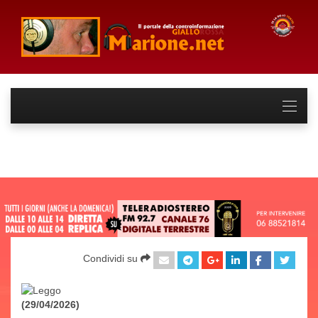
Condividi su
(29/04/2026)