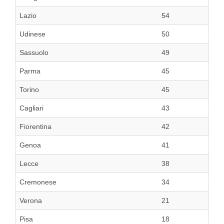
Lazio
54
Udinese
50
Sassuolo
49
Parma
45
Torino
45
Cagliari
43
Fiorentina
42
Genoa
41
Lecce
38
Cremonese
34
Verona
21
Pisa
18