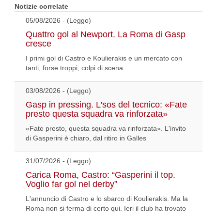
Notizie correlate
05/08/2026 - (Leggo)
Quattro gol al Newport. La Roma di Gasp
cresce
I primi gol di Castro e Koulierakis e un mercato con
tanti, forse troppi, colpi di scena
03/08/2026 - (Leggo)
Gasp in pressing. L'sos del tecnico: «Fate
presto questa squadra va rinforzata»
«Fate presto, questa squadra va rinforzata». L'invito
di Gasperini è chiaro, dal ritiro in Galles
31/07/2026 - (Leggo)
Carica Roma, Castro: “Gasperini il top.
Voglio far gol nel derby”
L'annuncio di Castro e lo sbarco di Koulierakis. Ma la
Roma non si ferma di certo qui. Ieri il club ha trovato