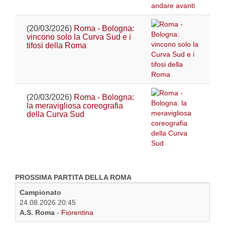
(20/03/2026)
Roma - Bologna:
vincono solo la Curva Sud e i
tifosi della Roma
(20/03/2026)
Roma - Bologna:
la meravigliosa coreografia
della Curva Sud
PROSSIMA PARTITA DELLA ROMA
Campionato
24.08.2026 20:45
A.S. Roma
-
Fiorentina