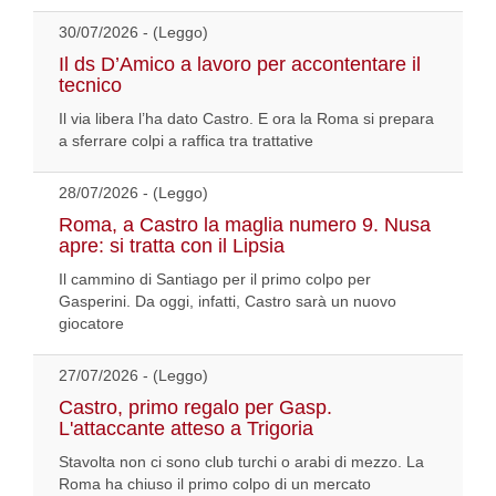
30/07/2026 - (Leggo)
Il ds D’Amico a lavoro per accontentare il
tecnico
Il via libera l’ha dato Castro. E ora la Roma si prepara
a sferrare colpi a raffica tra trattative
28/07/2026 - (Leggo)
Roma, a Castro la maglia numero 9. Nusa
apre: si tratta con il Lipsia
Il cammino di Santiago per il primo colpo per
Gasperini. Da oggi, infatti, Castro sarà un nuovo
giocatore
27/07/2026 - (Leggo)
Castro, primo regalo per Gasp.
L'attaccante atteso a Trigoria
Stavolta non ci sono club turchi o arabi di mezzo. La
Roma ha chiuso il primo colpo di un mercato