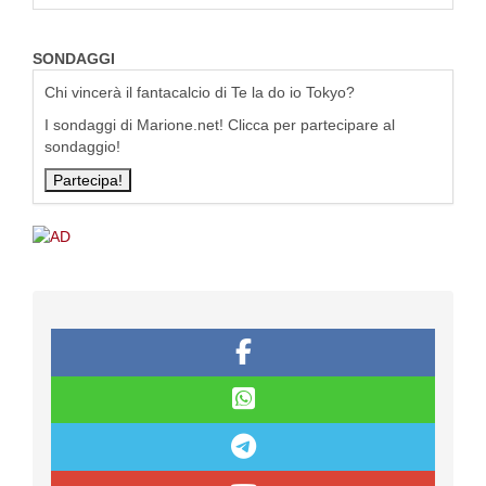
SONDAGGI
Chi vincerà il fantacalcio di Te la do io Tokyo?
I sondaggi di Marione.net! Clicca per partecipare al
sondaggio!