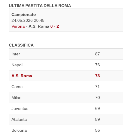
ULTIMA PARTITA DELLA ROMA
Campionato
24.05.2026 20:45
Verona
-
A.S. Roma
0 - 2
CLASSIFICA
Inter
87
Napoli
76
A.S. Roma
73
Como
71
Milan
70
Juventus
69
Atalanta
59
Bologna
56