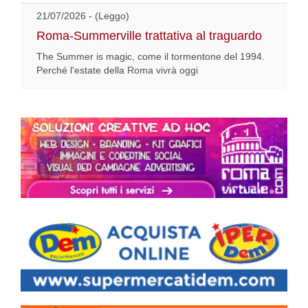
21/07/2026 - (Leggo)
Roma-Summerville trattativa al traguardo
The Summer is magic, come il tormentone del 1994.
Perché l'estate della Roma vivrà oggi