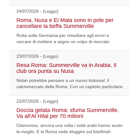
24/07/2026 - (Leggo)
Roma, Nusa e El Mala sono in pole per
cancellare la beffa Summerville
Rotta sulla Germania per rimediare agli errori e
cercare di mettere a segno un colpo di mercato
23/07/2026 - (Leggo)
Resa Roma: Summerville va in Arabia. Il
club ora punta su Nusa
Nolan potrebbe pensare a un nuovo kolossal: il
calciomercato della Roma. Con un capitolo particolare
22/07/2026 - (Leggo)
Doccia gelata Roma: sfuma Summerville.
Va all'Al Hilal per 70 milioni
Clamoroso, ancora una volta i soldi arabi hanno avuto
la meglio. E la Roma vede sfuggire sul fotofinish