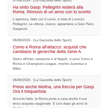
07/08/2026 - (La Gazzetta dello Sport)
Ha vinto Gasp: Pellegrini resterà alla
Roma. Rinnovo di un anno con lo sconto
L'apertura, fatta con il cuore, è tutta di Lorenzo
Pellegrini. La vittoria, invece, appartiene a Gian Piero
Gasperini
06/08/2026 - (La Gazzetta dello Sport)
Como e Roma all'attacco: acquisti che
cambiano le gerarchie della Serie A
Dietro all'Inter campione e al Napoli, ci sono Como e
Roma in Champions League, mentre Juventus e
Milan
06/08/2026 - (La Gazzetta dello Sport)
Preso anche Molina, una freccia per Gasp.
Ora il trequartista
Accordo fatto, la Roma porta a casa anche il suo
terzo acquisto stagionale. E così dopo gli arrivi di