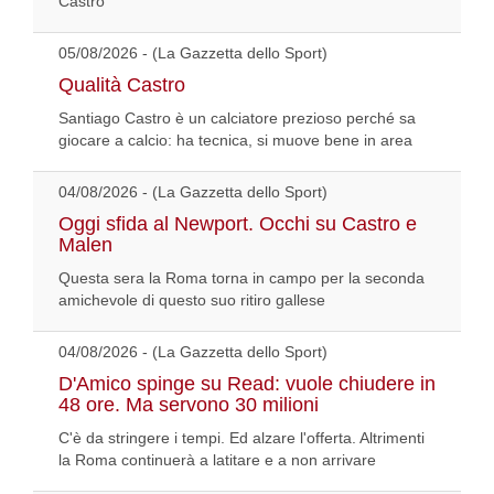
Castro
05/08/2026 - (La Gazzetta dello Sport)
Qualità Castro
Santiago Castro è un calciatore prezioso perché sa
giocare a calcio: ha tecnica, si muove bene in area
04/08/2026 - (La Gazzetta dello Sport)
Oggi sfida al Newport. Occhi su Castro e
Malen
Questa sera la Roma torna in campo per la seconda
amichevole di questo suo ritiro gallese
04/08/2026 - (La Gazzetta dello Sport)
D'Amico spinge su Read: vuole chiudere in
48 ore. Ma servono 30 milioni
C'è da stringere i tempi. Ed alzare l'offerta. Altrimenti
la Roma continuerà a latitare e a non arrivare