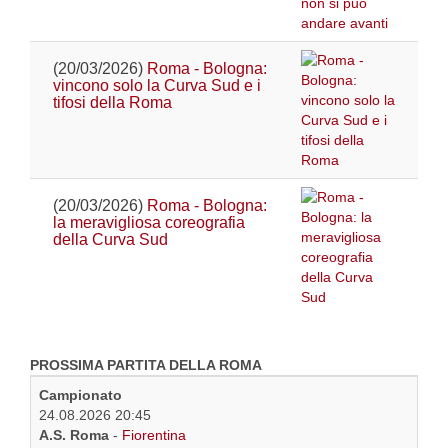
(20/03/2026)
Roma - Bologna:
vincono solo la Curva Sud e i
tifosi della Roma
(20/03/2026)
Roma - Bologna:
la meravigliosa coreografia
della Curva Sud
PROSSIMA PARTITA DELLA ROMA
Campionato
24.08.2026 20:45
A.S. Roma
-
Fiorentina