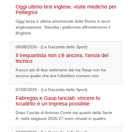
Oggi ultimo test inglese, visite mediche per
Pellegrini
Oggi terza e ultima amichevole della Roma in terra
anglosassone. Stavolta i giallorossi affronteranno il
Brighton
08/08/2026 - (La Gazzetta dello Sport)
Il trequartista non c'è ancora, l'ansia del
tecnico
A poco più di due settimane dal via Gasp non ha
ancora quello che era l'obiettivo numero uno
07/08/2026 - (La Gazzetta dello Sport)
Fabregas e Gasp lanciati: vincere lo
scudetto è un’impresa possibile
Dopo l'uscita di Antonio Conte dai quadri della Serie
A, nella stagione 2026-27 sono rimasti in quattro