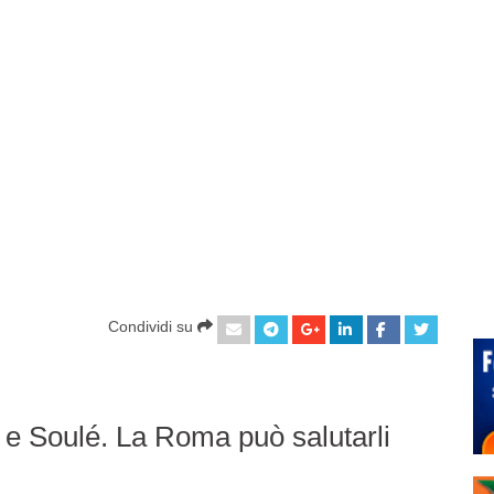
Condividi su
a e Soulé. La Roma può salutarli