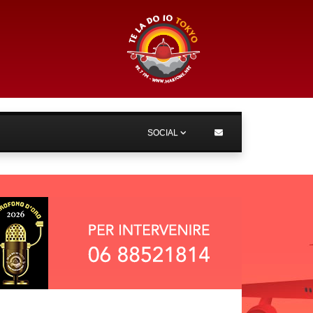
SOCIAL