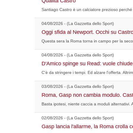
Qualità Castro
Santiago Castro è un calciatore prezioso perché 
04/08/2026 - (La Gazzetta dello Sport)
Oggi sfida al Newport. Occhi su Castr
Questa sera la Roma torna in campo per la secon
04/08/2026 - (La Gazzetta dello Sport)
D'Amico spinge su Read: vuole chiuder
C'è da stringere i tempi. Ed alzare l'offerta. Altr
03/08/2026 - (La Gazzetta dello Sport)
Roma, Gasp non cambia modulo. Cast
Basta ipotesi, niente caccia a moduli alternativi.
02/08/2026 - (La Gazzetta dello Sport)
Gasp lancia l'allarme, la Roma crolla co