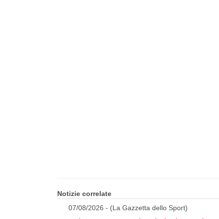
Notizie correlate
07/08/2026 - (La Gazzetta dello Sport)