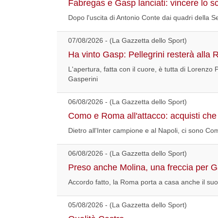
Fabregas e Gasp lanciati: vincere lo s
Dopo l'uscita di Antonio Conte dai quadri della S
07/08/2026 - (La Gazzetta dello Sport)
Ha vinto Gasp: Pellegrini resterà alla
L'apertura, fatta con il cuore, è tutta di Lorenzo 
Gasperini
06/08/2026 - (La Gazzetta dello Sport)
Como e Roma all'attacco: acquisti che
Dietro all'Inter campione e al Napoli, ci sono
06/08/2026 - (La Gazzetta dello Sport)
Preso anche Molina, una freccia per Ga
Accordo fatto, la Roma porta a casa anche il suo 
05/08/2026 - (La Gazzetta dello Sport)