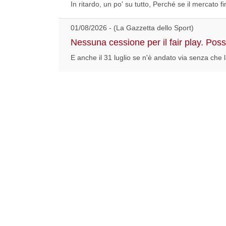
In ritardo, un po' su tutto, Perché se il mercato 
01/08/2026 - (La Gazzetta dello Sport)
Nessuna cessione per il fair play. Pos
E anche il 31 luglio se n'è andato via senza che