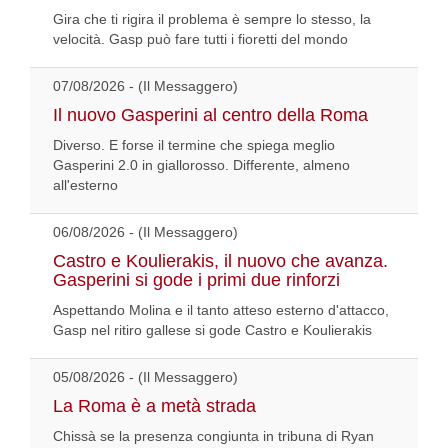
Gira che ti rigira il problema è sempre lo stesso, la
velocità. Gasp può fare tutti i fioretti del mondo
07/08/2026 - (Il Messaggero)
Il nuovo Gasperini al centro della Roma
Diverso. E forse il termine che spiega meglio
Gasperini 2.0 in giallorosso. Differente, almeno
all'esterno
06/08/2026 - (Il Messaggero)
Castro e Koulierakis, il nuovo che avanza.
Gasperini si gode i primi due rinforzi
Aspettando Molina e il tanto atteso esterno d'attacco,
Gasp nel ritiro gallese si gode Castro e Koulierakis
05/08/2026 - (Il Messaggero)
La Roma è a metà strada
Chissà se la presenza congiunta in tribuna di Ryan