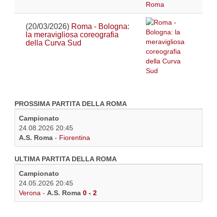
(20/03/2026)
Roma - Bologna:
la meravigliosa coreografia
della Curva Sud
PROSSIMA PARTITA DELLA ROMA
Campionato
24.08.2026 20:45
A.S. Roma
-
Fiorentina
ULTIMA PARTITA DELLA ROMA
Campionato
24.05.2026 20:45
Verona
-
A.S. Roma
0 - 2