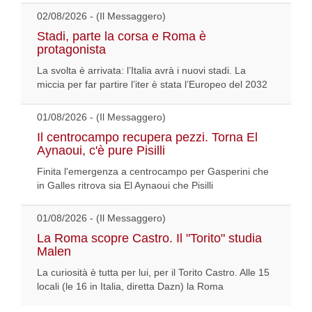
02/08/2026 - (Il Messaggero)
Stadi, parte la corsa e Roma è
protagonista
La svolta è arrivata: l’Italia avrà i nuovi stadi. La
miccia per far partire l’iter è stata l’Europeo del 2032
01/08/2026 - (Il Messaggero)
Il centrocampo recupera pezzi. Torna El
Aynaoui, c'è pure Pisilli
Finita l'emergenza a centrocampo per Gasperini che
in Galles ritrova sia El Aynaoui che Pisilli
01/08/2026 - (Il Messaggero)
La Roma scopre Castro. Il "Torito" studia
Malen
La curiosità è tutta per lui, per il Torito Castro. Alle 15
locali (le 16 in Italia, diretta Dazn) la Roma