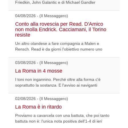
Friedkin, John Galantic e di Michael Gandler
04/08/2026 - (Il Messaggero)
Conto alla rovescia per Read. D'Amico
non molla Endrick. Cacciamani, il Torino
resiste
Un altro olandese a fare compagnia a Malen e
Rensch. Read è da giorni l'obiettivo numero uno
03/08/2026 - (Il Messaggero)
La Roma in 4 mosse
I toni non ingannino. Perché oltre alla forma c'è
soprattutto la sostanza. E l'avviso ai naviganti
02/08/2026 - (Il Messaggero)
La Roma è in ritardo
Proviamo a cavarcela con una battuta, che poi tanto
battuta non è: l'unica nota positiva dell'1-4 di ieri