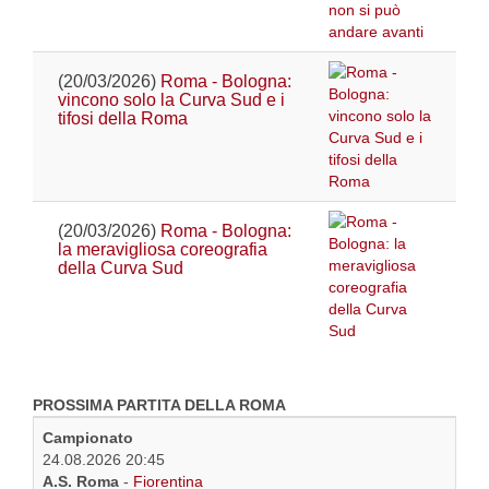
(20/03/2026)
Roma - Bologna:
vincono solo la Curva Sud e i
tifosi della Roma
(20/03/2026)
Roma - Bologna:
la meravigliosa coreografia
della Curva Sud
PROSSIMA PARTITA DELLA ROMA
Campionato
24.08.2026 20:45
A.S. Roma
-
Fiorentina