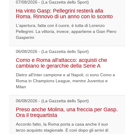
07/08/2026 - (La Gazzetta dello Sport)
Ha vinto Gasp: Pellegrini resterà alla
Roma. Rinnovo di un anno con lo sconto
L'apertura, fatta con il cuore, è tutta di Lorenzo
Pellegrini. La vittoria, invece, appartiene a Gian Piero
Gasperini
06/08/2026 - (La Gazzetta dello Sport)
Como e Roma all'attacco: acquisti che
cambiano le gerarchie della Serie A
Dietro all'Inter campione e al Napoli, ci sono Como e
Roma in Champions League, mentre Juventus e
Milan
06/08/2026 - (La Gazzetta dello Sport)
Preso anche Molina, una freccia per Gasp.
Ora il trequartista
Accordo fatto, la Roma porta a casa anche il suo
terzo acquisto stagionale. E così dopo gli arrivi di