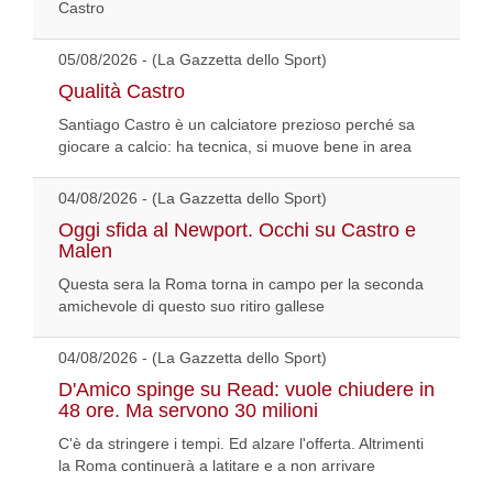
Castro
05/08/2026 - (La Gazzetta dello Sport)
Qualità Castro
Santiago Castro è un calciatore prezioso perché sa
giocare a calcio: ha tecnica, si muove bene in area
04/08/2026 - (La Gazzetta dello Sport)
Oggi sfida al Newport. Occhi su Castro e
Malen
Questa sera la Roma torna in campo per la seconda
amichevole di questo suo ritiro gallese
04/08/2026 - (La Gazzetta dello Sport)
D'Amico spinge su Read: vuole chiudere in
48 ore. Ma servono 30 milioni
C'è da stringere i tempi. Ed alzare l'offerta. Altrimenti
la Roma continuerà a latitare e a non arrivare