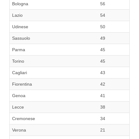
Bologna
56
Lazio
54
Udinese
50
Sassuolo
49
Parma
45
Torino
45
Cagliari
43
Fiorentina
42
Genoa
41
Lecce
38
Cremonese
34
Verona
21