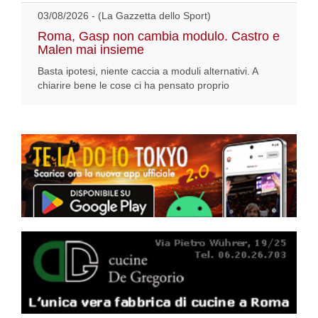
03/08/2026 - (La Gazzetta dello Sport)
Roma, Gasp non cambia modulo. Castro e
Malen mai insieme
Basta ipotesi, niente caccia a moduli alternativi. A
chiarire bene le cose ci ha pensato proprio