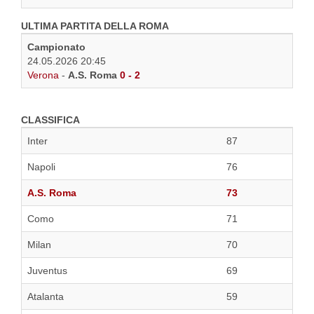
ULTIMA PARTITA DELLA ROMA
Campionato
24.05.2026 20:45
Verona
-
A.S. Roma
0 - 2
CLASSIFICA
Inter
87
Napoli
76
A.S. Roma
73
Como
71
Milan
70
Juventus
69
Atalanta
59