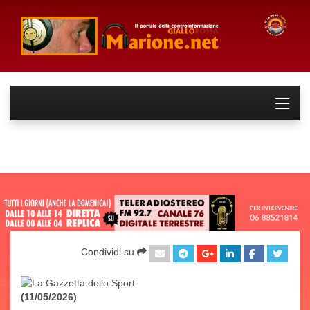
Condividi su
(11/05/2026)