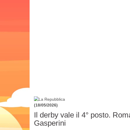
(18/05/2026)
Il derby vale il 4° posto. Rom
Gasperini