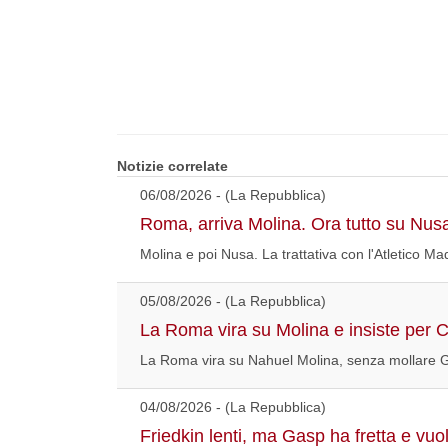
Notizie correlate
06/08/2026 - (La Repubblica)
Roma, arriva Molina. Ora tutto su Nus
Molina e poi Nusa. La trattativa con l'Atletico Ma
05/08/2026 - (La Repubblica)
La Roma vira su Molina e insiste per C
La Roma vira su Nahuel Molina, senza mollare Giva
04/08/2026 - (La Repubblica)
Friedkin lenti, ma Gasp ha fretta e vuol