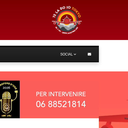
SOCIAL