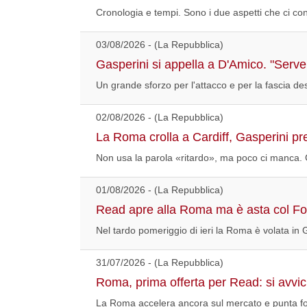
Cronologia e tempi. Sono i due aspetti che ci c
03/08/2026 - (La Repubblica)
Gasperini si appella a D'Amico. "Serve 
Un grande sforzo per l'attacco e per la fascia de
02/08/2026 - (La Repubblica)
La Roma crolla a Cardiff, Gasperini pre
Non usa la parola «ritardo», ma poco ci manca.
01/08/2026 - (La Repubblica)
Read apre alla Roma ma è asta col Fo
Nel tardo pomeriggio di ieri la Roma è volata in 
31/07/2026 - (La Repubblica)
Roma, prima offerta per Read: si avvicin
La Roma accelera ancora sul mercato e punta fo