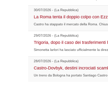
30/07/2026 - (La Repubblica)
La Roma tenta il doppio colpo con Ezza
Castro ha stappato il mercato della Roma. Chiuso
29/07/2026 - (La Repubblica)
Trigoria, dopo il caso dei trasferimenti
Simonetta larlori ha lasciato ufficialmente la dir
28/07/2026 - (La Repubblica)
Castro-Dovbyk, destini incrociati sca
Un treno da Bologna ha portato Santiago Castro n