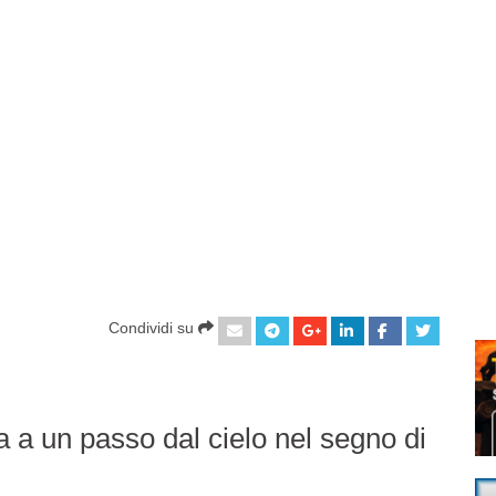
Condividi su
a a un passo dal cielo nel segno di