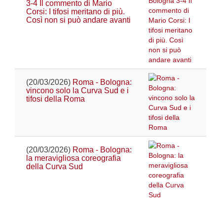
3-4 Il commento di Mario
Corsi: I tifosi meritano di più.
Così non si può andare avanti
(20/03/2026)
Roma - Bologna:
vincono solo la Curva Sud e i
tifosi della Roma
(20/03/2026)
Roma - Bologna:
la meravigliosa coreografia
della Curva Sud