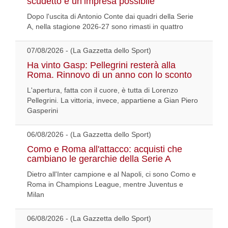
scudetto è un’impresa possibile
Dopo l'uscita di Antonio Conte dai quadri della Serie
A, nella stagione 2026-27 sono rimasti in quattro
07/08/2026 - (La Gazzetta dello Sport)
Ha vinto Gasp: Pellegrini resterà alla
Roma. Rinnovo di un anno con lo sconto
L'apertura, fatta con il cuore, è tutta di Lorenzo
Pellegrini. La vittoria, invece, appartiene a Gian Piero
Gasperini
06/08/2026 - (La Gazzetta dello Sport)
Como e Roma all'attacco: acquisti che
cambiano le gerarchie della Serie A
Dietro all'Inter campione e al Napoli, ci sono Como e
Roma in Champions League, mentre Juventus e
Milan
06/08/2026 - (La Gazzetta dello Sport)