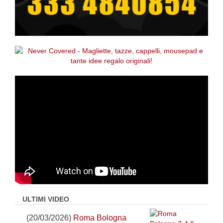
ULTIMI VIDEO
(20/03/2026)
Roma Bologna