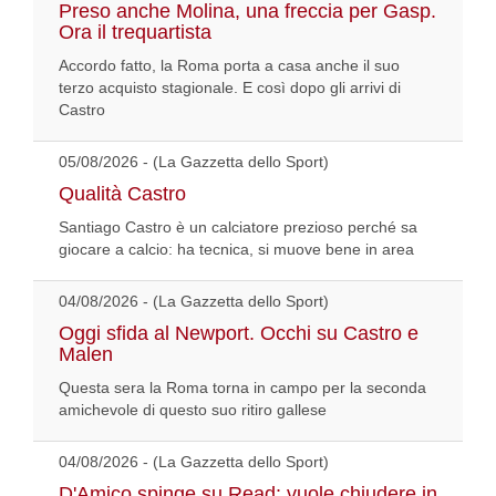
Preso anche Molina, una freccia per Gasp.
Ora il trequartista
Accordo fatto, la Roma porta a casa anche il suo
terzo acquisto stagionale. E così dopo gli arrivi di
Castro
05/08/2026 - (La Gazzetta dello Sport)
Qualità Castro
Santiago Castro è un calciatore prezioso perché sa
giocare a calcio: ha tecnica, si muove bene in area
04/08/2026 - (La Gazzetta dello Sport)
Oggi sfida al Newport. Occhi su Castro e
Malen
Questa sera la Roma torna in campo per la seconda
amichevole di questo suo ritiro gallese
04/08/2026 - (La Gazzetta dello Sport)
D'Amico spinge su Read: vuole chiudere in