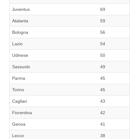
Juventus
69
Atalanta
59
Bologna
56
Lazio
54
Udinese
50
Sassuolo
49
Parma
45
Torino
45
Cagliari
43
Fiorentina
42
Genoa
41
Lecce
38