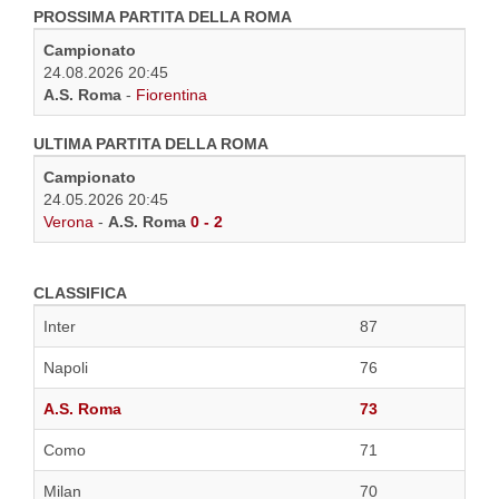
PROSSIMA PARTITA DELLA ROMA
Campionato
24.08.2026 20:45
A.S. Roma
-
Fiorentina
ULTIMA PARTITA DELLA ROMA
Campionato
24.05.2026 20:45
Verona
-
A.S. Roma
0 - 2
CLASSIFICA
Inter
87
Napoli
76
A.S. Roma
73
Como
71
Milan
70