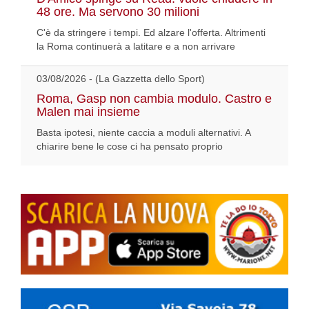
48 ore. Ma servono 30 milioni
C'è da stringere i tempi. Ed alzare l'offerta. Altrimenti
la Roma continuerà a latitare e a non arrivare
03/08/2026 - (La Gazzetta dello Sport)
Roma, Gasp non cambia modulo. Castro e
Malen mai insieme
Basta ipotesi, niente caccia a moduli alternativi. A
chiarire bene le cose ci ha pensato proprio