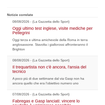
Notizie correlate
08/08/2026 - (La Gazzetta dello Sport)
Oggi ultimo test inglese, visite mediche per
Pellegrini
Oggi terza e ultima amichevole della Roma in terra
anglosassone. Stavolta i giallorossi affronteranno il
Brighton
08/08/2026 - (La Gazzetta dello Sport)
Il trequartista non c'è ancora, l'ansia del
tecnico
A poco più di due settimane dal via Gasp non ha
ancora quello che era l'obiettivo numero uno
07/08/2026 - (La Gazzetta dello Sport)
Fabregas e Gasp lanciati: vincere lo