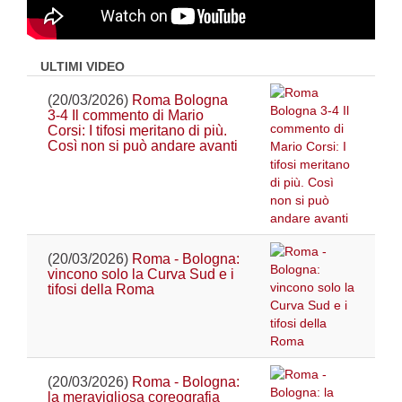
ULTIMI VIDEO
(20/03/2026)
Roma Bologna
3-4 Il commento di Mario
Corsi: I tifosi meritano di più.
Così non si può andare avanti
(20/03/2026)
Roma - Bologna:
vincono solo la Curva Sud e i
tifosi della Roma
(20/03/2026)
Roma - Bologna:
la meravigliosa coreografia