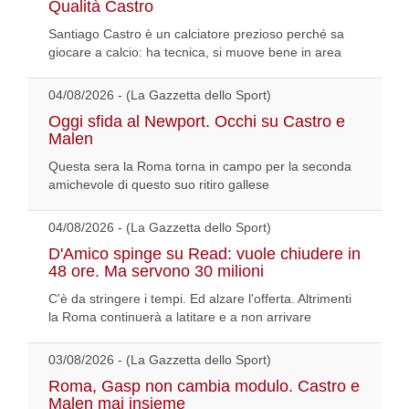
Qualità Castro
Santiago Castro è un calciatore prezioso perché sa
giocare a calcio: ha tecnica, si muove bene in area
04/08/2026 - (La Gazzetta dello Sport)
Oggi sfida al Newport. Occhi su Castro e
Malen
Questa sera la Roma torna in campo per la seconda
amichevole di questo suo ritiro gallese
04/08/2026 - (La Gazzetta dello Sport)
D'Amico spinge su Read: vuole chiudere in
48 ore. Ma servono 30 milioni
C'è da stringere i tempi. Ed alzare l'offerta. Altrimenti
la Roma continuerà a latitare e a non arrivare
03/08/2026 - (La Gazzetta dello Sport)
Roma, Gasp non cambia modulo. Castro e
Malen mai insieme