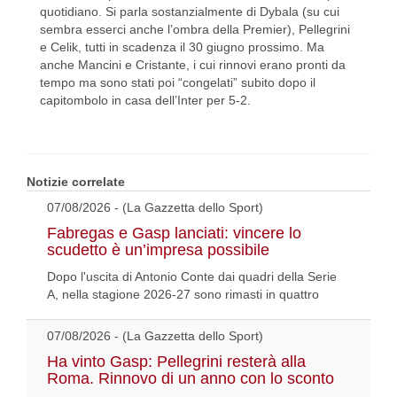
quotidiano. Si parla sostanzialmente di Dybala (su cui
sembra esserci anche l’ombra della Premier), Pellegrini
e Celik, tutti in scadenza il 30 giugno prossimo. Ma
anche Mancini e Cristante, i cui rinnovi erano pronti da
tempo ma sono stati poi “congelati” subito dopo il
capitombolo in casa dell’Inter per 5-2.
Notizie correlate
07/08/2026 - (La Gazzetta dello Sport)
Fabregas e Gasp lanciati: vincere lo
scudetto è un’impresa possibile
Dopo l'uscita di Antonio Conte dai quadri della Serie
A, nella stagione 2026-27 sono rimasti in quattro
07/08/2026 - (La Gazzetta dello Sport)
Ha vinto Gasp: Pellegrini resterà alla
Roma. Rinnovo di un anno con lo sconto