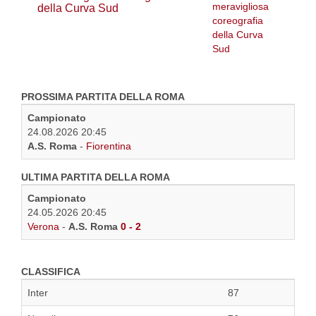
della Curva Sud
PROSSIMA PARTITA DELLA ROMA
Campionato
24.08.2026 20:45
A.S. Roma
-
Fiorentina
ULTIMA PARTITA DELLA ROMA
Campionato
24.05.2026 20:45
Verona
-
A.S. Roma
0 - 2
CLASSIFICA
Inter
87