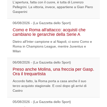
L'apertura, fatta con il cuore, è tutta di Lorenzo
Pellegrini. La vittoria, invece, appartiene a Gian Piero
Gasperini
06/08/2026 - (La Gazzetta dello Sport)
Como e Roma all'attacco: acquisti che
cambiano le gerarchie della Serie A
Dietro all'Inter campione e al Napoli, ci sono Como e
Roma in Champions League, mentre Juventus e
Milan
06/08/2026 - (La Gazzetta dello Sport)
Preso anche Molina, una freccia per Gasp.
Ora il trequartista
Accordo fatto, la Roma porta a casa anche il suo
terzo acquisto stagionale. E così dopo gli arrivi di
Castro
05/08/2026 - (La Gazzetta dello Sport)