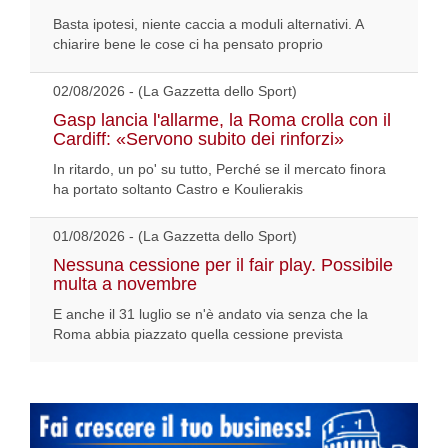
Basta ipotesi, niente caccia a moduli alternativi. A
chiarire bene le cose ci ha pensato proprio
02/08/2026 - (La Gazzetta dello Sport)
Gasp lancia l'allarme, la Roma crolla con il
Cardiff: «Servono subito dei rinforzi»
In ritardo, un po' su tutto, Perché se il mercato finora
ha portato soltanto Castro e Koulierakis
01/08/2026 - (La Gazzetta dello Sport)
Nessuna cessione per il fair play. Possibile
multa a novembre
E anche il 31 luglio se n'è andato via senza che la
Roma abbia piazzato quella cessione prevista