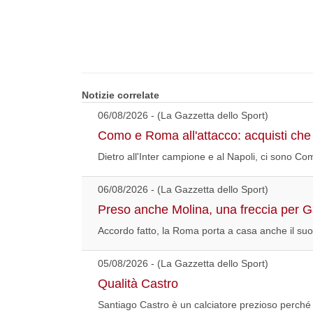
Notizie correlate
06/08/2026 - (La Gazzetta dello Sport)
Como e Roma all'attacco: acquisti che
Dietro all'Inter campione e al Napoli, ci sono
06/08/2026 - (La Gazzetta dello Sport)
Preso anche Molina, una freccia per Ga
Accordo fatto, la Roma porta a casa anche il suo 
05/08/2026 - (La Gazzetta dello Sport)
Qualità Castro
Santiago Castro è un calciatore prezioso perché 