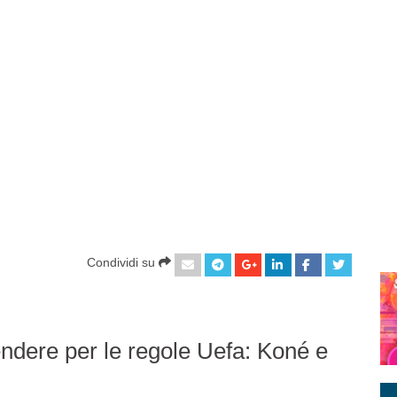
Condividi su
endere per le regole Uefa: Koné e