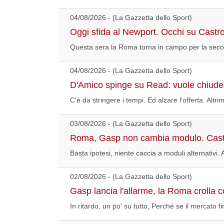
04/08/2026 - (La Gazzetta dello Sport)
Oggi sfida al Newport. Occhi su Castr
Questa sera la Roma torna in campo per la secon
04/08/2026 - (La Gazzetta dello Sport)
D'Amico spinge su Read: vuole chiuder
C'è da stringere i tempi. Ed alzare l'offerta. Altr
03/08/2026 - (La Gazzetta dello Sport)
Roma, Gasp non cambia modulo. Cast
Basta ipotesi, niente caccia a moduli alternativi.
02/08/2026 - (La Gazzetta dello Sport)
Gasp lancia l'allarme, la Roma crolla co
In ritardo, un po' su tutto, Perché se il mercato 