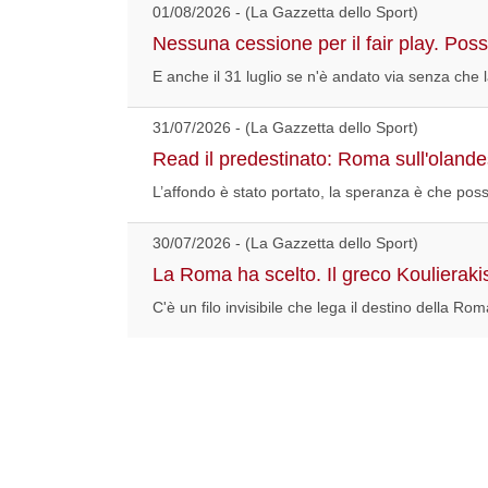
01/08/2026 - (La Gazzetta dello Sport)
Nessuna cessione per il fair play. Pos
E anche il 31 luglio se n'è andato via senza che
31/07/2026 - (La Gazzetta dello Sport)
Read il predestinato: Roma sull'olandes
L’affondo è stato portato, la speranza è che pos
30/07/2026 - (La Gazzetta dello Sport)
La Roma ha scelto. Il greco Koulierak
C'è un filo invisibile che lega il destino della Rom