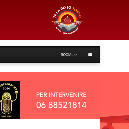
SOCIAL