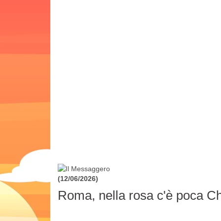
(12/06/2026)
Roma, nella rosa c'è poca 