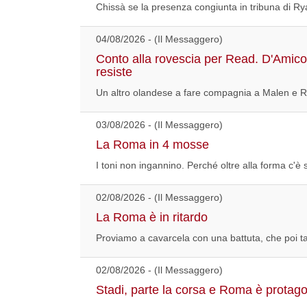
Chissà se la presenza congiunta in tribuna di Ry
04/08/2026 - (Il Messaggero)
Conto alla rovescia per Read. D'Amico 
resiste
Un altro olandese a fare compagnia a Malen e R
03/08/2026 - (Il Messaggero)
La Roma in 4 mosse
I toni non ingannino. Perché oltre alla forma c'è s
02/08/2026 - (Il Messaggero)
La Roma è in ritardo
Proviamo a cavarcela con una battuta, che poi tant
02/08/2026 - (Il Messaggero)
Stadi, parte la corsa e Roma è protago