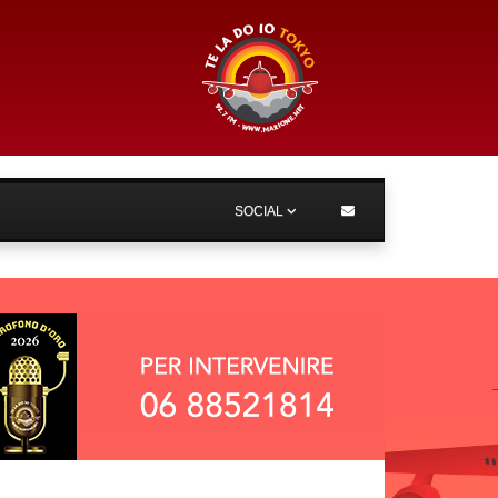
SOCIAL