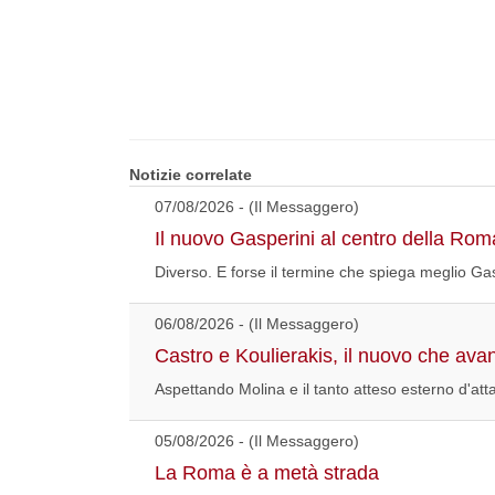
Notizie correlate
07/08/2026 - (Il Messaggero)
Il nuovo Gasperini al centro della Rom
Diverso. E forse il termine che spiega meglio Gasp
06/08/2026 - (Il Messaggero)
Castro e Koulierakis, il nuovo che avan
Aspettando Molina e il tanto atteso esterno d'atta
05/08/2026 - (Il Messaggero)
La Roma è a metà strada