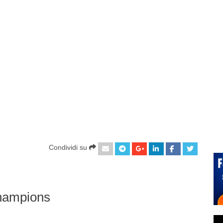
Condividi su
Champions