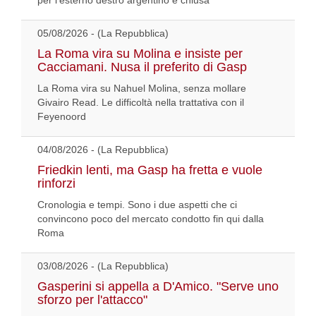
per l'esterno destro argentino è chiusa
05/08/2026 - (La Repubblica)
La Roma vira su Molina e insiste per
Cacciamani. Nusa il preferito di Gasp
La Roma vira su Nahuel Molina, senza mollare
Givairo Read. Le difficoltà nella trattativa con il
Feyenoord
04/08/2026 - (La Repubblica)
Friedkin lenti, ma Gasp ha fretta e vuole
rinforzi
Cronologia e tempi. Sono i due aspetti che ci
convincono poco del mercato condotto fin qui dalla
Roma
03/08/2026 - (La Repubblica)
Gasperini si appella a D'Amico. "Serve uno
sforzo per l'attacco"