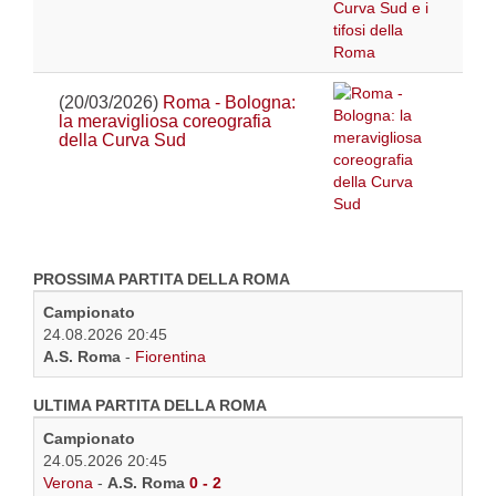
(20/03/2026)
Roma - Bologna:
la meravigliosa coreografia
della Curva Sud
PROSSIMA PARTITA DELLA ROMA
Campionato
24.08.2026 20:45
A.S. Roma
-
Fiorentina
ULTIMA PARTITA DELLA ROMA
Campionato
24.05.2026 20:45
Verona
-
A.S. Roma
0 - 2