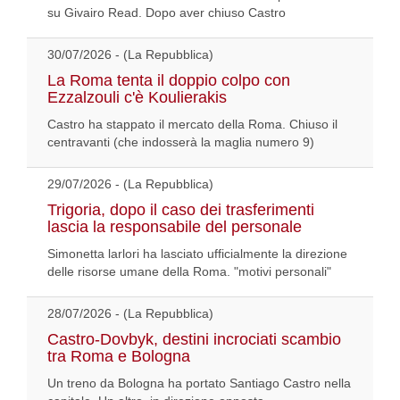
su Givairo Read. Dopo aver chiuso Castro
30/07/2026 - (La Repubblica)
La Roma tenta il doppio colpo con
Ezzalzouli c'è Koulierakis
Castro ha stappato il mercato della Roma. Chiuso il
centravanti (che indosserà la maglia numero 9)
29/07/2026 - (La Repubblica)
Trigoria, dopo il caso dei trasferimenti
lascia la responsabile del personale
Simonetta larlori ha lasciato ufficialmente la direzione
delle risorse umane della Roma. "motivi personali"
28/07/2026 - (La Repubblica)
Castro-Dovbyk, destini incrociati scambio
tra Roma e Bologna
Un treno da Bologna ha portato Santiago Castro nella