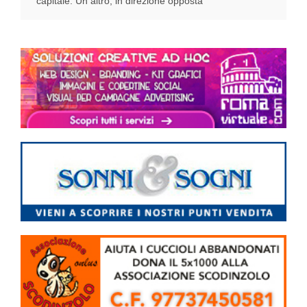
capitale. Un altro, in direzione opposta