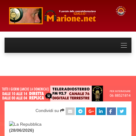
Condividi su
(28/06/2026)