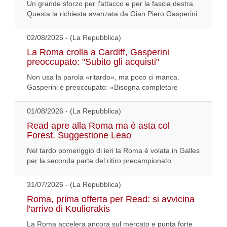
Un grande sforzo per l'attacco e per la fascia destra.
Questa la richiesta avanzata da Gian Piero Gasperini
02/08/2026 - (La Repubblica)
La Roma crolla a Cardiff, Gasperini
preoccupato: "Subito gli acquisti"
Non usa la parola «ritardo», ma poco ci manca.
Gasperini è preoccupato: «Bisogna completare
01/08/2026 - (La Repubblica)
Read apre alla Roma ma è asta col
Forest. Suggestione Leao
Nel tardo pomeriggio di ieri la Roma è volata in Galles
per la seconda parte del ritiro precampionato
31/07/2026 - (La Repubblica)
Roma, prima offerta per Read: si avvicina
l'arrivo di Koulierakis
La Roma accelera ancora sul mercato e punta forte