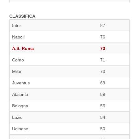
CLASSIFICA
Inter
87
Napoli
76
A.S. Roma
73
Como
71
Milan
70
Juventus
69
Atalanta
59
Bologna
56
Lazio
54
Udinese
50