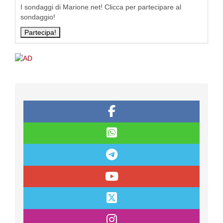
I sondaggi di Marione.net! Clicca per partecipare al
sondaggio!