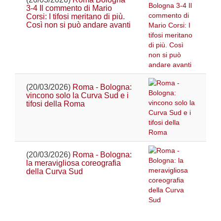
3-4 Il commento di Mario
Corsi: I tifosi meritano di più.
Così non si può andare avanti
(20/03/2026)
Roma - Bologna:
vincono solo la Curva Sud e i
tifosi della Roma
(20/03/2026)
Roma - Bologna:
la meravigliosa coreografia
della Curva Sud