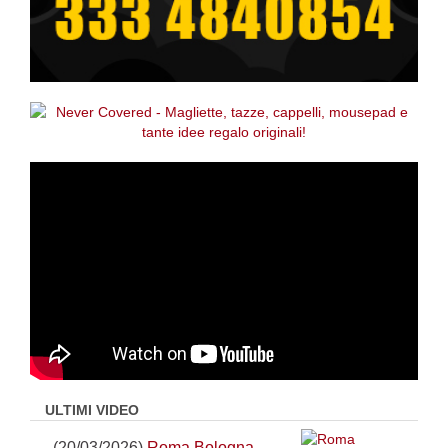
ULTIMI VIDEO
(20/03/2026)
Roma Bologna