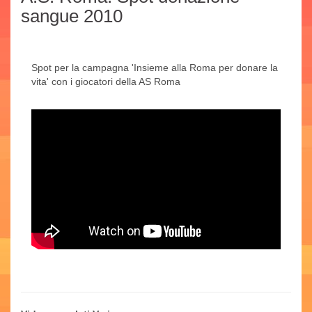
sangue 2010
Spot per la campagna 'Insieme alla Roma per donare la
vita' con i giocatori della AS Roma