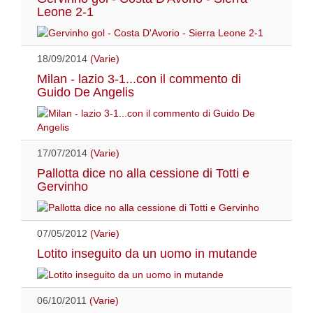
Leone 2-1
18/09/2014
(Varie)
Milan - lazio 3-1...con il commento di
Guido De Angelis
17/07/2014
(Varie)
Pallotta dice no alla cessione di Totti e
Gervinho
07/05/2012
(Varie)
Lotito inseguito da un uomo in mutande
06/10/2011
(Varie)