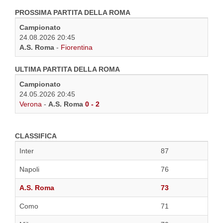
PROSSIMA PARTITA DELLA ROMA
Campionato
24.08.2026 20:45
A.S. Roma
-
Fiorentina
ULTIMA PARTITA DELLA ROMA
Campionato
24.05.2026 20:45
Verona
-
A.S. Roma
0 - 2
CLASSIFICA
Inter
87
Napoli
76
A.S. Roma
73
Como
71