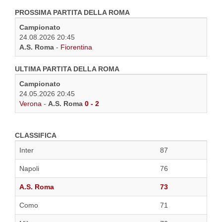
PROSSIMA PARTITA DELLA ROMA
Campionato
24.08.2026 20:45
A.S. Roma
-
Fiorentina
ULTIMA PARTITA DELLA ROMA
Campionato
24.05.2026 20:45
Verona
-
A.S. Roma
0 - 2
CLASSIFICA
Inter
87
Napoli
76
A.S. Roma
73
Como
71