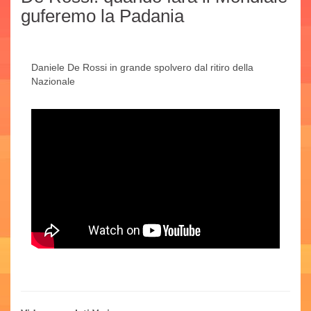
guferemo la Padania
Daniele De Rossi in grande spolvero dal ritiro della
Nazionale