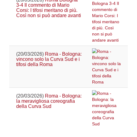
3-4 Il commento di Mario
Corsi: I tifosi meritano di più.
Così non si può andare avanti
(20/03/2026)
Roma - Bologna:
vincono solo la Curva Sud e i
tifosi della Roma
(20/03/2026)
Roma - Bologna:
la meravigliosa coreografia
della Curva Sud