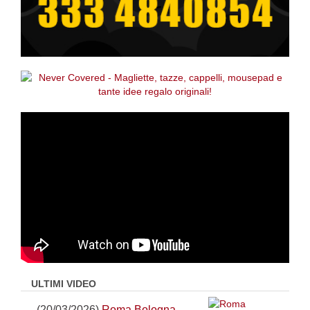
ULTIMI VIDEO
(20/03/2026)
Roma Bologna