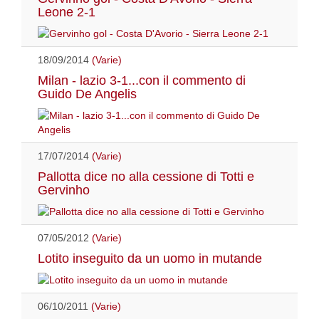
Leone 2-1
18/09/2014
(Varie)
Milan - lazio 3-1...con il commento di
Guido De Angelis
17/07/2014
(Varie)
Pallotta dice no alla cessione di Totti e
Gervinho
07/05/2012
(Varie)
Lotito inseguito da un uomo in mutande
06/10/2011
(Varie)