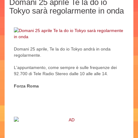
Domani 25 aprile Te la do io
Tokyo sarà regolarmente in onda
Domani 25 aprile, Te la do io Tokyo andrà in onda
regolarmente.
L'appuntamento, come sempre è sulle frequenze dei
92.700 di Tele Radio Stereo dalle 10 alle alle 14.
Forza Roma