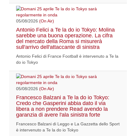
05/08/2026
(On Air)
Antonio Felici a Te la do io Tokyo: Molina
sarebbe una buona operazione. La cifra
del mercato della Roma si misurerà
sull'arrivo dell'attaccante di sinistra
Antonio Felici di France Football è intervenuto a Te la
do io Tokyo
05/08/2026
(On Air)
Francesco Balzani a Te la do io Tokyo:
Credo che Gasperini abbia dato il via
libera a non prendere Read avendo la
garanzia di avere l'ala sinistra forte
Francesco Balzani di Leggo e La Gazzetta dello Sport
è intervenuto a Te la do io Tokyo