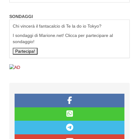
SONDAGGI
Chi vincerà il fantacalcio di Te la do io Tokyo?
I sondaggi di Marione.net! Clicca per partecipare al
sondaggio!