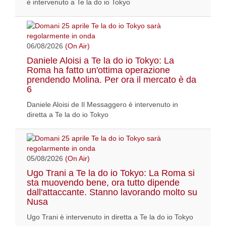
è intervenuto a Te la do io Tokyo
06/08/2026
(On Air)
Daniele Aloisi a Te la do io Tokyo: La
Roma ha fatto un'ottima operazione
prendendo Molina. Per ora il mercato è da
6
Daniele Aloisi de Il Messaggero è intervenuto in
diretta a Te la do io Tokyo
05/08/2026
(On Air)
Ugo Trani a Te la do io Tokyo: La Roma si
sta muovendo bene, ora tutto dipende
dall'attaccante. Stanno lavorando molto su
Nusa
Ugo Trani è intervenuto in diretta a Te la do io Tokyo