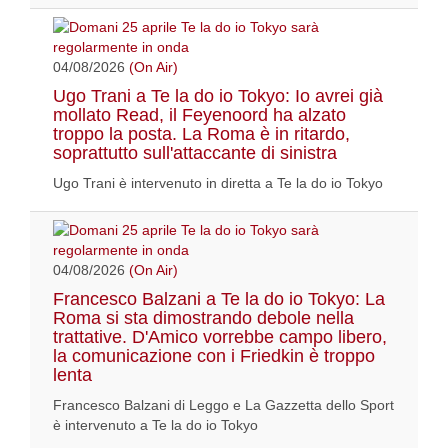
04/08/2026
(On Air)
Ugo Trani a Te la do io Tokyo: Io avrei già
mollato Read, il Feyenoord ha alzato
troppo la posta. La Roma è in ritardo,
soprattutto sull'attaccante di sinistra
Ugo Trani è intervenuto in diretta a Te la do io Tokyo
04/08/2026
(On Air)
Francesco Balzani a Te la do io Tokyo: La
Roma si sta dimostrando debole nella
trattative. D'Amico vorrebbe campo libero,
la comunicazione con i Friedkin è troppo
lenta
Francesco Balzani di Leggo e La Gazzetta dello Sport
è intervenuto a Te la do io Tokyo