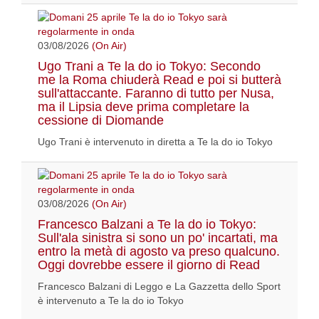
03/08/2026
(On Air)
Ugo Trani a Te la do io Tokyo: Secondo
me la Roma chiuderà Read e poi si butterà
sull'attaccante. Faranno di tutto per Nusa,
ma il Lipsia deve prima completare la
cessione di Diomande
Ugo Trani è intervenuto in diretta a Te la do io Tokyo
03/08/2026
(On Air)
Francesco Balzani a Te la do io Tokyo:
Sull'ala sinistra si sono un po' incartati, ma
entro la metà di agosto va preso qualcuno.
Oggi dovrebbe essere il giorno di Read
Francesco Balzani di Leggo e La Gazzetta dello Sport
è intervenuto a Te la do io Tokyo