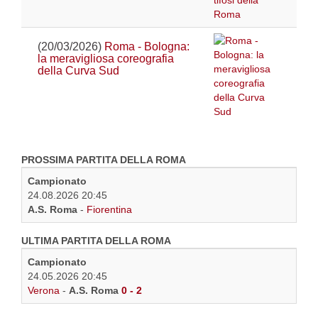
(20/03/2026)
Roma - Bologna:
la meravigliosa coreografia
della Curva Sud
PROSSIMA PARTITA DELLA ROMA
Campionato
24.08.2026 20:45
A.S. Roma
-
Fiorentina
ULTIMA PARTITA DELLA ROMA
Campionato
24.05.2026 20:45
Verona
-
A.S. Roma
0 - 2