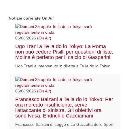
Notizie correlate On Air
06/08/2026
(On Air)
Ugo Trani a Te la do io Tokyo: La Roma
non può cedere Pisilli per questioni di liste.
Molina è perfetto per il calcio di Gasperini
Ugo Trani è intervenuto in diretta a Te la do io Tokyo
06/08/2026
(On Air)
Francesco Balzani a Te la do io Tokyo: Per
ora mercato insufficiente, serve
l'attaccante di sinistra. Gli obiettivi ora
sono Nusa, Endrick e Cacciamani
Francesco Balzani di Leggo e La Gazzetta dello Sport