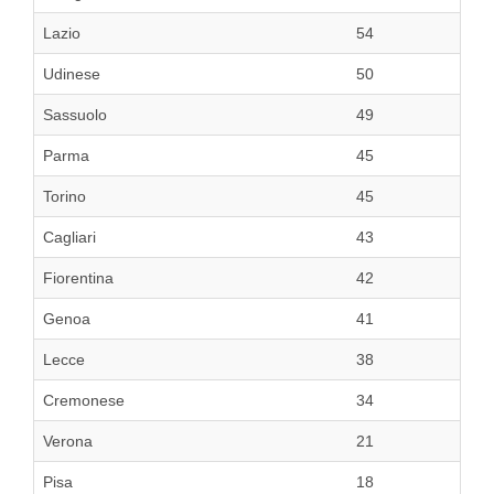
Lazio
54
Udinese
50
Sassuolo
49
Parma
45
Torino
45
Cagliari
43
Fiorentina
42
Genoa
41
Lecce
38
Cremonese
34
Verona
21
Pisa
18