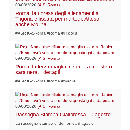
09/08/2026
(A.S. Roma)
Roma, la ripresa degli allenamenti a
Trigoria è fissata per martedì. Atteso
anche Molina
#ASR #ASRoma #Roma #Trigoria
09/08/2026
(A.S. Roma)
Roma, la terza maglia in vendita all'estero:
sarà nera. I dettagli
#ASR #ASRoma #Roma #maglie
09/08/2026
(A.S. Roma)
Rassegna Stampa Giallorossa - 9 agosto
La rassegna stampa di domenica 9 agosto