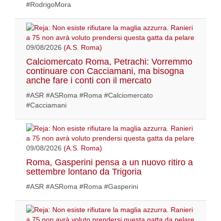
#RodrigoMora
09/08/2026
(A.S. Roma)
Calciomercato Roma, Petrachi: Vorremmo
continuare con Cacciamani, ma bisogna
anche fare i conti con il mercato
#ASR #ASRoma #Roma #Calciomercato
#Cacciamani
09/08/2026
(A.S. Roma)
Roma, Gasperini pensa a un nuovo ritiro a
settembre lontano da Trigoria
#ASR #ASRoma #Roma #Gasperini