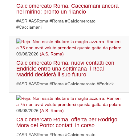
Calciomercato Roma, Cacciamani ancora
nel mirino: pronto un rilancio
#ASR #ASRoma #Roma #Calciomercato
#Cacciamani
09/08/2026
(A.S. Roma)
Calciomercato Roma, nuovi contatti con
Endrick: entro una settimana il Real
Madrid deciderà il suo futuro
#ASR #ASRoma #Roma #Calciomercato #Endrick
09/08/2026
(A.S. Roma)
Calciomercato Roma, offerta per Rodrigo
Mora del Porto: contatti in corso
#ASR #ASRoma #Roma #Calciomercato