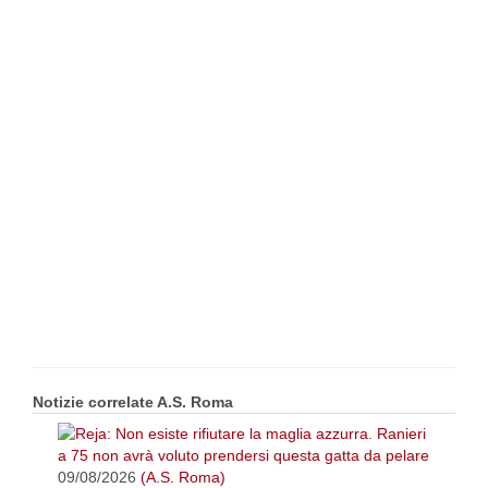
Notizie correlate A.S. Roma
09/08/2026
(A.S. Roma)