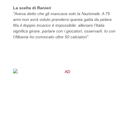
La scelta di Ranieri
"Aveva detto che gli mancava solo la Nazionale. A 75
anni non avrà voluto prendersi questa gatta da pelare.
Ma il doppio incarico è impossibile: allenare l’Italia
significa girare, parlare con i giocatori, osservarli. Io con
l’Albania ho convocato oltre 50 calciatori".