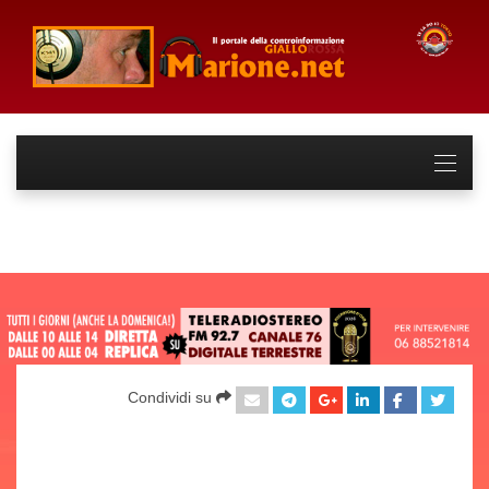
Condividi su