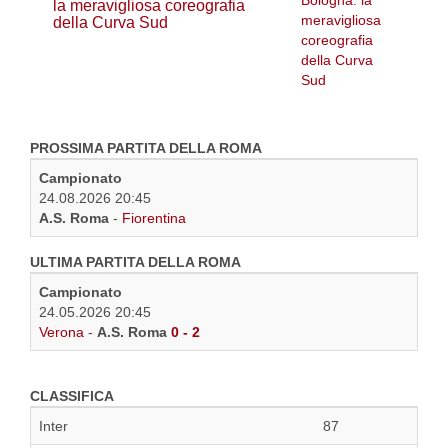
la meravigliosa coreografia
della Curva Sud
PROSSIMA PARTITA DELLA ROMA
Campionato
24.08.2026 20:45
A.S. Roma
-
Fiorentina
ULTIMA PARTITA DELLA ROMA
Campionato
24.05.2026 20:45
Verona
-
A.S. Roma
0 - 2
CLASSIFICA
Inter
87