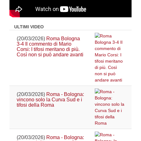
ULTIMI VIDEO
(20/03/2026)
Roma Bologna
3-4 Il commento di Mario
Corsi: I tifosi meritano di più.
Così non si può andare avanti
(20/03/2026)
Roma - Bologna:
vincono solo la Curva Sud e i
tifosi della Roma
(20/03/2026)
Roma - Bologna: