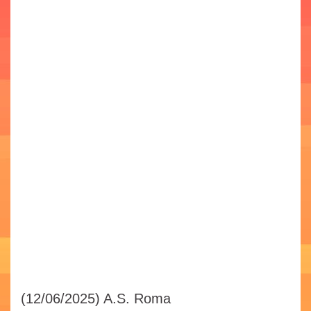
(12/06/2025)
A.S. Roma