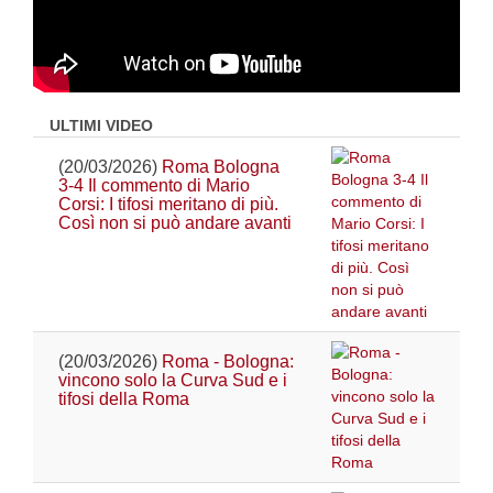
ULTIMI VIDEO
(20/03/2026)
Roma Bologna
3-4 Il commento di Mario
Corsi: I tifosi meritano di più.
Così non si può andare avanti
(20/03/2026)
Roma - Bologna:
vincono solo la Curva Sud e i
tifosi della Roma