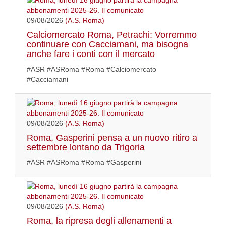
09/08/2026
(A.S. Roma)
Calciomercato Roma, Petrachi: Vorremmo
continuare con Cacciamani, ma bisogna
anche fare i conti con il mercato
#ASR #ASRoma #Roma #Calciomercato
#Cacciamani
09/08/2026
(A.S. Roma)
Roma, Gasperini pensa a un nuovo ritiro a
settembre lontano da Trigoria
#ASR #ASRoma #Roma #Gasperini
09/08/2026
(A.S. Roma)
Roma, la ripresa degli allenamenti a