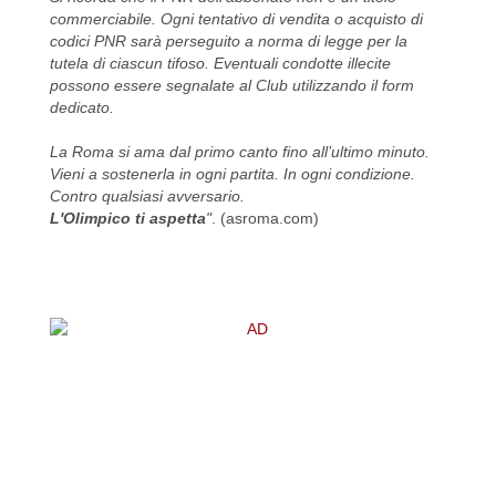
commerciabile. Ogni tentativo di vendita o acquisto di
codici PNR sarà perseguito a norma di legge per la
tutela di ciascun tifoso. Eventuali condotte illecite
possono essere segnalate al Club utilizzando il form
dedicato.
La Roma si ama dal primo canto fino all’ultimo minuto.
Vieni a sostenerla in ogni partita. In ogni condizione.
Contro qualsiasi avversario.
L'Olimpico ti aspetta
"
. (asroma.com)