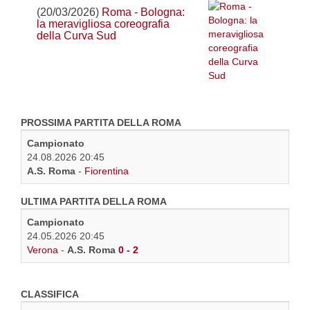
(20/03/2026)
Roma - Bologna:
la meravigliosa coreografia
della Curva Sud
PROSSIMA PARTITA DELLA ROMA
Campionato
24.08.2026 20:45
A.S. Roma
-
Fiorentina
ULTIMA PARTITA DELLA ROMA
Campionato
24.05.2026 20:45
Verona
-
A.S. Roma
0 - 2
CLASSIFICA