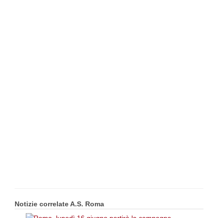
Notizie correlate A.S. Roma