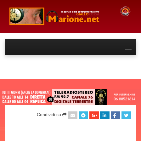
Condividi su