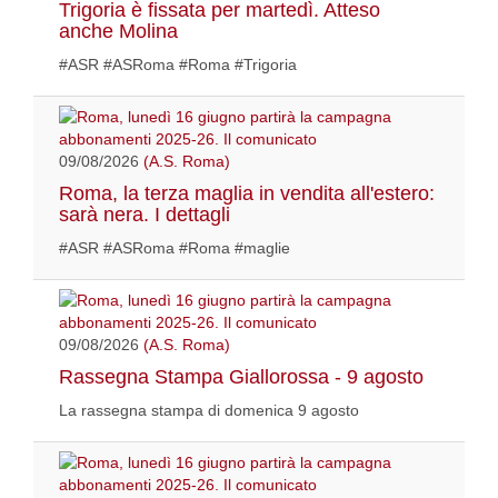
Trigoria è fissata per martedì. Atteso
anche Molina
#ASR #ASRoma #Roma #Trigoria
09/08/2026
(A.S. Roma)
Roma, la terza maglia in vendita all'estero:
sarà nera. I dettagli
#ASR #ASRoma #Roma #maglie
09/08/2026
(A.S. Roma)
Rassegna Stampa Giallorossa - 9 agosto
La rassegna stampa di domenica 9 agosto