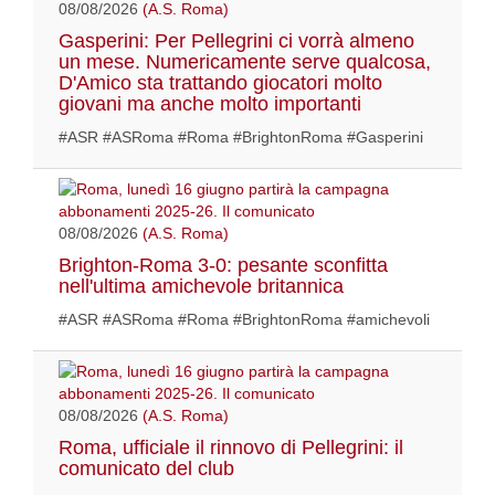
08/08/2026
(A.S. Roma)
Gasperini: Per Pellegrini ci vorrà almeno
un mese. Numericamente serve qualcosa,
D'Amico sta trattando giocatori molto
giovani ma anche molto importanti
#ASR #ASRoma #Roma #BrightonRoma #Gasperini
08/08/2026
(A.S. Roma)
Brighton-Roma 3-0: pesante sconfitta
nell'ultima amichevole britannica
#ASR #ASRoma #Roma #BrightonRoma #amichevoli
08/08/2026
(A.S. Roma)
Roma, ufficiale il rinnovo di Pellegrini: il
comunicato del club