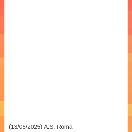
(13/06/2025)
A.S. Roma