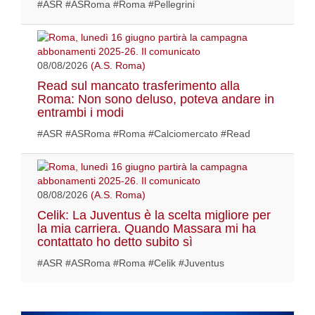
#ASR #ASRoma #Roma #Pellegrini
08/08/2026
(A.S. Roma)
Read sul mancato trasferimento alla
Roma: Non sono deluso, poteva andare in
entrambi i modi
#ASR #ASRoma #Roma #Calciomercato #Read
08/08/2026
(A.S. Roma)
Celik: La Juventus è la scelta migliore per
la mia carriera. Quando Massara mi ha
contattato ho detto subito sì
#ASR #ASRoma #Roma #Celik #Juventus