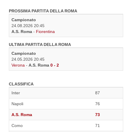
PROSSIMA PARTITA DELLA ROMA
Campionato
24.08.2026 20:45
A.S. Roma
-
Fiorentina
ULTIMA PARTITA DELLA ROMA
Campionato
24.05.2026 20:45
Verona
-
A.S. Roma
0 - 2
CLASSIFICA
Inter
87
Napoli
76
A.S. Roma
73
Como
71