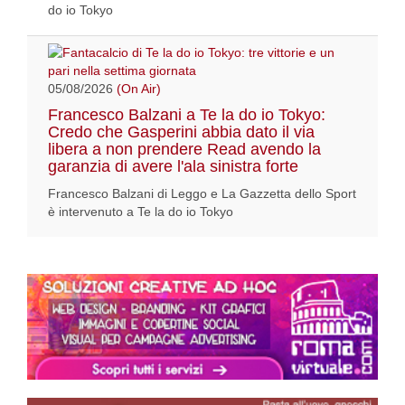
do io Tokyo
05/08/2026
(On Air)
Francesco Balzani a Te la do io Tokyo:
Credo che Gasperini abbia dato il via
libera a non prendere Read avendo la
garanzia di avere l'ala sinistra forte
Francesco Balzani di Leggo e La Gazzetta dello Sport
è intervenuto a Te la do io Tokyo