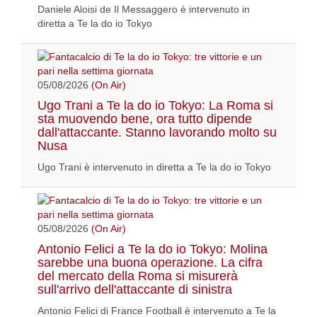
Daniele Aloisi de Il Messaggero è intervenuto in
diretta a Te la do io Tokyo
05/08/2026
(On Air)
Ugo Trani a Te la do io Tokyo: La Roma si
sta muovendo bene, ora tutto dipende
dall'attaccante. Stanno lavorando molto su
Nusa
Ugo Trani è intervenuto in diretta a Te la do io Tokyo
05/08/2026
(On Air)
Antonio Felici a Te la do io Tokyo: Molina
sarebbe una buona operazione. La cifra
del mercato della Roma si misurerà
sull'arrivo dell'attaccante di sinistra
Antonio Felici di France Football è intervenuto a Te la