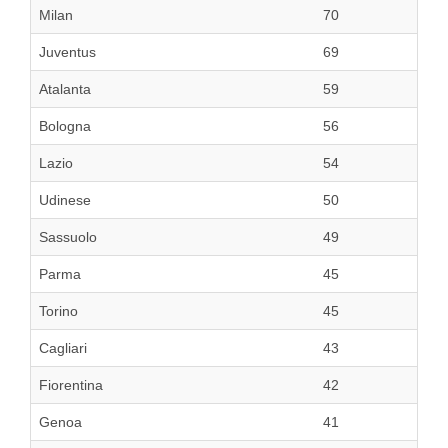
Milan
70
Juventus
69
Atalanta
59
Bologna
56
Lazio
54
Udinese
50
Sassuolo
49
Parma
45
Torino
45
Cagliari
43
Fiorentina
42
Genoa
41