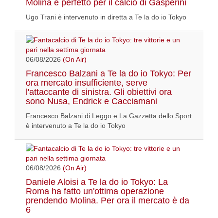
Molina è perfetto per il calcio di Gasperini
Ugo Trani è intervenuto in diretta a Te la do io Tokyo
06/08/2026
(On Air)
Francesco Balzani a Te la do io Tokyo: Per
ora mercato insufficiente, serve
l'attaccante di sinistra. Gli obiettivi ora
sono Nusa, Endrick e Cacciamani
Francesco Balzani di Leggo e La Gazzetta dello Sport
è intervenuto a Te la do io Tokyo
06/08/2026
(On Air)
Daniele Aloisi a Te la do io Tokyo: La
Roma ha fatto un'ottima operazione
prendendo Molina. Per ora il mercato è da
6