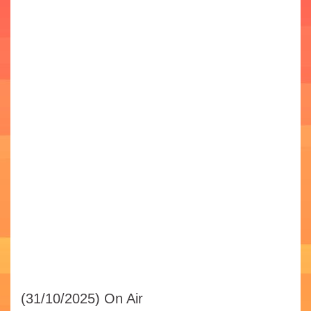
(31/10/2025)
On Air