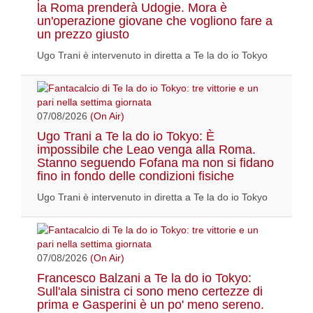
la Roma prenderà Udogie. Mora è
un'operazione giovane che vogliono fare a
un prezzo giusto
Ugo Trani è intervenuto in diretta a Te la do io Tokyo
07/08/2026
(On Air)
Ugo Trani a Te la do io Tokyo: È
impossibile che Leao venga alla Roma.
Stanno seguendo Fofana ma non si fidano
fino in fondo delle condizioni fisiche
Ugo Trani è intervenuto in diretta a Te la do io Tokyo
07/08/2026
(On Air)
Francesco Balzani a Te la do io Tokyo:
Sull'ala sinistra ci sono meno certezze di
prima e Gasperini è un po' meno sereno.