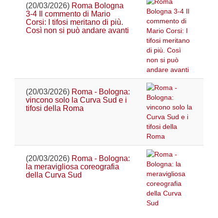
(20/03/2026)
Roma Bologna
3-4 Il commento di Mario
Corsi: I tifosi meritano di più.
Così non si può andare avanti
(20/03/2026)
Roma - Bologna:
vincono solo la Curva Sud e i
tifosi della Roma
(20/03/2026)
Roma - Bologna:
la meravigliosa coreografia
della Curva Sud