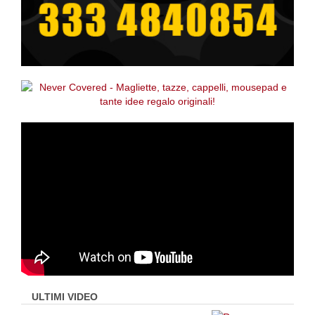
ULTIMI VIDEO