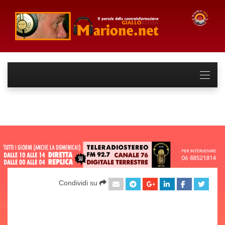
Condividi su