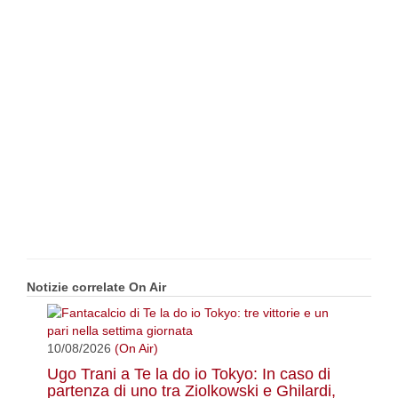
Notizie correlate On Air
10/08/2026
(On Air)
Ugo Trani a Te la do io Tokyo: In caso di
partenza di uno tra Ziolkowski e Ghilardi,