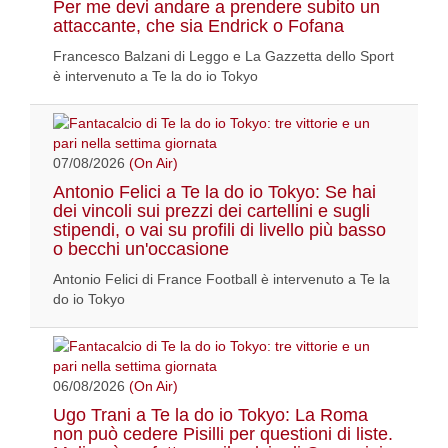
Per me devi andare a prendere subito un
attaccante, che sia Endrick o Fofana
Francesco Balzani di Leggo e La Gazzetta dello Sport
è intervenuto a Te la do io Tokyo
07/08/2026
(On Air)
Antonio Felici a Te la do io Tokyo: Se hai
dei vincoli sui prezzi dei cartellini e sugli
stipendi, o vai su profili di livello più basso
o becchi un'occasione
Antonio Felici di France Football è intervenuto a Te la
do io Tokyo
06/08/2026
(On Air)
Ugo Trani a Te la do io Tokyo: La Roma
non può cedere Pisilli per questioni di liste.