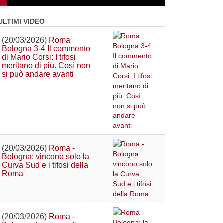
ULTIMI VIDEO
(20/03/2026)
Roma
Bologna 3-4 Il commento
di Mario Corsi: I tifosi
meritano di più. Così non
si può andare avanti
(20/03/2026)
Roma -
Bologna: vincono solo la
Curva Sud e i tifosi della
Roma
(20/03/2026)
Roma -