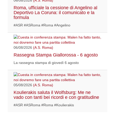
06/08/2026
(A.S. Roma)
Roma, ufficiale la cessione di Angelino al
Deportivo La Coruna: il comunicato e la
formula
#ASR #ASRoma #Roma #Angelino
06/08/2026
(A.S. Roma)
Rassegna Stampa Giallorossa - 6 agosto
La rassegna stampa di giovedì 6 agosto
05/08/2026
(A.S. Roma)
Koulierakis saluta il Wolfsburg: Me ne
vado con tanti bei ricordi e con gratitudine
#ASR #ASRoma #Roma #Koulierakis