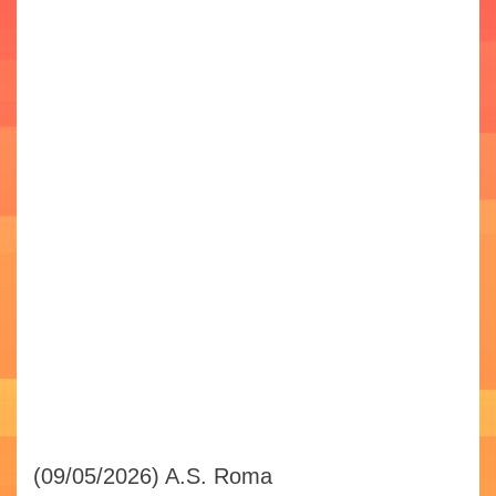
(09/05/2026)
A.S. Roma