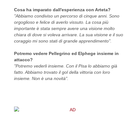
Cosa ha imparato dall'esperienza con Arteta?
"Abbiamo condiviso un percorso di cinque anni. Sono
orgoglioso e felice di averlo vissuto. La cosa più
importante è stata sempre avere una visione molto
chiara di dove si voleva arrivare. La sua visione e il suo
coraggio mi sono stati di grande apprendimento".
Potremo vedere Pellegrino ed Elphege insieme in
attacco?
"Potremo vederli insieme. Con il Pisa lo abbiamo già
fatto. Abbiamo trovato il gol della vittoria con loro
insieme. Non è una novità".