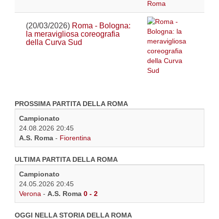
(20/03/2026)
Roma - Bologna:
la meravigliosa coreografia
della Curva Sud
PROSSIMA PARTITA DELLA ROMA
Campionato
24.08.2026 20:45
A.S. Roma
-
Fiorentina
ULTIMA PARTITA DELLA ROMA
Campionato
24.05.2026 20:45
Verona
-
A.S. Roma
0 - 2
OGGI NELLA STORIA DELLA ROMA