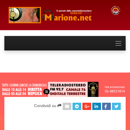
Condividi su