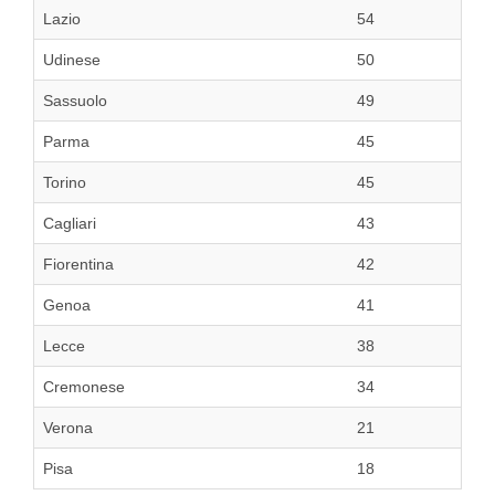
Lazio
54
Udinese
50
Sassuolo
49
Parma
45
Torino
45
Cagliari
43
Fiorentina
42
Genoa
41
Lecce
38
Cremonese
34
Verona
21
Pisa
18