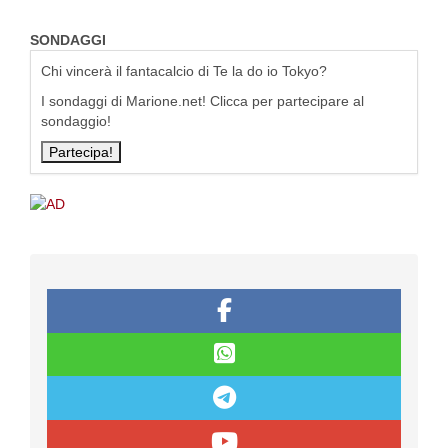
SONDAGGI
Chi vincerà il fantacalcio di Te la do io Tokyo?
I sondaggi di Marione.net! Clicca per partecipare al
sondaggio!