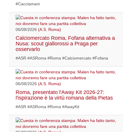
#Cacciamani
06/08/2026
(A.S. Roma)
Calciomercato Roma, Fofana alternativa a
Nusa: scout giallorossi a Praga per
osservarlo
#ASR #ASRoma #Roma #Calciomercato #Fofana
06/08/2026
(A.S. Roma)
Roma, presentato l'Away Kit 2026-27:
l'ispirazione è la virtù romana della Pietas
#ASR #ASRoma #Roma #AwayKit