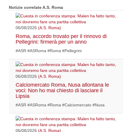
Notizie correlate A.S. Roma
06/08/2026
(A.S. Roma)
Roma, accordo trovato per il rinnovo di
Pellegrini: firmerà per un anno
#ASR #ASRoma #Roma #Pellegrini
06/08/2026
(A.S. Roma)
Calciomercato Roma, Nusa allontana le
voci: Non ho mai chiesto di lasciare il
Lipsia
#ASR #ASRoma #Roma #Calciomercato #Nusa
06/08/2026
(A.S. Roma)