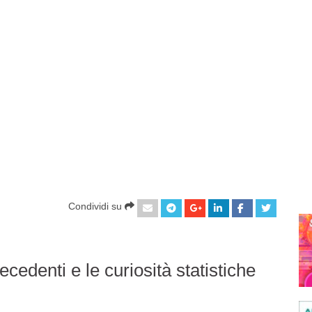
Condividi su
edenti e le curiosità statistiche