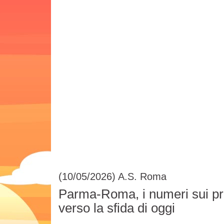
(10/05/2026)
A.S. Roma
Parma-Roma, i numeri sui prec
verso la sfida di oggi