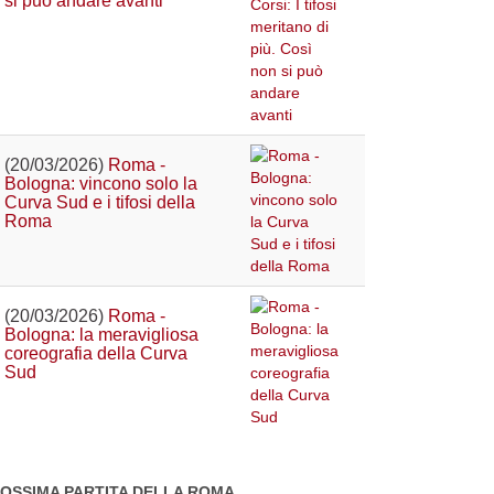
si può andare avanti
(20/03/2026)
Roma -
Bologna: vincono solo la
Curva Sud e i tifosi della
Roma
(20/03/2026)
Roma -
Bologna: la meravigliosa
coreografia della Curva
Sud
OSSIMA PARTITA DELLA ROMA