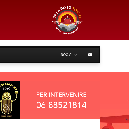
SOCIAL