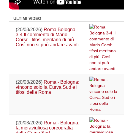
ULTIMI VIDEO
(20/03/2026)
Roma Bologna
3-4 Il commento di Mario
Corsi: I tifosi meritano di più.
Così non si può andare avanti
(20/03/2026)
Roma - Bologna:
vincono solo la Curva Sud e i
tifosi della Roma
(20/03/2026)
Roma - Bologna:
la meravigliosa coreografia
della Curva Sud