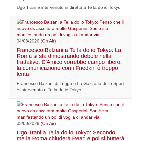
Ugo Trani è intervenuto in diretta a Te la do io Tokyo
04/08/2026
(On Air)
Francesco Balzani a Te la do io Tokyo: La
Roma si sta dimostrando debole nella
trattative. D'Amico vorrebbe campo libero,
la comunicazione con i Friedkin è troppo
lenta
Francesco Balzani di Leggo e La Gazzetta dello Sport
è intervenuto a Te la do io Tokyo
03/08/2026
(On Air)
Ugo Trani a Te la do io Tokyo: Secondo
me la Roma chiuderà Read e poi si butterà