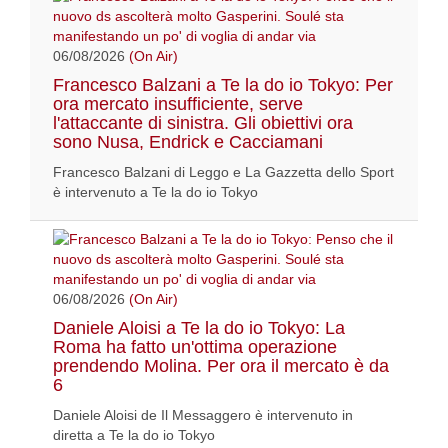
06/08/2026
(On Air)
Francesco Balzani a Te la do io Tokyo: Per
ora mercato insufficiente, serve
l'attaccante di sinistra. Gli obiettivi ora
sono Nusa, Endrick e Cacciamani
Francesco Balzani di Leggo e La Gazzetta dello Sport
è intervenuto a Te la do io Tokyo
06/08/2026
(On Air)
Daniele Aloisi a Te la do io Tokyo: La
Roma ha fatto un'ottima operazione
prendendo Molina. Per ora il mercato è da
6
Daniele Aloisi de Il Messaggero è intervenuto in
diretta a Te la do io Tokyo