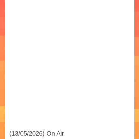
(13/05/2026)
On Air