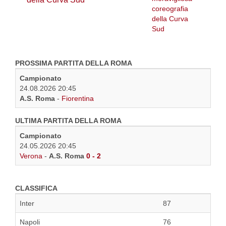
PROSSIMA PARTITA DELLA ROMA
Campionato
24.08.2026 20:45
A.S. Roma
-
Fiorentina
ULTIMA PARTITA DELLA ROMA
Campionato
24.05.2026 20:45
Verona
-
A.S. Roma
0 - 2
CLASSIFICA
Inter
87
Napoli
76