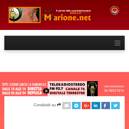
Condividi su