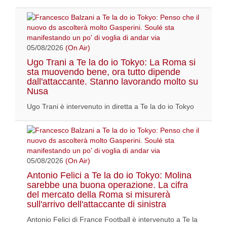
05/08/2026
(On Air)
Ugo Trani a Te la do io Tokyo: La Roma si
sta muovendo bene, ora tutto dipende
dall'attaccante. Stanno lavorando molto su
Nusa
Ugo Trani è intervenuto in diretta a Te la do io Tokyo
05/08/2026
(On Air)
Antonio Felici a Te la do io Tokyo: Molina
sarebbe una buona operazione. La cifra
del mercato della Roma si misurerà
sull'arrivo dell'attaccante di sinistra
Antonio Felici di France Football è intervenuto a Te la