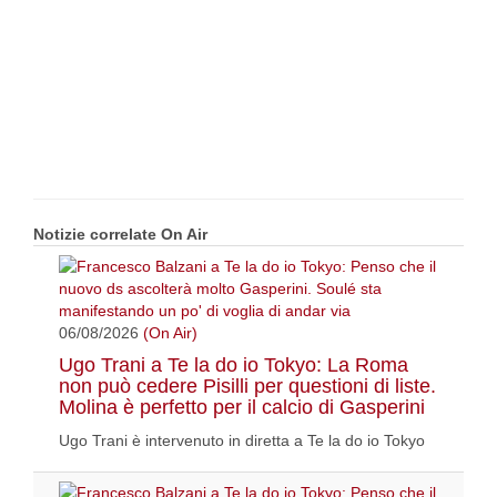
Notizie correlate On Air
06/08/2026
(On Air)
Ugo Trani a Te la do io Tokyo: La Roma
non può cedere Pisilli per questioni di liste.
Molina è perfetto per il calcio di Gasperini
Ugo Trani è intervenuto in diretta a Te la do io Tokyo