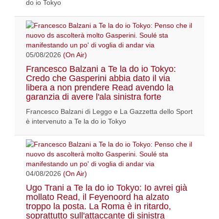
do io Tokyo
05/08/2026
(On Air)
Francesco Balzani a Te la do io Tokyo:
Credo che Gasperini abbia dato il via
libera a non prendere Read avendo la
garanzia di avere l'ala sinistra forte
Francesco Balzani di Leggo e La Gazzetta dello Sport
è intervenuto a Te la do io Tokyo
04/08/2026
(On Air)
Ugo Trani a Te la do io Tokyo: Io avrei già
mollato Read, il Feyenoord ha alzato
troppo la posta. La Roma è in ritardo,
soprattutto sull'attaccante di sinistra