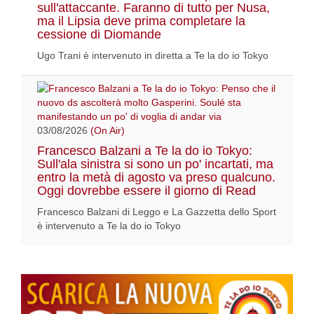
sull'attaccante. Faranno di tutto per Nusa,
ma il Lipsia deve prima completare la
cessione di Diomande
Ugo Trani è intervenuto in diretta a Te la do io Tokyo
03/08/2026
(On Air)
Francesco Balzani a Te la do io Tokyo:
Sull'ala sinistra si sono un po' incartati, ma
entro la metà di agosto va preso qualcuno.
Oggi dovrebbe essere il giorno di Read
Francesco Balzani di Leggo e La Gazzetta dello Sport
è intervenuto a Te la do io Tokyo