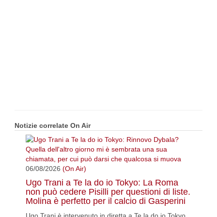
Notizie correlate On Air
06/08/2026
(On Air)
Ugo Trani a Te la do io Tokyo: La Roma
non può cedere Pisilli per questioni di liste.
Molina è perfetto per il calcio di Gasperini
Ugo Trani è intervenuto in diretta a Te la do io Tokyo