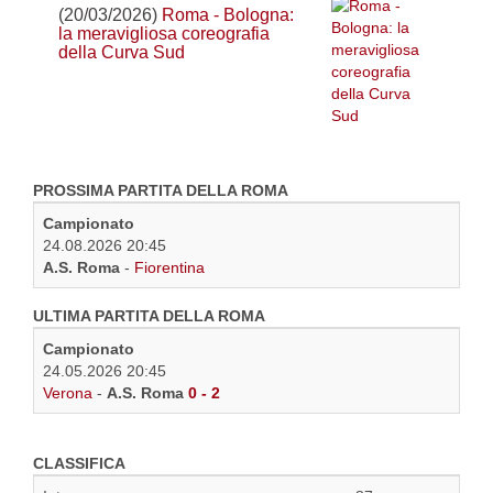
(20/03/2026)
Roma - Bologna:
la meravigliosa coreografia
della Curva Sud
PROSSIMA PARTITA DELLA ROMA
Campionato
24.08.2026 20:45
A.S. Roma
-
Fiorentina
ULTIMA PARTITA DELLA ROMA
Campionato
24.05.2026 20:45
Verona
-
A.S. Roma
0 - 2
CLASSIFICA