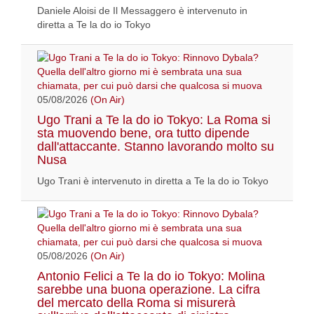
Daniele Aloisi de Il Messaggero è intervenuto in
diretta a Te la do io Tokyo
05/08/2026
(On Air)
Ugo Trani a Te la do io Tokyo: La Roma si
sta muovendo bene, ora tutto dipende
dall'attaccante. Stanno lavorando molto su
Nusa
Ugo Trani è intervenuto in diretta a Te la do io Tokyo
05/08/2026
(On Air)
Antonio Felici a Te la do io Tokyo: Molina
sarebbe una buona operazione. La cifra
del mercato della Roma si misurerà