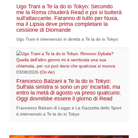
Ugo Trani a Te la do io Tokyo: Secondo
me la Roma chiuderà Read e poi si butterà
sull'attaccante. Faranno di tutto per Nusa,
ma il Lipsia deve prima completare la
cessione di Diomande
Ugo Trani è intervenuto in diretta a Te la do io Tokyo
03/08/2026
(On Air)
Francesco Balzani a Te la do io Tokyo:
Sull'ala sinistra si sono un po' incartati, ma
entro la metà di agosto va preso qualcuno.
Oggi dovrebbe essere il giorno di Read
Francesco Balzani di Leggo e La Gazzetta dello Sport
è intervenuto a Te la do io Tokyo