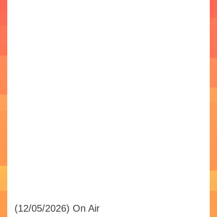
(12/05/2026)
On Air