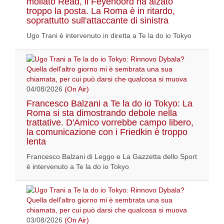
mollato Read, il Feyenoord ha alzato
troppo la posta. La Roma è in ritardo,
soprattutto sull'attaccante di sinistra
Ugo Trani è intervenuto in diretta a Te la do io Tokyo
04/08/2026
(On Air)
Francesco Balzani a Te la do io Tokyo: La
Roma si sta dimostrando debole nella
trattative. D'Amico vorrebbe campo libero,
la comunicazione con i Friedkin è troppo
lenta
Francesco Balzani di Leggo e La Gazzetta dello Sport
è intervenuto a Te la do io Tokyo
03/08/2026
(On Air)