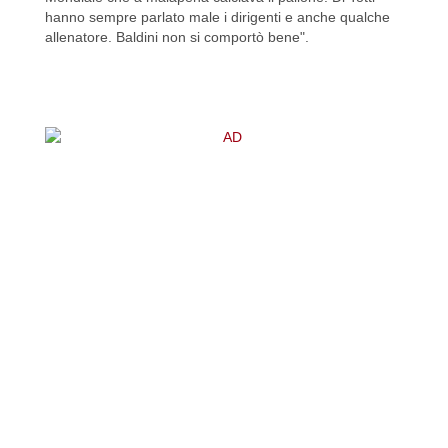
hanno sempre parlato male i dirigenti e anche qualche
allenatore. Baldini non si comportò bene".