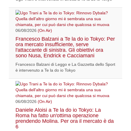
06/08/2026
(On Air)
Francesco Balzani a Te la do io Tokyo: Per
ora mercato insufficiente, serve
l'attaccante di sinistra. Gli obiettivi ora
sono Nusa, Endrick e Cacciamani
Francesco Balzani di Leggo e La Gazzetta dello Sport
è intervenuto a Te la do io Tokyo
06/08/2026
(On Air)
Daniele Aloisi a Te la do io Tokyo: La
Roma ha fatto un'ottima operazione
prendendo Molina. Per ora il mercato è da
6