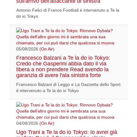
sull'arrivo dell'attaccante di sinistra
Antonio Felici di France Football è intervenuto a Te la
do io Tokyo
05/08/2026
(On Air)
Francesco Balzani a Te la do io Tokyo:
Credo che Gasperini abbia dato il via
libera a non prendere Read avendo la
garanzia di avere l'ala sinistra forte
Francesco Balzani di Leggo e La Gazzetta dello Sport
è intervenuto a Te la do io Tokyo
04/08/2026
(On Air)
Ugo Trani a Te la do io Tokyo: Io avrei già