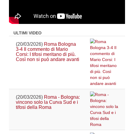
ULTIMI VIDEO
(20/03/2026)
Roma Bologna
3-4 Il commento di Mario
Corsi: I tifosi meritano di più.
Così non si può andare avanti
(20/03/2026)
Roma - Bologna:
vincono solo la Curva Sud e i
tifosi della Roma