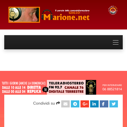
Condividi su