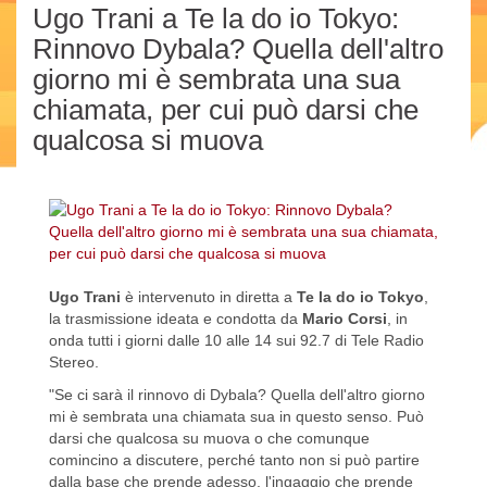
Ugo Trani a Te la do io Tokyo:
Rinnovo Dybala? Quella dell'altro
giorno mi è sembrata una sua
chiamata, per cui può darsi che
qualcosa si muova
Ugo Trani
è intervenuto in diretta a
Te la do io Tokyo
,
la trasmissione ideata e condotta da
Mario Corsi
, in
onda tutti i giorni dalle 10 alle 14 sui 92.7 di Tele Radio
Stereo.
"Se ci sarà il rinnovo di Dybala? Quella dell'altro giorno
mi è sembrata una chiamata sua in questo senso. Può
darsi che qualcosa su muova o che comunque
comincino a discutere, perché tanto non si può partire
dalla base che prende adesso, l'ingaggio che prende