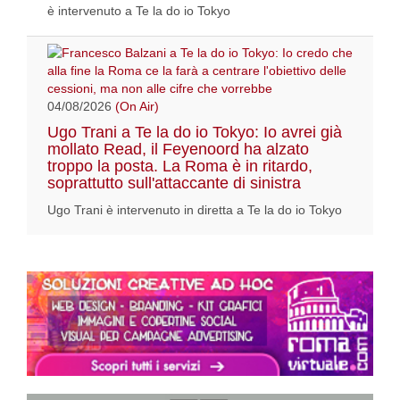
è intervenuto a Te la do io Tokyo
04/08/2026
(On Air)
Ugo Trani a Te la do io Tokyo: Io avrei già
mollato Read, il Feyenoord ha alzato
troppo la posta. La Roma è in ritardo,
soprattutto sull'attaccante di sinistra
Ugo Trani è intervenuto in diretta a Te la do io Tokyo