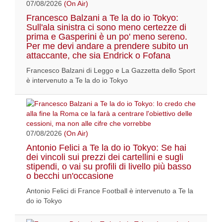
07/08/2026
(On Air)
Francesco Balzani a Te la do io Tokyo:
Sull'ala sinistra ci sono meno certezze di
prima e Gasperini è un po' meno sereno.
Per me devi andare a prendere subito un
attaccante, che sia Endrick o Fofana
Francesco Balzani di Leggo e La Gazzetta dello Sport
è intervenuto a Te la do io Tokyo
07/08/2026
(On Air)
Antonio Felici a Te la do io Tokyo: Se hai
dei vincoli sui prezzi dei cartellini e sugli
stipendi, o vai su profili di livello più basso
o becchi un'occasione
Antonio Felici di France Football è intervenuto a Te la
do io Tokyo