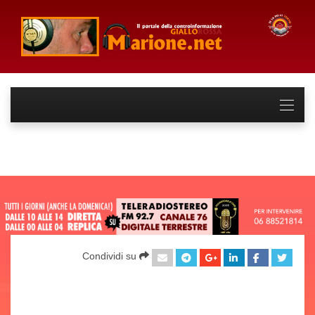
Condividi su