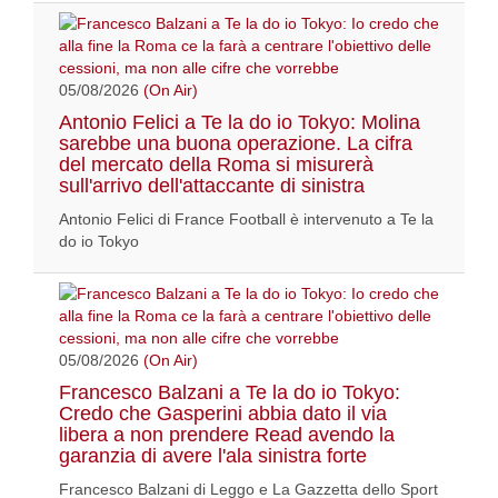
05/08/2026
(On Air)
Antonio Felici a Te la do io Tokyo: Molina
sarebbe una buona operazione. La cifra
del mercato della Roma si misurerà
sull'arrivo dell'attaccante di sinistra
Antonio Felici di France Football è intervenuto a Te la
do io Tokyo
05/08/2026
(On Air)
Francesco Balzani a Te la do io Tokyo:
Credo che Gasperini abbia dato il via
libera a non prendere Read avendo la
garanzia di avere l'ala sinistra forte
Francesco Balzani di Leggo e La Gazzetta dello Sport