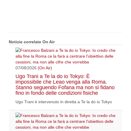
Notizie correlate On Air
07/08/2026
(On Air)
Ugo Trani a Te la do io Tokyo: È
impossibile che Leao venga alla Roma.
Stanno seguendo Fofana ma non si fidano
fino in fondo delle condizioni fisiche
Ugo Trani è intervenuto in diretta a Te la do io Tokyo