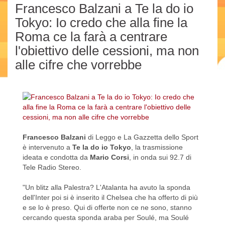
Francesco Balzani a Te la do io
Tokyo: Io credo che alla fine la
Roma ce la farà a centrare
l'obiettivo delle cessioni, ma non
alle cifre che vorrebbe
Francesco Balzani
di Leggo e La Gazzetta dello Sport
è intervenuto a
Te la do io Tokyo
, la trasmissione
ideata e condotta da
Mario Corsi
, in onda sui 92.7 di
Tele Radio Stereo.
"Un blitz alla Palestra? L'Atalanta ha avuto la sponda
dell'Inter poi si è inserito il Chelsea che ha offerto di più
e se lo è preso. Qui di offerte non ce ne sono, stanno
cercando questa sponda araba per Soulé, ma Soulé