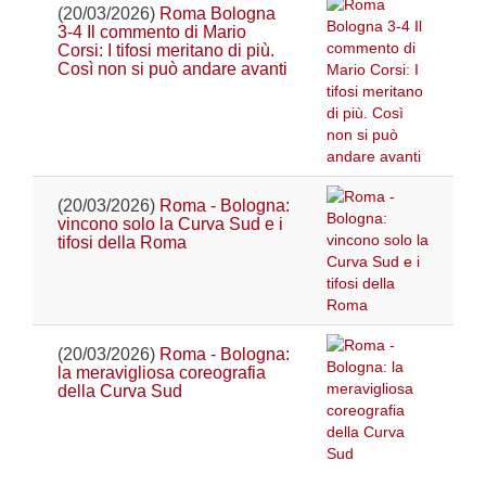
(20/03/2026)
Roma Bologna
3-4 Il commento di Mario
Corsi: I tifosi meritano di più.
Così non si può andare avanti
(20/03/2026)
Roma - Bologna:
vincono solo la Curva Sud e i
tifosi della Roma
(20/03/2026)
Roma - Bologna:
la meravigliosa coreografia
della Curva Sud