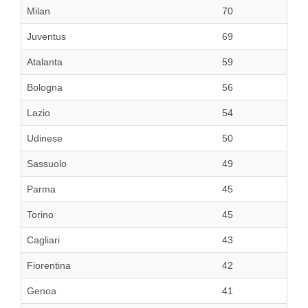
Milan
70
Juventus
69
Atalanta
59
Bologna
56
Lazio
54
Udinese
50
Sassuolo
49
Parma
45
Torino
45
Cagliari
43
Fiorentina
42
Genoa
41