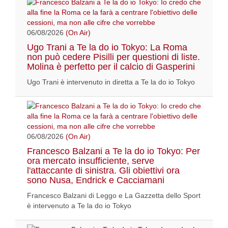
06/08/2026
(On Air)
Ugo Trani a Te la do io Tokyo: La Roma
non può cedere Pisilli per questioni di liste.
Molina è perfetto per il calcio di Gasperini
Ugo Trani è intervenuto in diretta a Te la do io Tokyo
06/08/2026
(On Air)
Francesco Balzani a Te la do io Tokyo: Per
ora mercato insufficiente, serve
l'attaccante di sinistra. Gli obiettivi ora
sono Nusa, Endrick e Cacciamani
Francesco Balzani di Leggo e La Gazzetta dello Sport
è intervenuto a Te la do io Tokyo