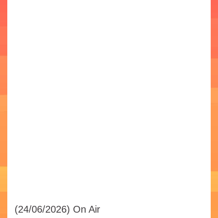
(24/06/2026)
On Air