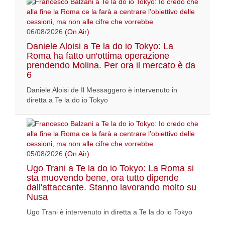
06/08/2026
(On Air)
Daniele Aloisi a Te la do io Tokyo: La
Roma ha fatto un'ottima operazione
prendendo Molina. Per ora il mercato è da
6
Daniele Aloisi de Il Messaggero è intervenuto in
diretta a Te la do io Tokyo
05/08/2026
(On Air)
Ugo Trani a Te la do io Tokyo: La Roma si
sta muovendo bene, ora tutto dipende
dall'attaccante. Stanno lavorando molto su
Nusa
Ugo Trani è intervenuto in diretta a Te la do io Tokyo