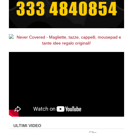
ULTIMI VIDEO