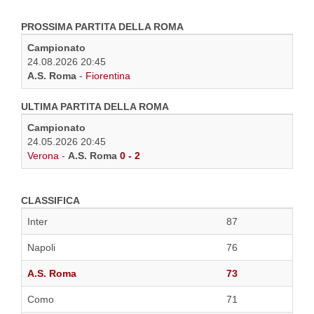
PROSSIMA PARTITA DELLA ROMA
Campionato
24.08.2026 20:45
A.S. Roma
-
Fiorentina
ULTIMA PARTITA DELLA ROMA
Campionato
24.05.2026 20:45
Verona
-
A.S. Roma
0 - 2
CLASSIFICA
Inter
87
Napoli
76
A.S. Roma
73
Como
71