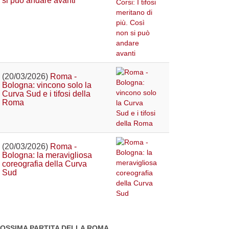
si può andare avanti
(20/03/2026)
Roma -
Bologna: vincono solo la
Curva Sud e i tifosi della
Roma
(20/03/2026)
Roma -
Bologna: la meravigliosa
coreografia della Curva
Sud
OSSIMA PARTITA DELLA ROMA