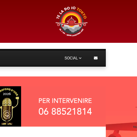
SOCIAL