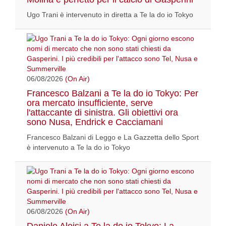
Ugo Trani è intervenuto in diretta a Te la do io Tokyo
06/08/2026
(On Air)
Francesco Balzani a Te la do io Tokyo: Per
ora mercato insufficiente, serve
l'attaccante di sinistra. Gli obiettivi ora
sono Nusa, Endrick e Cacciamani
Francesco Balzani di Leggo e La Gazzetta dello Sport
è intervenuto a Te la do io Tokyo
06/08/2026
(On Air)