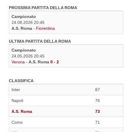
PROSSIMA PARTITA DELLA ROMA
Campionato
24.08.2026 20:45
A.S. Roma
-
Fiorentina
ULTIMA PARTITA DELLA ROMA
Campionato
24.05.2026 20:45
Verona
-
A.S. Roma
0 - 2
CLASSIFICA
Inter
87
Napoli
76
A.S. Roma
73
Como
71