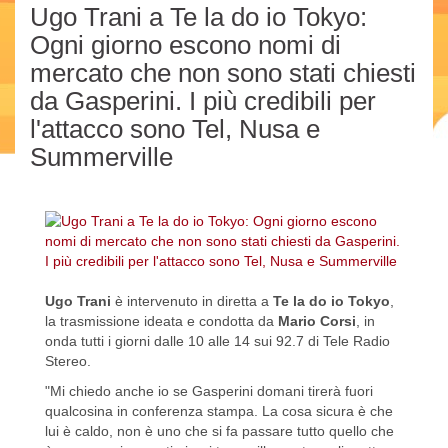
Ugo Trani a Te la do io Tokyo:
Ogni giorno escono nomi di
mercato che non sono stati chiesti
da Gasperini. I più credibili per
l'attacco sono Tel, Nusa e
Summerville
Ugo Trani
è intervenuto in diretta a
Te la do io Tokyo
,
la trasmissione ideata e condotta da
Mario Corsi
, in
onda tutti i giorni dalle 10 alle 14 sui 92.7 di Tele Radio
Stereo.
"Mi chiedo anche io se Gasperini domani tirerà fuori
qualcosina in conferenza stampa. La cosa sicura è che
lui è caldo, non è uno che si fa passare tutto quello che