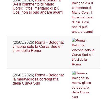
(20/03/2026)
Roma Bologna
3-4 Il commento di Mario
Corsi: I tifosi meritano di più.
Così non si può andare avanti
(20/03/2026)
Roma - Bologna:
vincono solo la Curva Sud e i
tifosi della Roma
(20/03/2026)
Roma - Bologna:
la meravigliosa coreografia
della Curva Sud