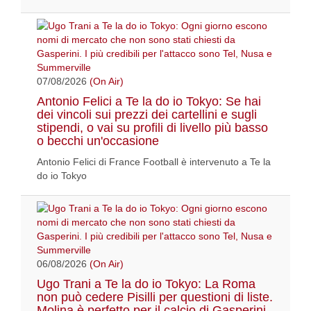
07/08/2026
(On Air)
Antonio Felici a Te la do io Tokyo: Se hai
dei vincoli sui prezzi dei cartellini e sugli
stipendi, o vai su profili di livello più basso
o becchi un'occasione
Antonio Felici di France Football è intervenuto a Te la
do io Tokyo
06/08/2026
(On Air)
Ugo Trani a Te la do io Tokyo: La Roma
non può cedere Pisilli per questioni di liste.
Molina è perfetto per il calcio di Gasperini