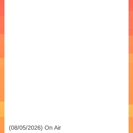
(08/05/2026)
On Air