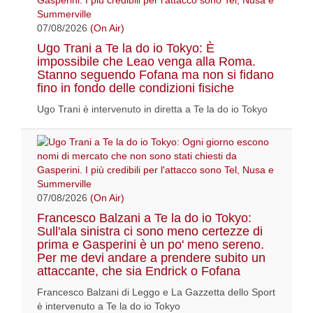
07/08/2026
(On Air)
Ugo Trani a Te la do io Tokyo: È
impossibile che Leao venga alla Roma.
Stanno seguendo Fofana ma non si fidano
fino in fondo delle condizioni fisiche
Ugo Trani è intervenuto in diretta a Te la do io Tokyo
07/08/2026
(On Air)
Francesco Balzani a Te la do io Tokyo:
Sull'ala sinistra ci sono meno certezze di
prima e Gasperini è un po' meno sereno.
Per me devi andare a prendere subito un
attaccante, che sia Endrick o Fofana
Francesco Balzani di Leggo e La Gazzetta dello Sport
è intervenuto a Te la do io Tokyo