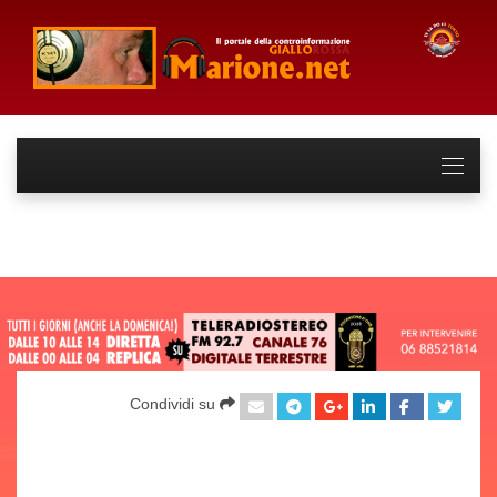
Condividi su