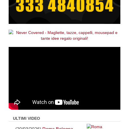
ULTIMI VIDEO