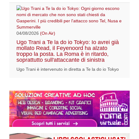
04/08/2026
(On Air)
Ugo Trani a Te la do io Tokyo: Io avrei già
mollato Read, il Feyenoord ha alzato
troppo la posta. La Roma è in ritardo,
soprattutto sull'attaccante di sinistra
Ugo Trani è intervenuto in diretta a Te la do io Tokyo