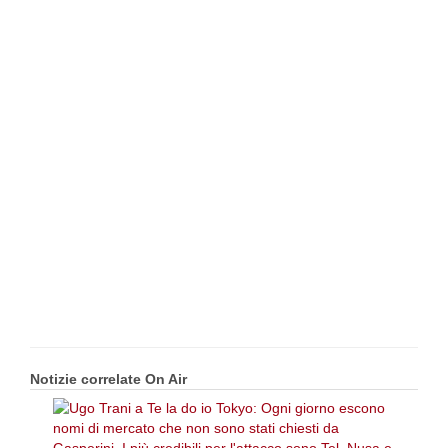
Notizie correlate On Air