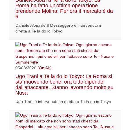
Daniele Aloisi a Te la do io Tokyo: La
Roma ha fatto un'ottima operazione
prendendo Molina. Per ora il mercato è da
6
Daniele Aloisi de Il Messaggero è intervenuto in
diretta a Te la do io Tokyo
05/08/2026
(On Air)
Ugo Trani a Te la do io Tokyo: La Roma si
sta muovendo bene, ora tutto dipende
dall'attaccante. Stanno lavorando molto su
Nusa
Ugo Trani è intervenuto in diretta a Te la do io Tokyo