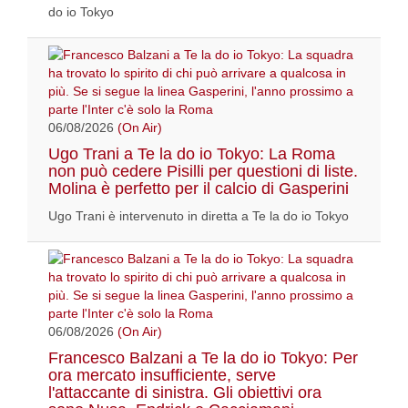
do io Tokyo
06/08/2026
(On Air)
Ugo Trani a Te la do io Tokyo: La Roma
non può cedere Pisilli per questioni di liste.
Molina è perfetto per il calcio di Gasperini
Ugo Trani è intervenuto in diretta a Te la do io Tokyo
06/08/2026
(On Air)
Francesco Balzani a Te la do io Tokyo: Per
ora mercato insufficiente, serve
l'attaccante di sinistra. Gli obiettivi ora