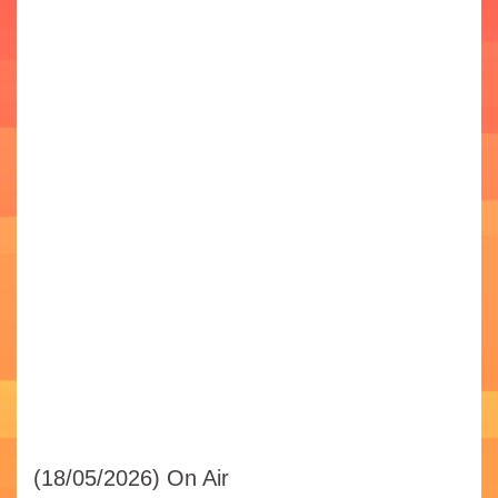
(18/05/2026)
On Air