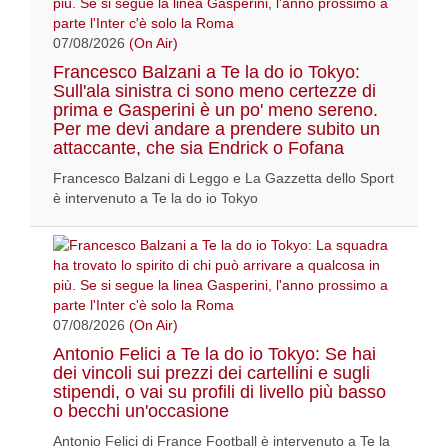
07/08/2026
(On Air)
Francesco Balzani a Te la do io Tokyo:
Sull'ala sinistra ci sono meno certezze di
prima e Gasperini è un po' meno sereno.
Per me devi andare a prendere subito un
attaccante, che sia Endrick o Fofana
Francesco Balzani di Leggo e La Gazzetta dello Sport
è intervenuto a Te la do io Tokyo
07/08/2026
(On Air)
Antonio Felici a Te la do io Tokyo: Se hai
dei vincoli sui prezzi dei cartellini e sugli
stipendi, o vai su profili di livello più basso
o becchi un'occasione
Antonio Felici di France Football è intervenuto a Te la