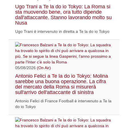
Ugo Trani a Te la do io Tokyo: La Roma si
sta muovendo bene, ora tutto dipende
dall'attaccante. Stanno lavorando molto su
Nusa
Ugo Trani è intervenuto in diretta a Te la do io Tokyo
05/08/2026
(On Air)
Antonio Felici a Te la do io Tokyo: Molina
sarebbe una buona operazione. La cifra
del mercato della Roma si misurerà
sull'arrivo dell'attaccante di sinistra
Antonio Felici di France Football è intervenuto a Te la
do io Tokyo