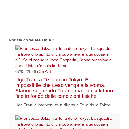
Notizie correlate On Air
07/08/2026
(On Air)
Ugo Trani a Te la do io Tokyo: È
impossibile che Leao venga alla Roma.
Stanno seguendo Fofana ma non si fidano
fino in fondo delle condizioni fisiche
Ugo Trani è intervenuto in diretta a Te la do io Tokyo