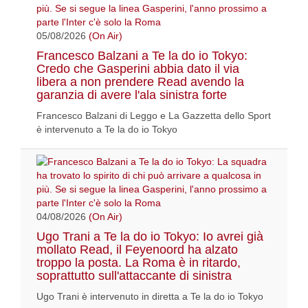
05/08/2026
(On Air)
Francesco Balzani a Te la do io Tokyo:
Credo che Gasperini abbia dato il via
libera a non prendere Read avendo la
garanzia di avere l'ala sinistra forte
Francesco Balzani di Leggo e La Gazzetta dello Sport
è intervenuto a Te la do io Tokyo
04/08/2026
(On Air)
Ugo Trani a Te la do io Tokyo: Io avrei già
mollato Read, il Feyenoord ha alzato
troppo la posta. La Roma è in ritardo,
soprattutto sull'attaccante di sinistra
Ugo Trani è intervenuto in diretta a Te la do io Tokyo