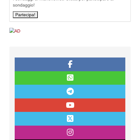
sondaggio!