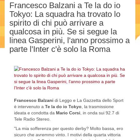
Francesco Balzani a Te la do io
Tokyo: La squadra ha trovato lo
spirito di chi può arrivare a
qualcosa in più. Se si segue la
linea Gasperini, l'anno prossimo a
parte l'Inter c'è solo la Roma
Francesco Balzani
di Leggo e La Gazzetta dello Sport
è intervenuto a
Te la do io Tokyo
, la trasmissione
ideata e condotta da
Mario Corsi
, in onda sui 92.7 di
Tele Radio Stereo.
"La mia sofferenza per questo derby? Molto bassa, ero
sicuro che avremmo vinto. I motivi della quarta vittoria