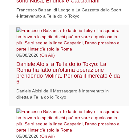
sono Nusa, Endrick e Cacciamani
Francesco Balzani di Leggo e La Gazzetta dello Sport
è intervenuto a Te la do io Tokyo
06/08/2026
(On Air)
Daniele Aloisi a Te la do io Tokyo: La
Roma ha fatto un'ottima operazione
prendendo Molina. Per ora il mercato è da
6
Daniele Aloisi de Il Messaggero è intervenuto in
diretta a Te la do io Tokyo
05/08/2026
(On Air)