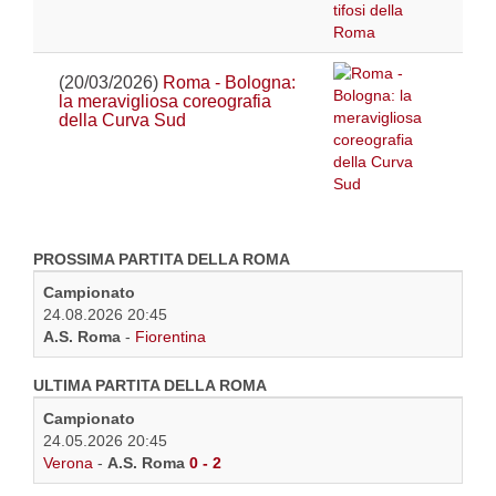
(20/03/2026)
Roma - Bologna:
la meravigliosa coreografia
della Curva Sud
PROSSIMA PARTITA DELLA ROMA
Campionato
24.08.2026 20:45
A.S. Roma
-
Fiorentina
ULTIMA PARTITA DELLA ROMA
Campionato
24.05.2026 20:45
Verona
-
A.S. Roma
0 - 2