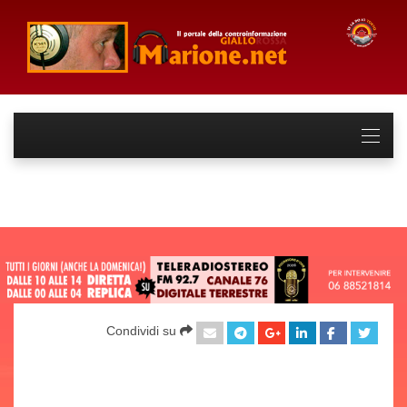
Condividi su