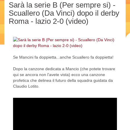
Sarà la serie B (Per sempre si) -
Scuallero (Da Vinci) dopo il derby
Roma - lazio 2-0 (video)
Se Mancini fa doppietta...anche Scuallero fa doppietta!
Dopo la canzone dedicata a Mancio (che potete trovare
qui se ancora non l'avete vista) ecco una canzone
profetica che delinea il futuro della squadra guidata da
Claudio Lotito.