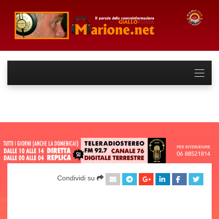
Condividi su