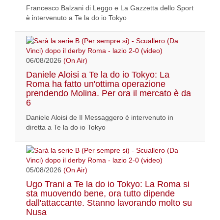
Francesco Balzani di Leggo e La Gazzetta dello Sport
è intervenuto a Te la do io Tokyo
06/08/2026
(On Air)
Daniele Aloisi a Te la do io Tokyo: La
Roma ha fatto un'ottima operazione
prendendo Molina. Per ora il mercato è da
6
Daniele Aloisi de Il Messaggero è intervenuto in
diretta a Te la do io Tokyo
05/08/2026
(On Air)
Ugo Trani a Te la do io Tokyo: La Roma si
sta muovendo bene, ora tutto dipende
dall'attaccante. Stanno lavorando molto su
Nusa