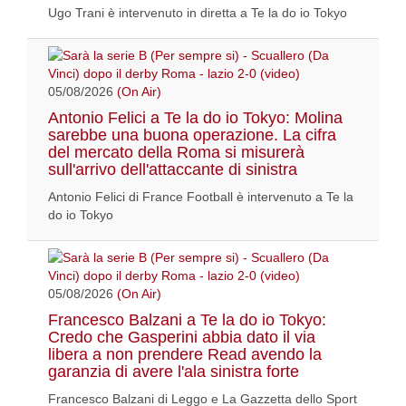
Ugo Trani è intervenuto in diretta a Te la do io Tokyo
05/08/2026
(On Air)
Antonio Felici a Te la do io Tokyo: Molina
sarebbe una buona operazione. La cifra
del mercato della Roma si misurerà
sull'arrivo dell'attaccante di sinistra
Antonio Felici di France Football è intervenuto a Te la
do io Tokyo
05/08/2026
(On Air)
Francesco Balzani a Te la do io Tokyo:
Credo che Gasperini abbia dato il via
libera a non prendere Read avendo la
garanzia di avere l'ala sinistra forte
Francesco Balzani di Leggo e La Gazzetta dello Sport