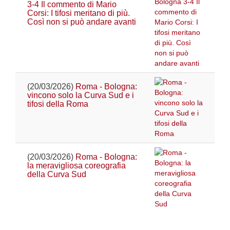
3-4 Il commento di Mario
Corsi: I tifosi meritano di più.
Così non si può andare avanti
(20/03/2026)
Roma - Bologna:
vincono solo la Curva Sud e i
tifosi della Roma
(20/03/2026)
Roma - Bologna:
la meravigliosa coreografia
della Curva Sud