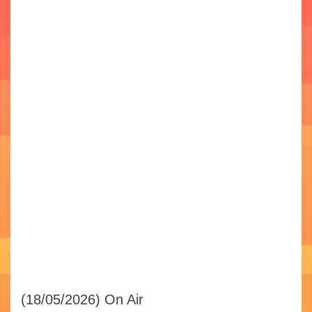
(18/05/2026)
On Air