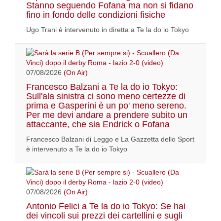
Stanno seguendo Fofana ma non si fidano
fino in fondo delle condizioni fisiche
Ugo Trani è intervenuto in diretta a Te la do io Tokyo
07/08/2026
(On Air)
Francesco Balzani a Te la do io Tokyo:
Sull'ala sinistra ci sono meno certezze di
prima e Gasperini è un po' meno sereno.
Per me devi andare a prendere subito un
attaccante, che sia Endrick o Fofana
Francesco Balzani di Leggo e La Gazzetta dello Sport
è intervenuto a Te la do io Tokyo
07/08/2026
(On Air)
Antonio Felici a Te la do io Tokyo: Se hai
dei vincoli sui prezzi dei cartellini e sugli