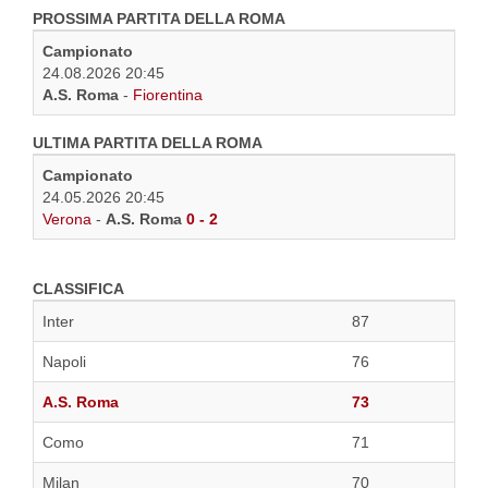
PROSSIMA PARTITA DELLA ROMA
Campionato
24.08.2026 20:45
A.S. Roma
-
Fiorentina
ULTIMA PARTITA DELLA ROMA
Campionato
24.05.2026 20:45
Verona
-
A.S. Roma
0 - 2
CLASSIFICA
Inter
87
Napoli
76
A.S. Roma
73
Como
71
Milan
70