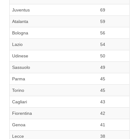
Juventus
69
Atalanta
59
Bologna
56
Lazio
54
Udinese
50
Sassuolo
49
Parma
45
Torino
45
Cagliari
43
Fiorentina
42
Genoa
41
Lecce
38