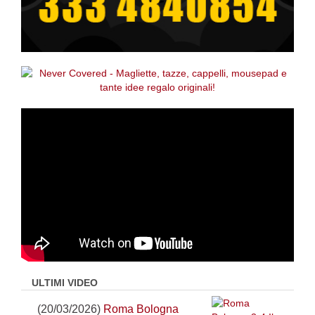
ULTIMI VIDEO
(20/03/2026)
Roma Bologna