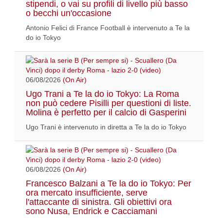
stipendi, o vai su profili di livello più basso
o becchi un'occasione
Antonio Felici di France Football è intervenuto a Te la
do io Tokyo
06/08/2026
(On Air)
Ugo Trani a Te la do io Tokyo: La Roma
non può cedere Pisilli per questioni di liste.
Molina è perfetto per il calcio di Gasperini
Ugo Trani è intervenuto in diretta a Te la do io Tokyo
06/08/2026
(On Air)
Francesco Balzani a Te la do io Tokyo: Per
ora mercato insufficiente, serve
l'attaccante di sinistra. Gli obiettivi ora
sono Nusa, Endrick e Cacciamani