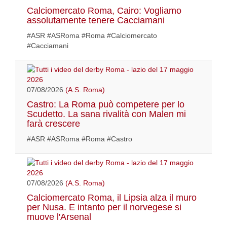
Calciomercato Roma, Cairo: Vogliamo
assolutamente tenere Cacciamani
#ASR #ASRoma #Roma #Calciomercato
#Cacciamani
07/08/2026
(A.S. Roma)
Castro: La Roma può competere per lo
Scudetto. La sana rivalità con Malen mi
farà crescere
#ASR #ASRoma #Roma #Castro
07/08/2026
(A.S. Roma)
Calciomercato Roma, il Lipsia alza il muro
per Nusa. E intanto per il norvegese si
muove l'Arsenal