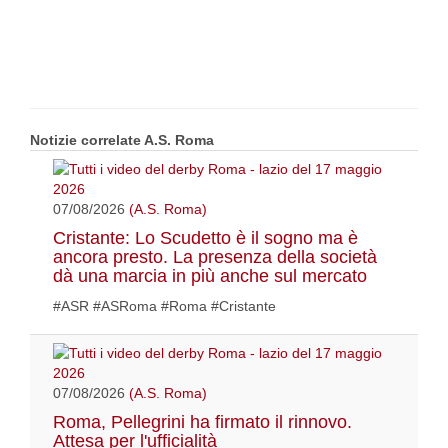
Notizie correlate A.S. Roma
07/08/2026
(A.S. Roma)
Cristante: Lo Scudetto è il sogno ma è
ancora presto. La presenza della società
dà una marcia in più anche sul mercato
#ASR #ASRoma #Roma #Cristante
07/08/2026
(A.S. Roma)
Roma, Pellegrini ha firmato il rinnovo.
Attesa per l'ufficialità