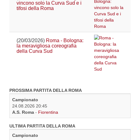
vincono solo la Curva Sud e i
tifosi della Roma
(20/03/2026)
Roma - Bologna:
la meravigliosa coreografia
della Curva Sud
PROSSIMA PARTITA DELLA ROMA
Campionato
24.08.2026 20:45
A.S. Roma
-
Fiorentina
ULTIMA PARTITA DELLA ROMA
Campionato