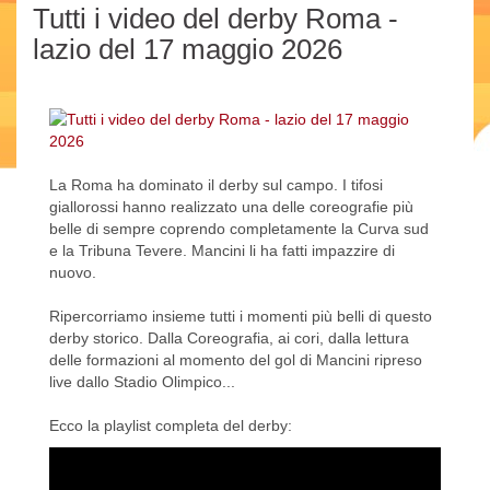
Tutti i video del derby Roma -
lazio del 17 maggio 2026
La Roma ha dominato il derby sul campo. I tifosi
giallorossi hanno realizzato una delle coreografie più
belle di sempre coprendo completamente la Curva sud
e la Tribuna Tevere. Mancini li ha fatti impazzire di
nuovo.
Ripercorriamo insieme tutti i momenti più belli di questo
derby storico. Dalla Coreografia, ai cori, dalla lettura
delle formazioni al momento del gol di Mancini ripreso
live dallo Stadio Olimpico...
Ecco la playlist completa del derby: