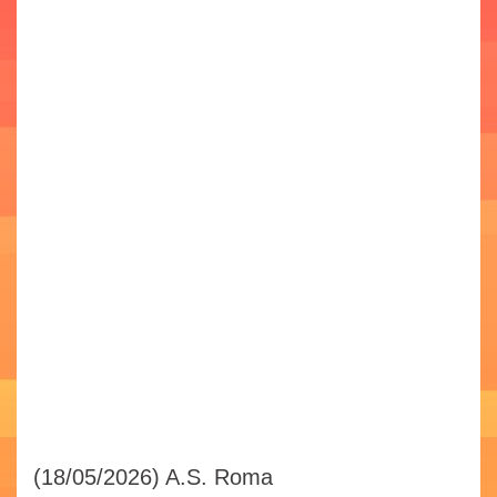
(18/05/2026)
A.S. Roma