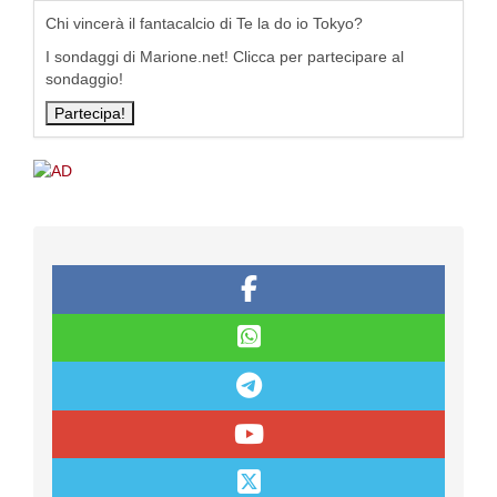
Chi vincerà il fantacalcio di Te la do io Tokyo?
I sondaggi di Marione.net! Clicca per partecipare al
sondaggio!