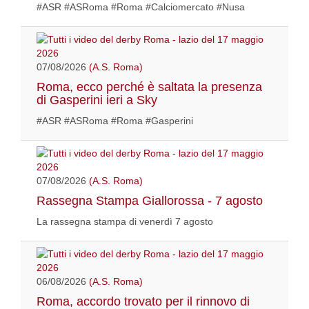
#ASR #ASRoma #Roma #Calciomercato #Nusa
07/08/2026
(A.S. Roma)
Roma, ecco perché è saltata la presenza
di Gasperini ieri a Sky
#ASR #ASRoma #Roma #Gasperini
07/08/2026
(A.S. Roma)
Rassegna Stampa Giallorossa - 7 agosto
La rassegna stampa di venerdì 7 agosto
06/08/2026
(A.S. Roma)
Roma, accordo trovato per il rinnovo di