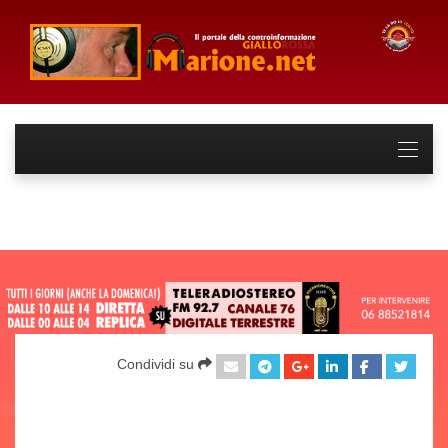
Condividi su