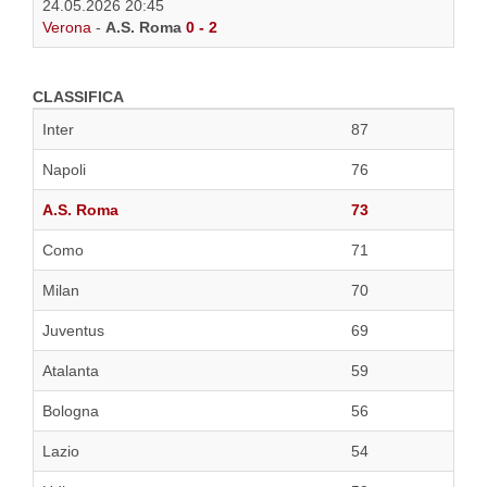
24.05.2026 20:45
Verona
-
A.S. Roma
0 - 2
CLASSIFICA
Inter
87
Napoli
76
A.S. Roma
73
Como
71
Milan
70
Juventus
69
Atalanta
59
Bologna
56
Lazio
54