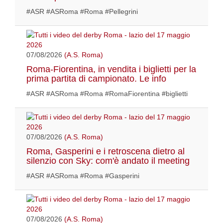
#ASR #ASRoma #Roma #Pellegrini
07/08/2026
(A.S. Roma)
Roma-Fiorentina, in vendita i biglietti per la
prima partita di campionato. Le info
#ASR #ASRoma #Roma #RomaFiorentina #biglietti
07/08/2026
(A.S. Roma)
Roma, Gasperini e i retroscena dietro al
silenzio con Sky: com'è andato il meeting
#ASR #ASRoma #Roma #Gasperini
07/08/2026
(A.S. Roma)