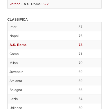
Verona
-
A.S. Roma
0 - 2
CLASSIFICA
Inter
87
Napoli
76
A.S. Roma
73
Como
71
Milan
70
Juventus
69
Atalanta
59
Bologna
56
Lazio
54
Udinese
50