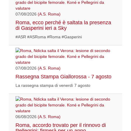
07/08/2026
(A.S. Roma)
Roma, ecco perché è saltata la presenza
di Gasperini ieri a Sky
#ASR #ASRoma #Roma #Gasperini
07/08/2026
(A.S. Roma)
Rassegna Stampa Giallorossa - 7 agosto
La rassegna stampa di venerdì 7 agosto
06/08/2026
(A.S. Roma)
Roma, accordo trovato per il rinnovo di
Pellegrini: firmerà per un anno