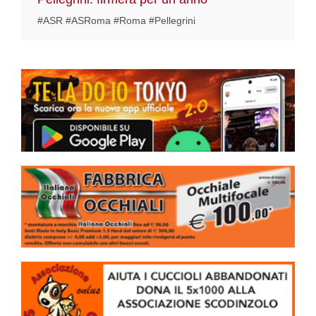
#ASR #ASRoma #Roma #Pellegrini