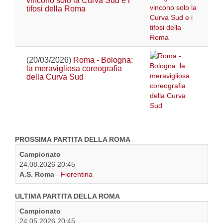
vincono solo la Curva Sud e i
tifosi della Roma
(20/03/2026)
Roma - Bologna:
la meravigliosa coreografia
della Curva Sud
PROSSIMA PARTITA DELLA ROMA
Campionato
24.08.2026 20:45
A.S. Roma
-
Fiorentina
ULTIMA PARTITA DELLA ROMA
Campionato
24.05.2026 20:45