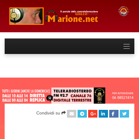
Condividi su