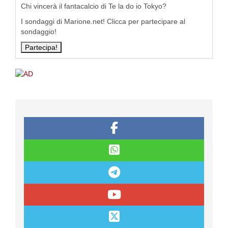
Chi vincerà il fantacalcio di Te la do io Tokyo?
I sondaggi di Marione.net! Clicca per partecipare al
sondaggio!