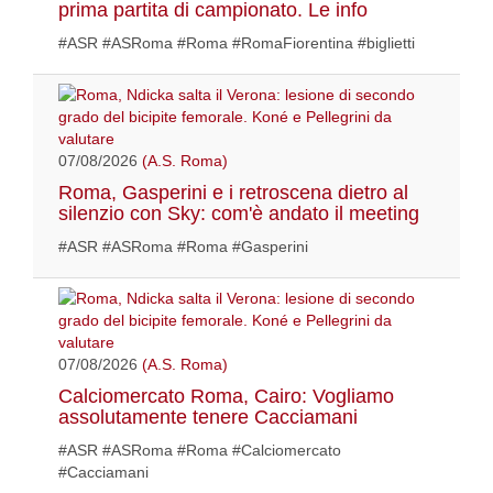
prima partita di campionato. Le info
#ASR #ASRoma #Roma #RomaFiorentina #biglietti
07/08/2026
(A.S. Roma)
Roma, Gasperini e i retroscena dietro al
silenzio con Sky: com'è andato il meeting
#ASR #ASRoma #Roma #Gasperini
07/08/2026
(A.S. Roma)
Calciomercato Roma, Cairo: Vogliamo
assolutamente tenere Cacciamani
#ASR #ASRoma #Roma #Calciomercato
#Cacciamani