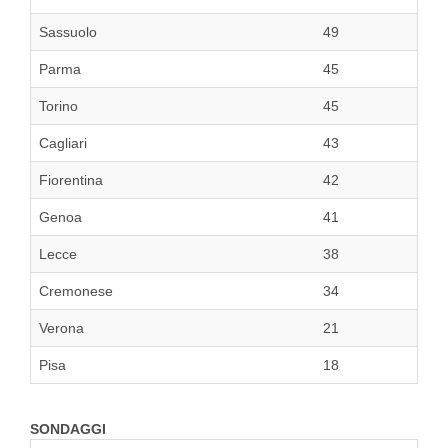
Sassuolo
49
Parma
45
Torino
45
Cagliari
43
Fiorentina
42
Genoa
41
Lecce
38
Cremonese
34
Verona
21
Pisa
18
SONDAGGI