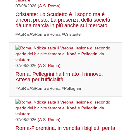
07/08/2026
(A.S. Roma)
Cristante: Lo Scudetto è il sogno ma è
ancora presto. La presenza della società
dà una marcia in più anche sul mercato
#ASR #ASRoma #Roma #Cristante
07/08/2026
(A.S. Roma)
Roma, Pellegrini ha firmato il rinnovo.
Attesa per l'ufficialità
#ASR #ASRoma #Roma #Pellegrini
07/08/2026
(A.S. Roma)
Roma-Fiorentina, in vendita i biglietti per la