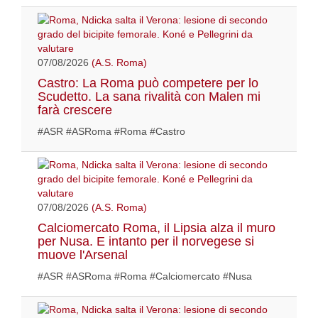
07/08/2026
(A.S. Roma)
Castro: La Roma può competere per lo
Scudetto. La sana rivalità con Malen mi
farà crescere
#ASR #ASRoma #Roma #Castro
07/08/2026
(A.S. Roma)
Calciomercato Roma, il Lipsia alza il muro
per Nusa. E intanto per il norvegese si
muove l'Arsenal
#ASR #ASRoma #Roma #Calciomercato #Nusa