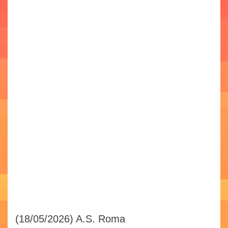
(18/05/2026)
A.S. Roma