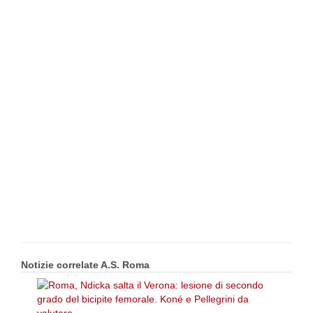
Notizie correlate A.S. Roma