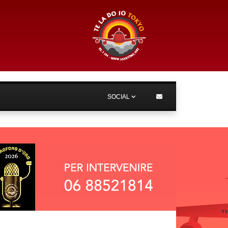
SOCIAL