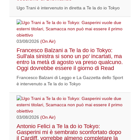
Ugo Trani è intervenuto in diretta a Te la do io Tokyo
03/08/2026
(On Air)
Francesco Balzani a Te la do io Tokyo:
Sull'ala sinistra si sono un po' incartati, ma
entro la metà di agosto va preso qualcuno.
Oggi dovrebbe essere il giorno di Read
Francesco Balzani di Leggo e La Gazzetta dello Sport
è intervenuto a Te la do io Tokyo
03/08/2026
(On Air)
Antonio Felici a Te la do io Tokyo:
Gasperini mi è sembrato sconfortato dopo
il Cardiff, vorrebbe almeno completare la