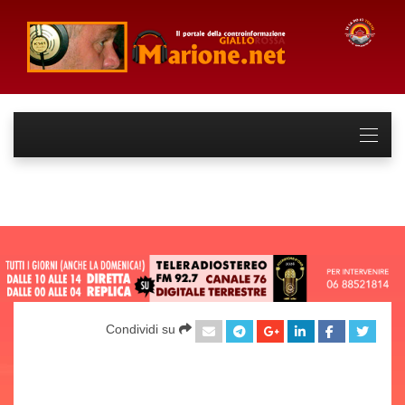
Condividi su