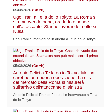
05/08/2026
(On Air)
Ugo Trani a Te la do io Tokyo: La Roma si
sta muovendo bene, ora tutto dipende
dall'attaccante. Stanno lavorando molto su
Nusa
Ugo Trani è intervenuto in diretta a Te la do io Tokyo
05/08/2026
(On Air)
Antonio Felici a Te la do io Tokyo: Molina
sarebbe una buona operazione. La cifra
del mercato della Roma si misurerà
sull'arrivo dell'attaccante di sinistra
Antonio Felici di France Football è intervenuto a Te la
do io Tokyo