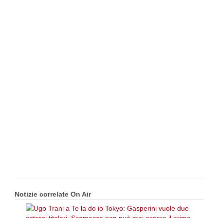
Notizie correlate On Air