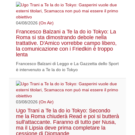
04/08/2026
(On Air)
Francesco Balzani a Te la do io Tokyo: La
Roma si sta dimostrando debole nella
trattative. D'Amico vorrebbe campo libero,
la comunicazione con i Friedkin è troppo
lenta
Francesco Balzani di Leggo e La Gazzetta dello Sport
è intervenuto a Te la do io Tokyo
03/08/2026
(On Air)
Ugo Trani a Te la do io Tokyo: Secondo
me la Roma chiuderà Read e poi si butterà
sull'attaccante. Faranno di tutto per Nusa,
ma il Lipsia deve prima completare la
cessione di Diomande