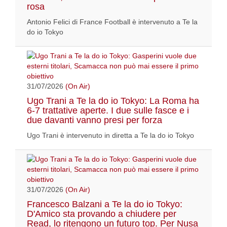
rosa
Antonio Felici di France Football è intervenuto a Te la
do io Tokyo
31/07/2026
(On Air)
Ugo Trani a Te la do io Tokyo: La Roma ha
6-7 trattative aperte. I due sulle fasce e i
due davanti vanno presi per forza
Ugo Trani è intervenuto in diretta a Te la do io Tokyo
31/07/2026
(On Air)
Francesco Balzani a Te la do io Tokyo:
D'Amico sta provando a chiudere per
Read, lo ritengono un futuro top. Per Nusa