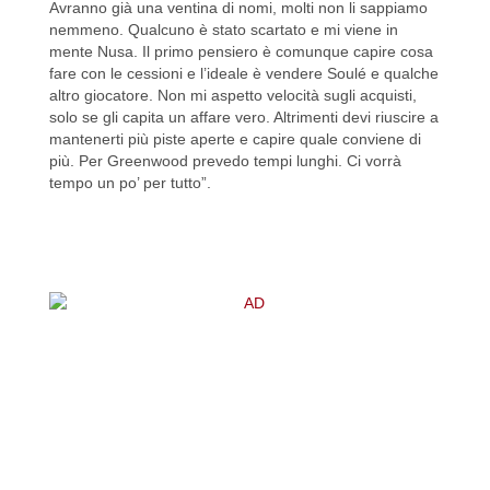
Avranno già una ventina di nomi, molti non li sappiamo
nemmeno. Qualcuno è stato scartato e mi viene in
mente Nusa. Il primo pensiero è comunque capire cosa
fare con le cessioni e l’ideale è vendere Soulé e qualche
altro giocatore. Non mi aspetto velocità sugli acquisti,
solo se gli capita un affare vero. Altrimenti devi riuscire a
mantenerti più piste aperte e capire quale conviene di
più. Per Greenwood prevedo tempi lunghi. Ci vorrà
tempo un po’ per tutto”.