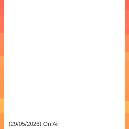
(29/05/2026)
On Air