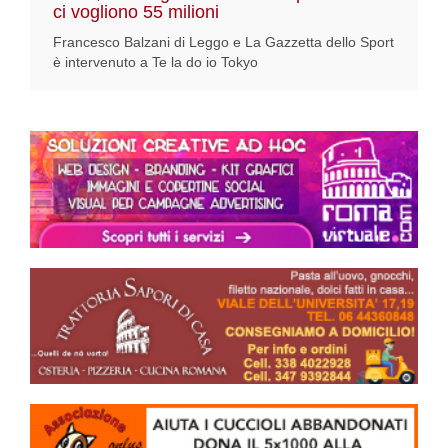
ci vogliono 55 milioni
Francesco Balzani di Leggo e La Gazzetta dello Sport
è intervenuto a Te la do io Tokyo