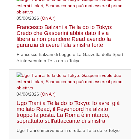
05/08/2026
(On Air)
Francesco Balzani a Te la do io Tokyo:
Credo che Gasperini abbia dato il via
libera a non prendere Read avendo la
garanzia di avere l'ala sinistra forte
Francesco Balzani di Leggo e La Gazzetta dello Sport
è intervenuto a Te la do io Tokyo
04/08/2026
(On Air)
Ugo Trani a Te la do io Tokyo: Io avrei già
mollato Read, il Feyenoord ha alzato
troppo la posta. La Roma è in ritardo,
soprattutto sull'attaccante di sinistra
Ugo Trani è intervenuto in diretta a Te la do io Tokyo