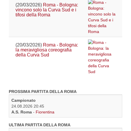
(20/03/2026)
Roma - Bologna:
vincono solo la Curva Sud e i
tifosi della Roma
(20/03/2026)
Roma - Bologna:
la meravigliosa coreografia
della Curva Sud
PROSSIMA PARTITA DELLA ROMA
Campionato
24.08.2026 20:45
A.S. Roma
-
Fiorentina
ULTIMA PARTITA DELLA ROMA