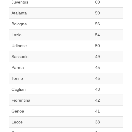
Juventus
69
Atalanta
59
Bologna
56
Lazio
54
Udinese
50
Sassuolo
49
Parma
45
Torino
45
Cagliari
43
Fiorentina
42
Genoa
41
Lecce
38