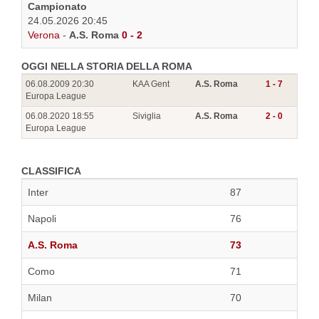
Campionato
24.05.2026 20:45
Verona
-
A.S. Roma
0 - 2
OGGI NELLA STORIA DELLA ROMA
06.08.2009 20:30
KAA Gent
A.S. Roma
1 - 7
Europa League
06.08.2020 18:55
Siviglia
A.S. Roma
2 - 0
Europa League
CLASSIFICA
Inter
87
Napoli
76
A.S. Roma
73
Como
71
Milan
70