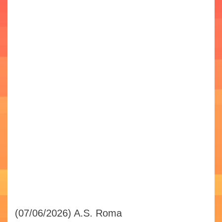
(07/06/2026)
A.S. Roma