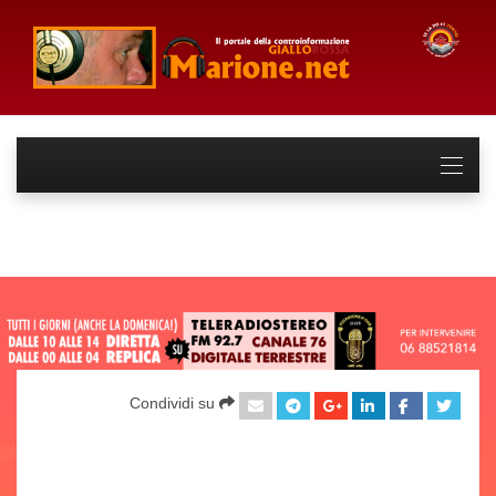
Condividi su