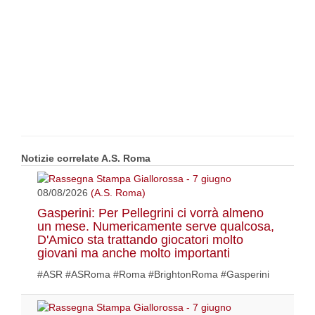
Notizie correlate A.S. Roma
08/08/2026
(A.S. Roma)
Gasperini: Per Pellegrini ci vorrà almeno
un mese. Numericamente serve qualcosa,
D'Amico sta trattando giocatori molto
giovani ma anche molto importanti
#ASR #ASRoma #Roma #BrightonRoma #Gasperini