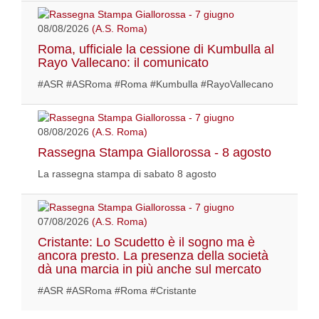
08/08/2026
(A.S. Roma)
Roma, ufficiale la cessione di Kumbulla al
Rayo Vallecano: il comunicato
#ASR #ASRoma #Roma #Kumbulla #RayoVallecano
08/08/2026
(A.S. Roma)
Rassegna Stampa Giallorossa - 8 agosto
La rassegna stampa di sabato 8 agosto
07/08/2026
(A.S. Roma)
Cristante: Lo Scudetto è il sogno ma è
ancora presto. La presenza della società
dà una marcia in più anche sul mercato
#ASR #ASRoma #Roma #Cristante