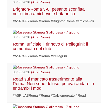
08/08/2026
(A.S. Roma)
Brighton-Roma 3-0: pesante sconfitta
nell'ultima amichevole britannica
#ASR #ASRoma #Roma #BrightonRoma #amichevoli
08/08/2026
(A.S. Roma)
Roma, ufficiale il rinnovo di Pellegrini: il
comunicato del club
#ASR #ASRoma #Roma #Pellegrini
08/08/2026
(A.S. Roma)
Read sul mancato trasferimento alla
Roma: Non sono deluso, poteva andare in
entrambi i modi
#ASR #ASRoma #Roma #Calciomercato #Read