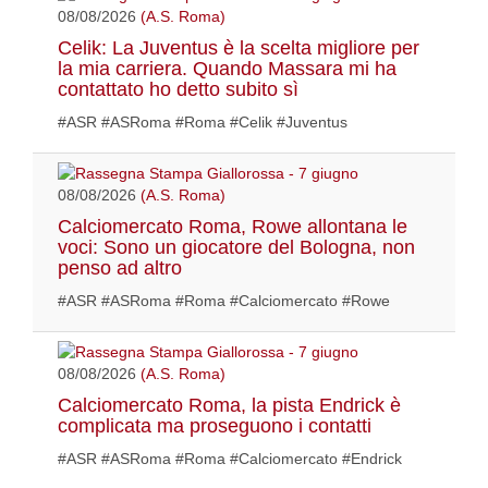
08/08/2026
(A.S. Roma)
Celik: La Juventus è la scelta migliore per
la mia carriera. Quando Massara mi ha
contattato ho detto subito sì
#ASR #ASRoma #Roma #Celik #Juventus
08/08/2026
(A.S. Roma)
Calciomercato Roma, Rowe allontana le
voci: Sono un giocatore del Bologna, non
penso ad altro
#ASR #ASRoma #Roma #Calciomercato #Rowe
08/08/2026
(A.S. Roma)
Calciomercato Roma, la pista Endrick è
complicata ma proseguono i contatti
#ASR #ASRoma #Roma #Calciomercato #Endrick