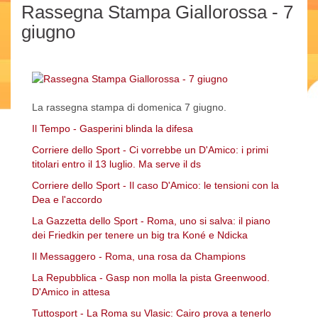
Rassegna Stampa Giallorossa - 7
giugno
La rassegna stampa di domenica 7 giugno.
Il Tempo - Gasperini blinda la difesa
Corriere dello Sport - Ci vorrebbe un D'Amico: i primi
titolari entro il 13 luglio. Ma serve il ds
Corriere dello Sport - Il caso D'Amico: le tensioni con la
Dea e l'accordo
La Gazzetta dello Sport - Roma, uno si salva: il piano
dei Friedkin per tenere un big tra Koné e Ndicka
Il Messaggero - Roma, una rosa da Champions
La Repubblica - Gasp non molla la pista Greenwood.
D'Amico in attesa
Tuttosport - La Roma su Vlasic: Cairo prova a tenerlo