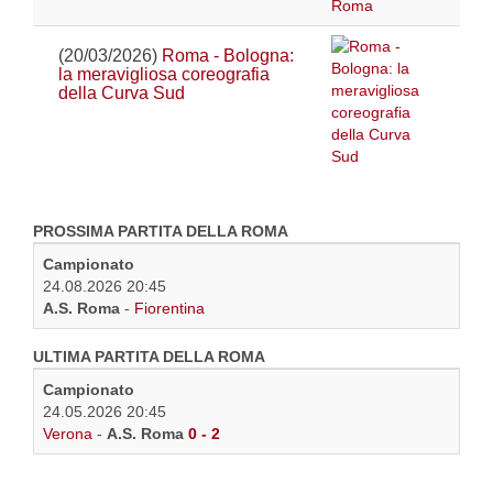
(20/03/2026)
Roma - Bologna:
la meravigliosa coreografia
della Curva Sud
PROSSIMA PARTITA DELLA ROMA
Campionato
24.08.2026 20:45
A.S. Roma
-
Fiorentina
ULTIMA PARTITA DELLA ROMA
Campionato
24.05.2026 20:45
Verona
-
A.S. Roma
0 - 2