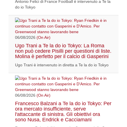
Antonio Felici di France Football è intervenuto a Te la
do io Tokyo
06/08/2026
(On Air)
Ugo Trani a Te la do io Tokyo: La Roma
non può cedere Pisilli per questioni di liste.
Molina è perfetto per il calcio di Gasperini
Ugo Trani è intervenuto in diretta a Te la do io Tokyo
06/08/2026
(On Air)
Francesco Balzani a Te la do io Tokyo: Per
ora mercato insufficiente, serve
l'attaccante di sinistra. Gli obiettivi ora
sono Nusa, Endrick e Cacciamani