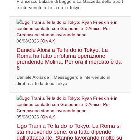
Francesco Balzani di Leggo e La Gazzetta dello Sport
è intervenuto a Te la do io Tokyo
06/08/2026
(On Air)
Daniele Aloisi a Te la do io Tokyo: La
Roma ha fatto un'ottima operazione
prendendo Molina. Per ora il mercato è da
6
Daniele Aloisi de Il Messaggero è intervenuto in
diretta a Te la do io Tokyo
05/08/2026
(On Air)
Ugo Trani a Te la do io Tokyo: La Roma si
sta muovendo bene, ora tutto dipende
dall'attaccante. Stanno lavorando molto su