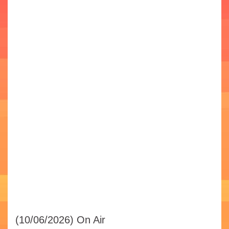
(10/06/2026)
On Air