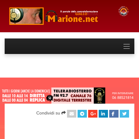
Condividi su