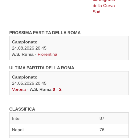
PROSSIMA PARTITA DELLA ROMA
Campionato
24.08.2026 20:45
A.S. Roma
-
Fiorentina
ULTIMA PARTITA DELLA ROMA
Campionato
24.05.2026 20:45
Verona
-
A.S. Roma
0 - 2
CLASSIFICA
Inter
87
Napoli
76