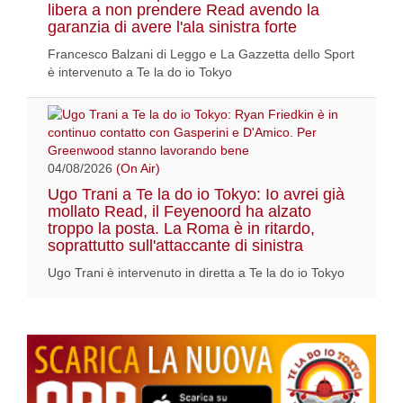
libera a non prendere Read avendo la
garanzia di avere l'ala sinistra forte
Francesco Balzani di Leggo e La Gazzetta dello Sport
è intervenuto a Te la do io Tokyo
04/08/2026
(On Air)
Ugo Trani a Te la do io Tokyo: Io avrei già
mollato Read, il Feyenoord ha alzato
troppo la posta. La Roma è in ritardo,
soprattutto sull'attaccante di sinistra
Ugo Trani è intervenuto in diretta a Te la do io Tokyo