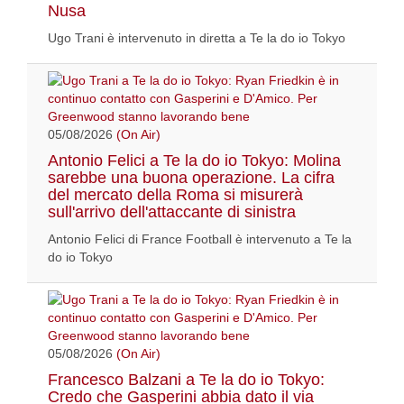
Nusa
Ugo Trani è intervenuto in diretta a Te la do io Tokyo
05/08/2026
(On Air)
Antonio Felici a Te la do io Tokyo: Molina
sarebbe una buona operazione. La cifra
del mercato della Roma si misurerà
sull'arrivo dell'attaccante di sinistra
Antonio Felici di France Football è intervenuto a Te la
do io Tokyo
05/08/2026
(On Air)
Francesco Balzani a Te la do io Tokyo:
Credo che Gasperini abbia dato il via