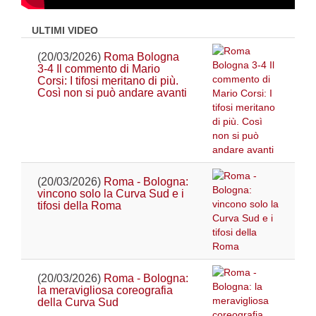
ULTIMI VIDEO
(20/03/2026)
Roma Bologna
3-4 Il commento di Mario
Corsi: I tifosi meritano di più.
Così non si può andare avanti
(20/03/2026)
Roma - Bologna:
vincono solo la Curva Sud e i
tifosi della Roma
(20/03/2026)
Roma - Bologna:
la meravigliosa coreografia
della Curva Sud