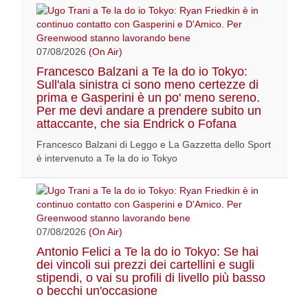
07/08/2026
(On Air)
Francesco Balzani a Te la do io Tokyo:
Sull'ala sinistra ci sono meno certezze di
prima e Gasperini è un po' meno sereno.
Per me devi andare a prendere subito un
attaccante, che sia Endrick o Fofana
Francesco Balzani di Leggo e La Gazzetta dello Sport
è intervenuto a Te la do io Tokyo
07/08/2026
(On Air)
Antonio Felici a Te la do io Tokyo: Se hai
dei vincoli sui prezzi dei cartellini e sugli
stipendi, o vai su profili di livello più basso
o becchi un'occasione