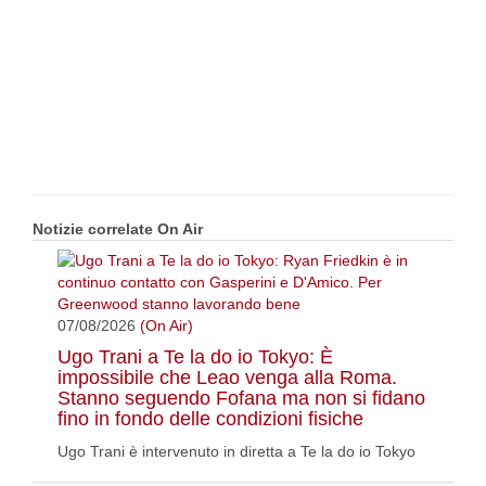
Notizie correlate On Air
07/08/2026
(On Air)
Ugo Trani a Te la do io Tokyo: È
impossibile che Leao venga alla Roma.
Stanno seguendo Fofana ma non si fidano
fino in fondo delle condizioni fisiche
Ugo Trani è intervenuto in diretta a Te la do io Tokyo