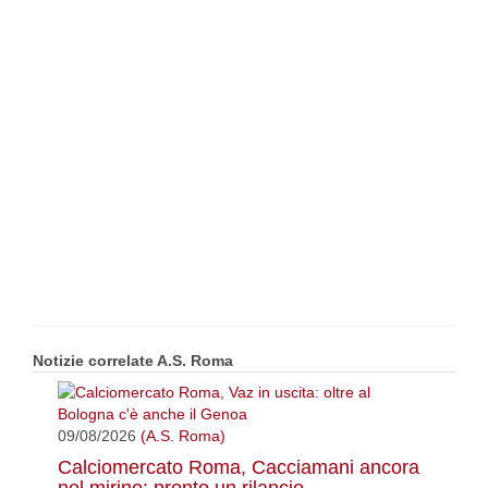
Notizie correlate A.S. Roma
09/08/2026
(A.S. Roma)
Calciomercato Roma, Cacciamani ancora