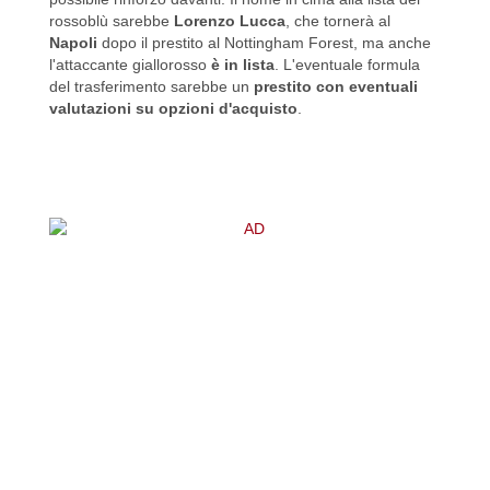
rossoblù sarebbe
Lorenzo Lucca
, che tornerà al
Napoli
dopo il prestito al Nottingham Forest, ma anche
l'attaccante giallorosso
è in lista
. L'eventuale formula
del trasferimento sarebbe un
prestito con eventuali
valutazioni su opzioni d'acquisto
.