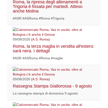
Roma, la ripresa degli allenamenti a
Trigoria è fissata per martedì. Atteso
anche Molina
#ASR #ASRoma #Roma #Trigoria
09/08/2026
(A.S. Roma)
Roma, la terza maglia in vendita all'estero:
sarà nera. I dettagli
#ASR #ASRoma #Roma #maglie
09/08/2026
(A.S. Roma)
Rassegna Stampa Giallorossa - 9 agosto
La rassegna stampa di domenica 9 agosto