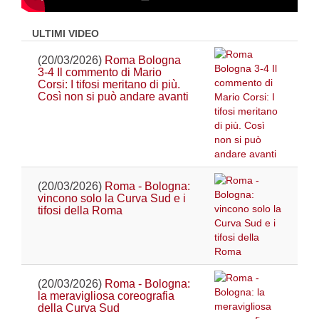
ULTIMI VIDEO
(20/03/2026)
Roma Bologna
3-4 Il commento di Mario
Corsi: I tifosi meritano di più.
Così non si può andare avanti
(20/03/2026)
Roma - Bologna:
vincono solo la Curva Sud e i
tifosi della Roma
(20/03/2026)
Roma - Bologna:
la meravigliosa coreografia
della Curva Sud