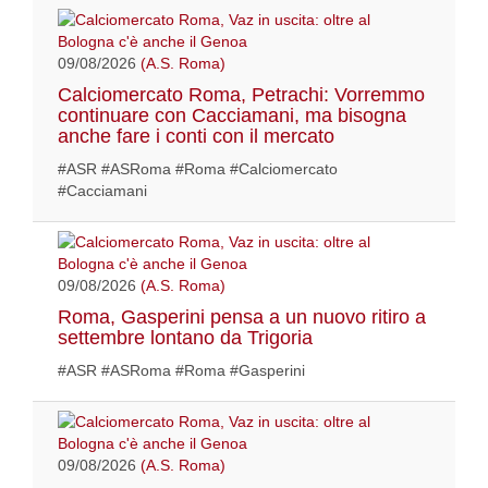
09/08/2026
(A.S. Roma)
Calciomercato Roma, Petrachi: Vorremmo
continuare con Cacciamani, ma bisogna
anche fare i conti con il mercato
#ASR #ASRoma #Roma #Calciomercato
#Cacciamani
09/08/2026
(A.S. Roma)
Roma, Gasperini pensa a un nuovo ritiro a
settembre lontano da Trigoria
#ASR #ASRoma #Roma #Gasperini
09/08/2026
(A.S. Roma)