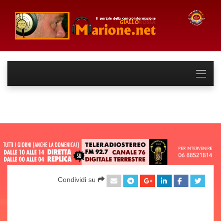
Condividi su