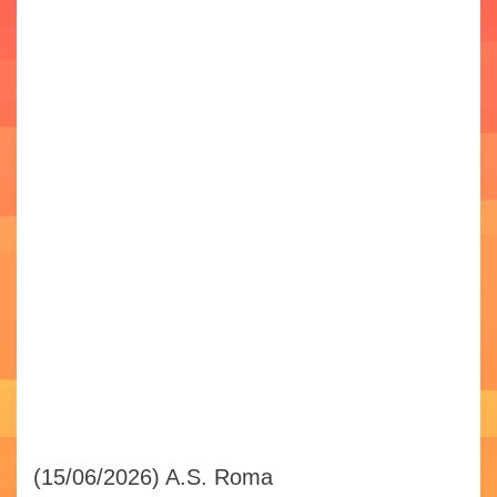
(15/06/2026)
A.S. Roma