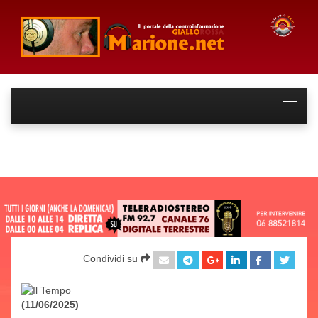
Condividi su
(11/06/2025)