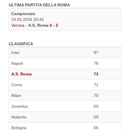
ULTIMA PARTITA DELLA ROMA
Campionato
24.05.2026 20:45
Verona
-
A.S. Roma
0 - 2
CLASSIFICA
Inter
87
Napoli
76
A.S. Roma
73
Como
71
Milan
70
Juventus
69
Atalanta
59
Bologna
56