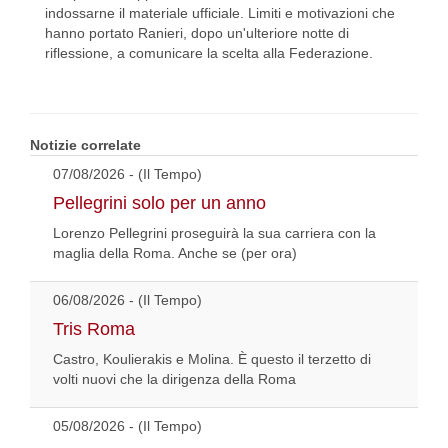
indossarne il materiale ufficiale. Limiti e motivazioni che
hanno portato Ranieri, dopo un'ulteriore notte di
riflessione, a comunicare la scelta alla Federazione.
Notizie correlate
07/08/2026 - (Il Tempo)
Pellegrini solo per un anno
Lorenzo Pellegrini proseguirà la sua carriera con la
maglia della Roma. Anche se (per ora)
06/08/2026 - (Il Tempo)
Tris Roma
Castro, Koulierakis e Molina. È questo il terzetto di
volti nuovi che la dirigenza della Roma
05/08/2026 - (Il Tempo)