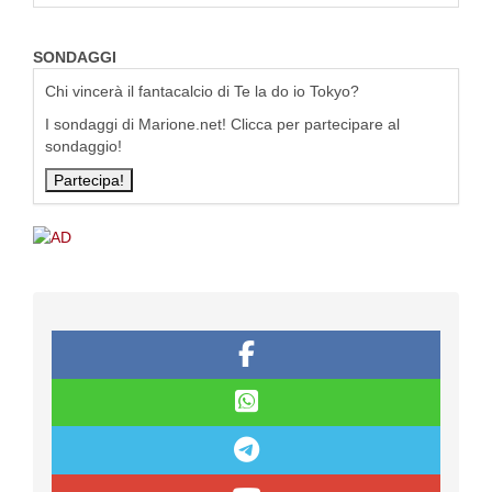
SONDAGGI
Chi vincerà il fantacalcio di Te la do io Tokyo?
I sondaggi di Marione.net! Clicca per partecipare al
sondaggio!