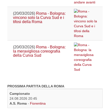
(20/03/2026)
Roma - Bologna:
vincono solo la Curva Sud e i
tifosi della Roma
(20/03/2026)
Roma - Bologna:
la meravigliosa coreografia
della Curva Sud
PROSSIMA PARTITA DELLA ROMA
Campionato
24.08.2026 20:45
A.S. Roma
-
Fiorentina