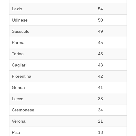
Lazio
54
Udinese
50
Sassuolo
49
Parma
45
Torino
45
Cagliari
43
Fiorentina
42
Genoa
41
Lecce
38
Cremonese
34
Verona
21
Pisa
18