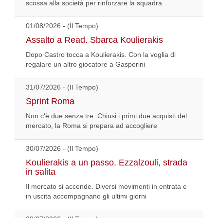
scossa alla società per rinforzare la squadra
01/08/2026 - (Il Tempo)
Assalto a Read. Sbarca Koulierakis
Dopo Castro tocca a Koulierakis. Con la voglia di
regalare un altro giocatore a Gasperini
31/07/2026 - (Il Tempo)
Sprint Roma
Non c'è due senza tre. Chiusi i primi due acquisti del
mercato, la Roma si prepara ad accogliere
30/07/2026 - (Il Tempo)
Koulierakis a un passo. Ezzalzouli, strada
in salita
Il mercato si accende. Diversi movimenti in entrata e
in uscita accompagnano gli ultimi giorni