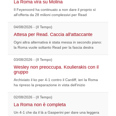
La Roma vira su Molina
Il Feyenoord ha continuato a non dare il proprio sì
all'offerta da 28 milioni complessivi per Read
04/08/2026 - (Il Tempo)
Attesa per Read. Caccia all'attaccante
Ogni altra alternativa è stata messa in secondo piano:
la Roma vuole soltanto Read per la fascia destra
03/08/2026 - (Il Tempo)
Wesley non preoccupa. Koulierakis con il
gruppo
Archiviato il ko per 4-1 contro il Cardiff, ieri la Roma
ha ripreso la preparazione in vista dell'inizio
02/08/2026 - (Il Tempo)
La Roma non è completa
Un 4-1 che da il là a Gasperini per dare una leggera