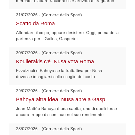
mercato. L'affare Koulierakis è arrivato al traguardo
31/07/2026 - (Corriere dello Sport)
Scatto da Roma
Affondare il colpo, oppure desistere. Oggi, prima della
partenza per il Galles, Gasperini
30/07/2026 - (Corriere dello Sport)
Koulierakis c'è. Nusa vota Roma
Ezzalzouli o Bahoya se la trattattiva per Nusa
dovesse incagliarsi sullo scoglio del costo
29/07/2026 - (Corriere dello Sport)
Bahoya altra idea. Nusa apre a Gasp
Jean-Mattéo Bahoya è una saetta, uno di quelli forse
ancora troppo discontinuo nel suo rendimento
28/07/2026 - (Corriere dello Sport)