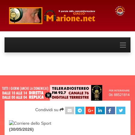
Condividi su
(30/05/2026)