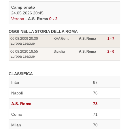
Campionato
24.05.2026 20:45
Verona
-
A.S. Roma
0 - 2
OGGI NELLA STORIA DELLA ROMA
06.08.2009 20:30
KAA Gent
A.S. Roma
1 - 7
Europa League
06.08.2020 18:55
Siviglia
A.S. Roma
2 - 0
Europa League
CLASSIFICA
Inter
87
Napoli
76
A.S. Roma
73
Como
71
Milan
70