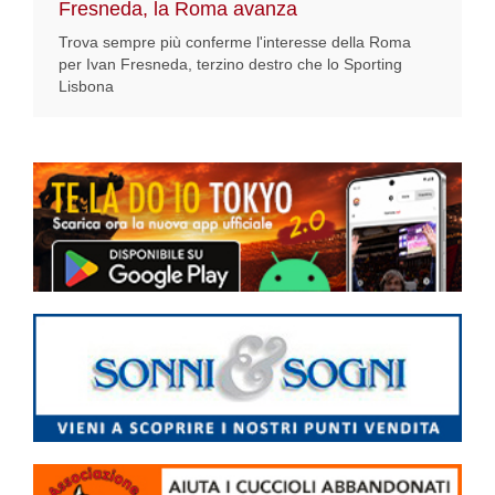
Fresneda, la Roma avanza
Trova sempre più conferme l'interesse della Roma
per Ivan Fresneda, terzino destro che lo Sporting
Lisbona