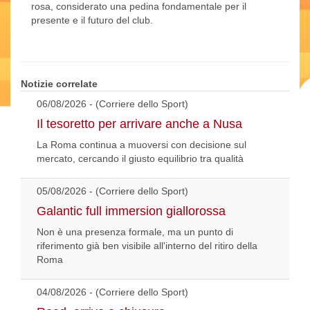
rosa, considerato una pedina fondamentale per il
presente e il futuro del club.
Notizie correlate
06/08/2026 - (Corriere dello Sport)
Il tesoretto per arrivare anche a Nusa
La Roma continua a muoversi con decisione sul
mercato, cercando il giusto equilibrio tra qualità
05/08/2026 - (Corriere dello Sport)
Galantic full immersion giallorossa
Non è una presenza formale, ma un punto di
riferimento già ben visibile all'interno del ritiro della
Roma
04/08/2026 - (Corriere dello Sport)