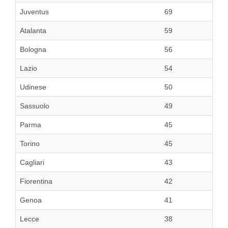
Juventus
69
Atalanta
59
Bologna
56
Lazio
54
Udinese
50
Sassuolo
49
Parma
45
Torino
45
Cagliari
43
Fiorentina
42
Genoa
41
Lecce
38