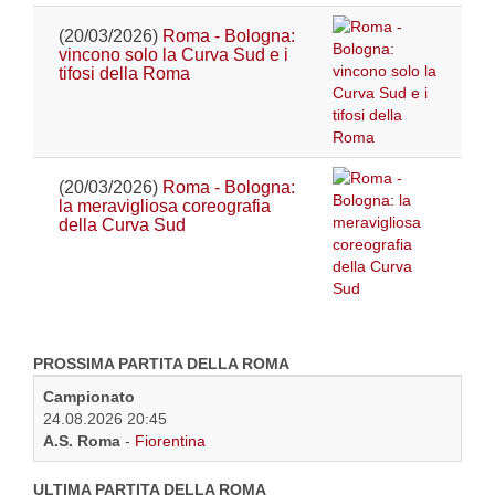
(20/03/2026)
Roma - Bologna:
vincono solo la Curva Sud e i
tifosi della Roma
(20/03/2026)
Roma - Bologna:
la meravigliosa coreografia
della Curva Sud
PROSSIMA PARTITA DELLA ROMA
Campionato
24.08.2026 20:45
A.S. Roma
-
Fiorentina
ULTIMA PARTITA DELLA ROMA