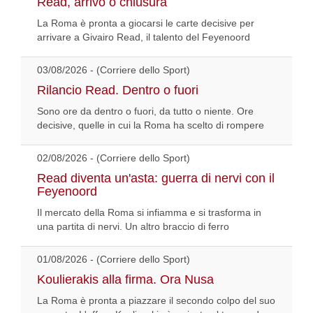
Read, arrivo o chiusura
La Roma è pronta a giocarsi le carte decisive per
arrivare a Givairo Read, il talento del Feyenoord
03/08/2026 - (Corriere dello Sport)
Rilancio Read. Dentro o fuori
Sono ore da dentro o fuori, da tutto o niente. Ore
decisive, quelle in cui la Roma ha scelto di rompere
02/08/2026 - (Corriere dello Sport)
Read diventa un'asta: guerra di nervi con il
Feyenoord
Il mercato della Roma si infiamma e si trasforma in
una partita di nervi. Un altro braccio di ferro
01/08/2026 - (Corriere dello Sport)
Koulierakis alla firma. Ora Nusa
La Roma è pronta a piazzare il secondo colpo del suo