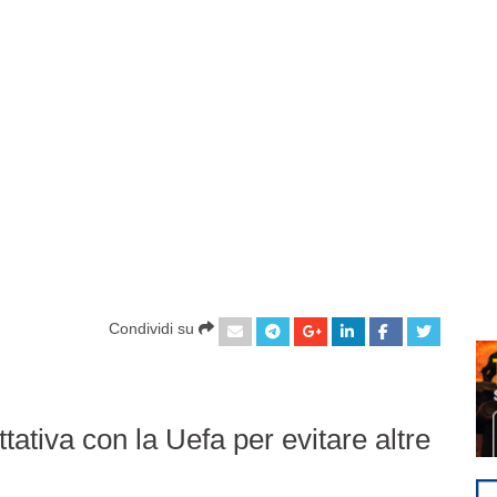
Condividi su
tativa con la Uefa per evitare altre