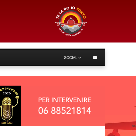
SOCIAL