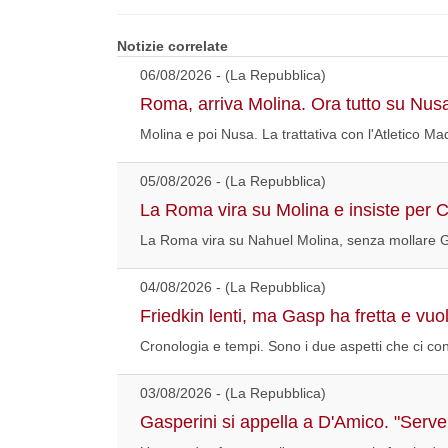
Notizie correlate
06/08/2026 - (La Repubblica)
Roma, arriva Molina. Ora tutto su Nus
Molina e poi Nusa. La trattativa con l'Atletico Ma
05/08/2026 - (La Repubblica)
La Roma vira su Molina e insiste per C
La Roma vira su Nahuel Molina, senza mollare Giva
04/08/2026 - (La Repubblica)
Friedkin lenti, ma Gasp ha fretta e vuol
Cronologia e tempi. Sono i due aspetti che ci c
03/08/2026 - (La Repubblica)
Gasperini si appella a D'Amico. "Serve 