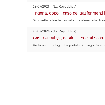
29/07/2026 - (La Repubblica)
Trigoria, dopo il caso dei trasferimenti
Simonetta larlori ha lasciato ufficialmente la dir
28/07/2026 - (La Repubblica)
Castro-Dovbyk, destini incrociati sca
Un treno da Bologna ha portato Santiago Castro n