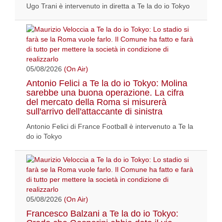
Ugo Trani è intervenuto in diretta a Te la do io Tokyo
05/08/2026
(On Air)
Antonio Felici a Te la do io Tokyo: Molina
sarebbe una buona operazione. La cifra
del mercato della Roma si misurerà
sull'arrivo dell'attaccante di sinistra
Antonio Felici di France Football è intervenuto a Te la
do io Tokyo
05/08/2026
(On Air)
Francesco Balzani a Te la do io Tokyo: