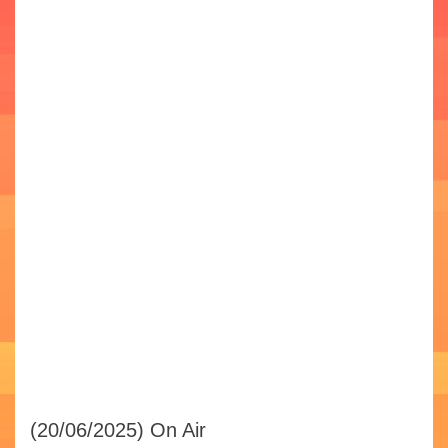
(20/06/2025)
On Air