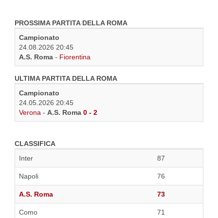
PROSSIMA PARTITA DELLA ROMA
Campionato
24.08.2026 20:45
A.S. Roma
-
Fiorentina
ULTIMA PARTITA DELLA ROMA
Campionato
24.05.2026 20:45
Verona
-
A.S. Roma
0 - 2
CLASSIFICA
Inter
87
Napoli
76
A.S. Roma
73
Como
71