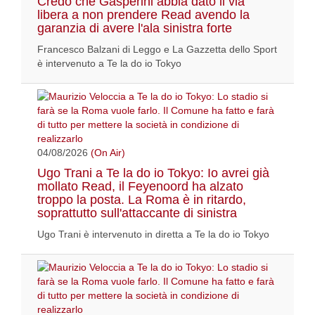
Credo che Gasperini abbia dato il via
libera a non prendere Read avendo la
garanzia di avere l'ala sinistra forte
Francesco Balzani di Leggo e La Gazzetta dello Sport
è intervenuto a Te la do io Tokyo
04/08/2026
(On Air)
Ugo Trani a Te la do io Tokyo: Io avrei già
mollato Read, il Feyenoord ha alzato
troppo la posta. La Roma è in ritardo,
soprattutto sull'attaccante di sinistra
Ugo Trani è intervenuto in diretta a Te la do io Tokyo