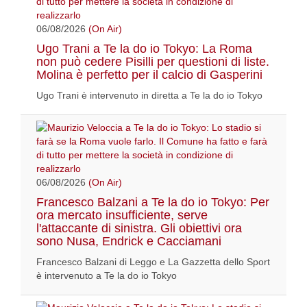
06/08/2026
(On Air)
Ugo Trani a Te la do io Tokyo: La Roma
non può cedere Pisilli per questioni di liste.
Molina è perfetto per il calcio di Gasperini
Ugo Trani è intervenuto in diretta a Te la do io Tokyo
06/08/2026
(On Air)
Francesco Balzani a Te la do io Tokyo: Per
ora mercato insufficiente, serve
l'attaccante di sinistra. Gli obiettivi ora
sono Nusa, Endrick e Cacciamani
Francesco Balzani di Leggo e La Gazzetta dello Sport
è intervenuto a Te la do io Tokyo