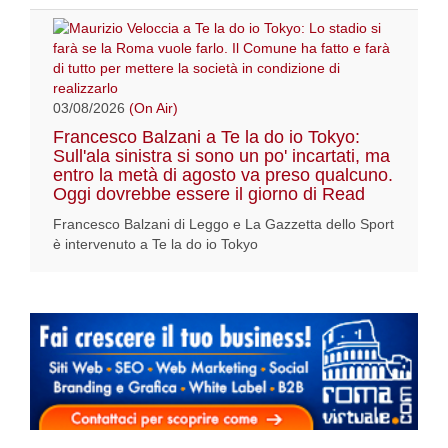
03/08/2026
(On Air)
Francesco Balzani a Te la do io Tokyo:
Sull'ala sinistra si sono un po' incartati, ma
entro la metà di agosto va preso qualcuno.
Oggi dovrebbe essere il giorno di Read
Francesco Balzani di Leggo e La Gazzetta dello Sport
è intervenuto a Te la do io Tokyo