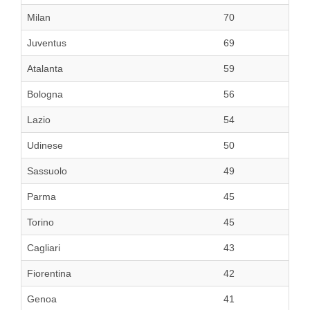
Milan
70
Juventus
69
Atalanta
59
Bologna
56
Lazio
54
Udinese
50
Sassuolo
49
Parma
45
Torino
45
Cagliari
43
Fiorentina
42
Genoa
41