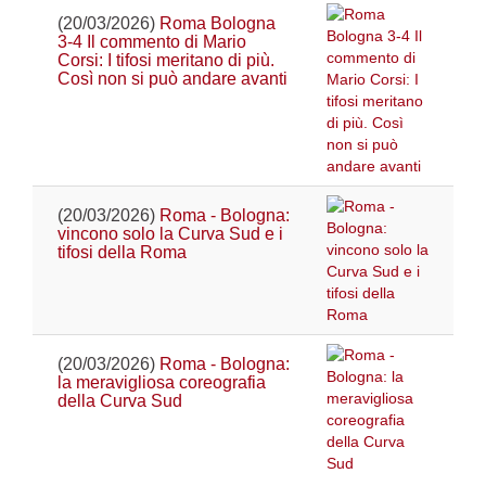
(20/03/2026)
Roma Bologna
3-4 Il commento di Mario
Corsi: I tifosi meritano di più.
Così non si può andare avanti
(20/03/2026)
Roma - Bologna:
vincono solo la Curva Sud e i
tifosi della Roma
(20/03/2026)
Roma - Bologna:
la meravigliosa coreografia
della Curva Sud