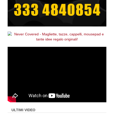
ULTIMI VIDEO