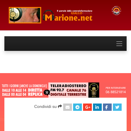
Condividi su