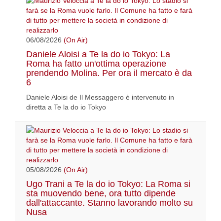
06/08/2026
(On Air)
Daniele Aloisi a Te la do io Tokyo: La
Roma ha fatto un'ottima operazione
prendendo Molina. Per ora il mercato è da
6
Daniele Aloisi de Il Messaggero è intervenuto in
diretta a Te la do io Tokyo
05/08/2026
(On Air)
Ugo Trani a Te la do io Tokyo: La Roma si
sta muovendo bene, ora tutto dipende
dall'attaccante. Stanno lavorando molto su
Nusa