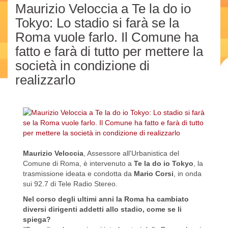
Maurizio Veloccia a Te la do io
Tokyo: Lo stadio si farà se la
Roma vuole farlo. Il Comune ha
fatto e farà di tutto per mettere la
società in condizione di
realizzarlo
Maurizio Veloccia
, Assessore all'Urbanistica del
Comune di Roma, è intervenuto a
Te la do io Tokyo
, la
trasmissione ideata e condotta da
Mario Corsi
, in onda
sui 92.7 di Tele Radio Stereo.
Nel corso degli ultimi anni la Roma ha cambiato
diversi dirigenti addetti allo stadio, come se li
spiega?