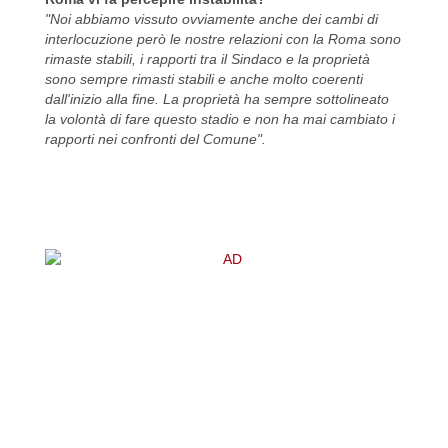
"Noi abbiamo vissuto ovviamente anche dei cambi di
interlocuzione però le nostre relazioni con la Roma sono
rimaste stabili, i rapporti tra il Sindaco e la proprietà
sono sempre rimasti stabili e anche molto coerenti
dall'inizio alla fine. La proprietà ha sempre sottolineato
la volontà di fare questo stadio e non ha mai cambiato i
rapporti nei confronti del Comune".