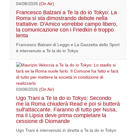
04/08/2026
(On Air)
Francesco Balzani a Te la do io Tokyo: La
Roma si sta dimostrando debole nella
trattative. D'Amico vorrebbe campo libero,
la comunicazione con i Friedkin è troppo
lenta
Francesco Balzani di Leggo e La Gazzetta dello Sport
è intervenuto a Te la do io Tokyo
03/08/2026
(On Air)
Ugo Trani a Te la do io Tokyo: Secondo
me la Roma chiuderà Read e poi si butterà
sull'attaccante. Faranno di tutto per Nusa,
ma il Lipsia deve prima completare la
cessione di Diomande
Ugo Trani è intervenuto in diretta a Te la do io Tokyo