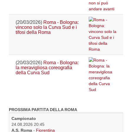
(20/03/2026)
Roma - Bologna:
vincono solo la Curva Sud e i
tifosi della Roma
(20/03/2026)
Roma - Bologna:
la meravigliosa coreografia
della Curva Sud
PROSSIMA PARTITA DELLA ROMA
Campionato
24.08.2026 20:45
A.S. Roma
-
Fiorentina