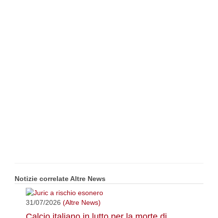
Notizie correlate Altre News
31/07/2026
(Altre News)
Calcio italiano in lutto per la morte di