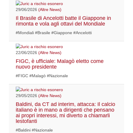
29/06/2026
(Altre News)
Il Brasile di Ancelotti batte il Giappone in
rimonta e vola agli ottavi del Mondiale
#Mondiali #Brasile #Giappone #Ancelotti
22/06/2026
(Altre News)
FIGC, è ufficiale: Malagò eletto come
nuovo presidente
#FIGC #Malagò #Nazionale
29/05/2026
(Altre News)
Baldini, da CT ad interim, attacca: Il calcio
italiano è in mano a dirigenti che pensano
ai propri interessi, mi diverto a chiamarli
lestofanti
#Baldini #Nazionale