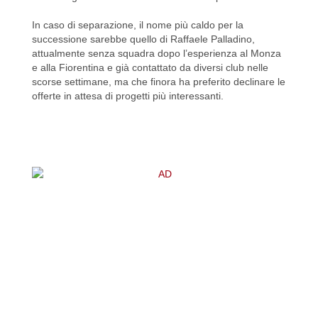
In caso di separazione, il nome più caldo per la
successione sarebbe quello di Raffaele Palladino,
attualmente senza squadra dopo l’esperienza al Monza
e alla Fiorentina e già contattato da diversi club nelle
scorse settimane, ma che finora ha preferito declinare le
offerte in attesa di progetti più interessanti.