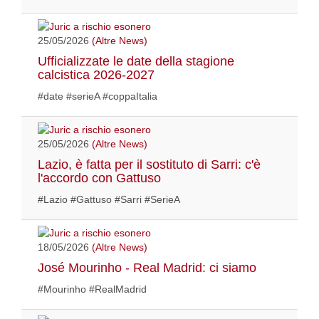
25/05/2026
(Altre News)
Ufficializzate le date della stagione
calcistica 2026-2027
#date #serieA #coppaItalia
25/05/2026
(Altre News)
Lazio, è fatta per il sostituto di Sarri: c'è
l'accordo con Gattuso
#Lazio #Gattuso #Sarri #SerieA
18/05/2026
(Altre News)
José Mourinho - Real Madrid: ci siamo
#Mourinho #RealMadrid