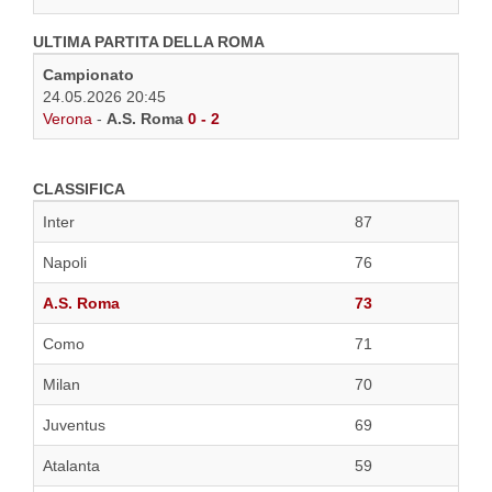
ULTIMA PARTITA DELLA ROMA
Campionato
24.05.2026 20:45
Verona
-
A.S. Roma
0 - 2
CLASSIFICA
Inter
87
Napoli
76
A.S. Roma
73
Como
71
Milan
70
Juventus
69
Atalanta
59