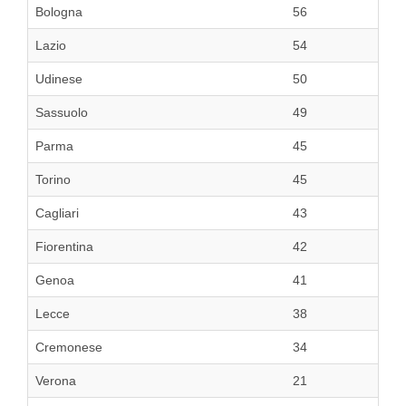
Bologna
56
Lazio
54
Udinese
50
Sassuolo
49
Parma
45
Torino
45
Cagliari
43
Fiorentina
42
Genoa
41
Lecce
38
Cremonese
34
Verona
21