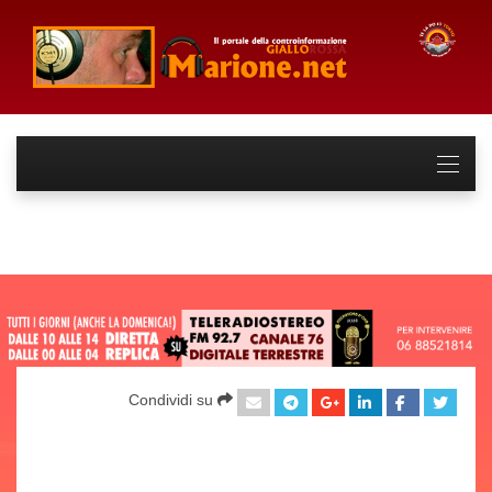
Condividi su