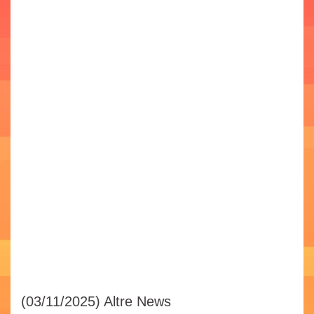
(03/11/2025)
Altre News