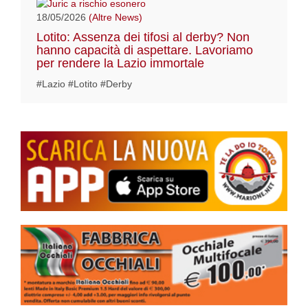
18/05/2026
(Altre News)
Lotito: Assenza dei tifosi al derby? Non
hanno capacità di aspettare. Lavoriamo
per rendere la Lazio immortale
#Lazio #Lotito #Derby