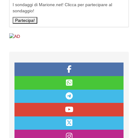
I sondaggi di Marione.net! Clicca per partecipare al
sondaggio!