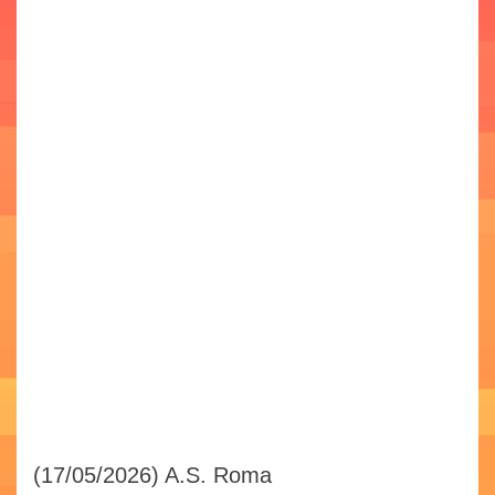
(17/05/2026)
A.S. Roma