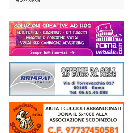
#Cacciamani