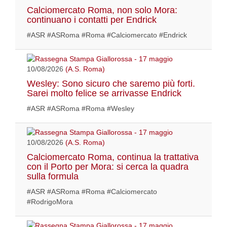
Calciomercato Roma, non solo Mora:
continuano i contatti per Endrick
#ASR #ASRoma #Roma #Calciomercato #Endrick
10/08/2026
(A.S. Roma)
Wesley: Sono sicuro che saremo più forti.
Sarei molto felice se arrivasse Endrick
#ASR #ASRoma #Roma #Wesley
10/08/2026
(A.S. Roma)
Calciomercato Roma, continua la trattativa
con il Porto per Mora: si cerca la quadra
sulla formula
#ASR #ASRoma #Roma #Calciomercato
#RodrigoMora