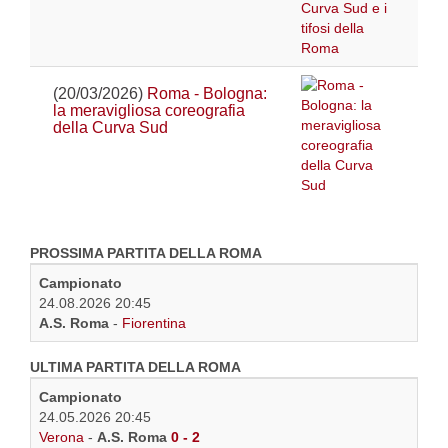
(20/03/2026)
Roma - Bologna:
la meravigliosa coreografia
della Curva Sud
PROSSIMA PARTITA DELLA ROMA
Campionato
24.08.2026 20:45
A.S. Roma
-
Fiorentina
ULTIMA PARTITA DELLA ROMA
Campionato
24.05.2026 20:45
Verona
-
A.S. Roma
0 - 2