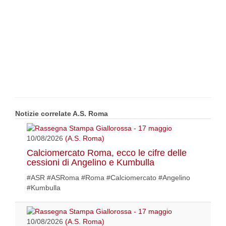
Notizie correlate A.S. Roma
10/08/2026
(A.S. Roma)
Calciomercato Roma, ecco le cifre delle
cessioni di Angelino e Kumbulla
#ASR #ASRoma #Roma #Calciomercato #Angelino
#Kumbulla
10/08/2026
(A.S. Roma)