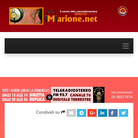
Condividi su