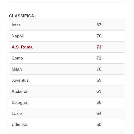
CLASSIFICA
Inter
87
Napoli
76
A.S. Roma
73
Como
71
Milan
70
Juventus
69
Atalanta
59
Bologna
56
Lazio
54
Udinese
50