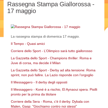
Rassegna Stampa Giallorossa -
17 maggio
La rassegna stampa di domenica 17 maggio.
Il Tempo - Quasi amici
Corriere dello Sport - L’Olimpico sarà tutto giallorosso
La Gazzetta dello Sport - Champions thriller: Roma e
Juve di corsa, ma decide il Milan
La Gazzetta dello Sport - Derby ad alta tensione: Roma
sprint, non può fallire. La Lazio risponde con l’orgoglio
Il Messaggero - Il derby degli opposti
Il Messaggero - Koné è a rischio, El Aynaoui spera. Pisilli
pronto per la prima da titolare
Corriere della Sera - Roma, c'è il derby. Dybala con
Malen, Gasp: "Giochiamo contro noi stessi"