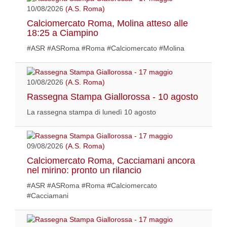
10/08/2026
(A.S. Roma)
Calciomercato Roma, Molina atteso alle
18:25 a Ciampino
#ASR #ASRoma #Roma #Calciomercato #Molina
10/08/2026
(A.S. Roma)
Rassegna Stampa Giallorossa - 10 agosto
La rassegna stampa di lunedì 10 agosto
09/08/2026
(A.S. Roma)
Calciomercato Roma, Cacciamani ancora
nel mirino: pronto un rilancio
#ASR #ASRoma #Roma #Calciomercato
#Cacciamani