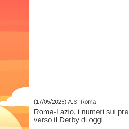
(17/05/2026)
A.S. Roma
Roma-Lazio, i numeri sui prece
verso il Derby di oggi