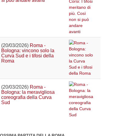
si può andare avanti
(20/03/2026)
Roma -
Bologna: vincono solo la
Curva Sud e i tifosi della
Roma
(20/03/2026)
Roma -
Bologna: la meravigliosa
coreografia della Curva
Sud
OSSIMA PARTITA DELLA ROMA