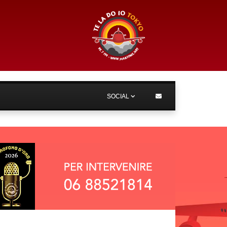
SOCIAL