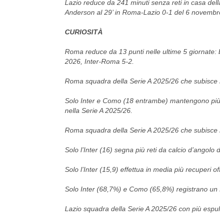
Lazio reduce da 241 minuti senza reti in casa del
Anderson al 29’ in Roma-Lazio 0-1 del 6 novembr
CURIOSITÀ
Roma reduce da 13 punti nelle ultime 5 giornate: bil
2026, Inter-Roma 5-2.
Roma squadra della Serie A 2025/26 che subisce 
Solo Inter e Como (18 entrambe) mantengono più v
nella Serie A 2025/26.
Roma squadra della Serie A 2025/26 che subisce m
Solo l’Inter (16) segna più reti da calcio d’angolo
Solo l’Inter (15,9) effettua in media più recuperi 
Solo Inter (68,7%) e Como (65,8%) registrano un F
Lazio squadra della Serie A 2025/26 con più espuls