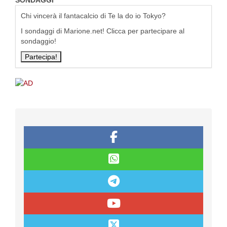
SONDAGGI
Chi vincerà il fantacalcio di Te la do io Tokyo?
I sondaggi di Marione.net! Clicca per partecipare al
sondaggio!