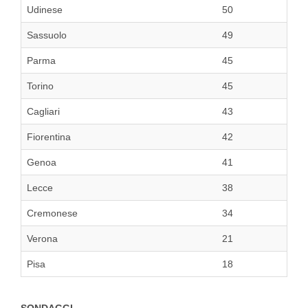
Udinese
50
Sassuolo
49
Parma
45
Torino
45
Cagliari
43
Fiorentina
42
Genoa
41
Lecce
38
Cremonese
34
Verona
21
Pisa
18