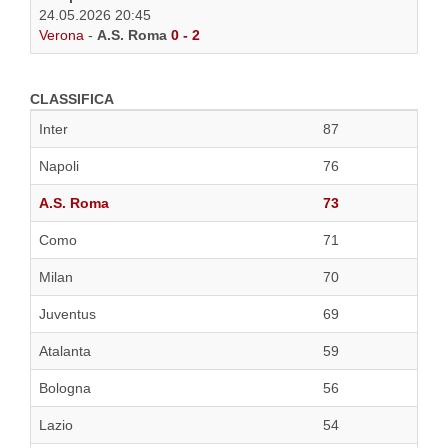
24.05.2026 20:45
Verona
-
A.S. Roma
0 - 2
CLASSIFICA
Inter
87
Napoli
76
A.S. Roma
73
Como
71
Milan
70
Juventus
69
Atalanta
59
Bologna
56
Lazio
54