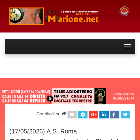
Condividi su
(17/05/2026)
A.S. Roma