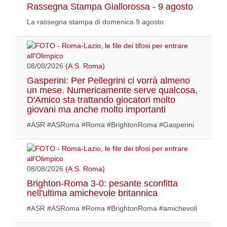
Rassegna Stampa Giallorossa - 9 agosto
La rassegna stampa di domenica 9 agosto
08/08/2026
(A.S. Roma)
Gasperini: Per Pellegrini ci vorrà almeno
un mese. Numericamente serve qualcosa,
D'Amico sta trattando giocatori molto
giovani ma anche molto importanti
#ASR #ASRoma #Roma #BrightonRoma #Gasperini
08/08/2026
(A.S. Roma)
Brighton-Roma 3-0: pesante sconfitta
nell'ultima amichevole britannica
#ASR #ASRoma #Roma #BrightonRoma #amichevoli