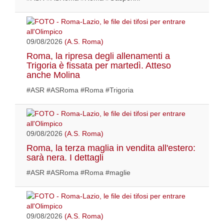
09/08/2026
(A.S. Roma)
Roma, la ripresa degli allenamenti a
Trigoria è fissata per martedì. Atteso
anche Molina
#ASR #ASRoma #Roma #Trigoria
09/08/2026
(A.S. Roma)
Roma, la terza maglia in vendita all'estero:
sarà nera. I dettagli
#ASR #ASRoma #Roma #maglie
09/08/2026
(A.S. Roma)