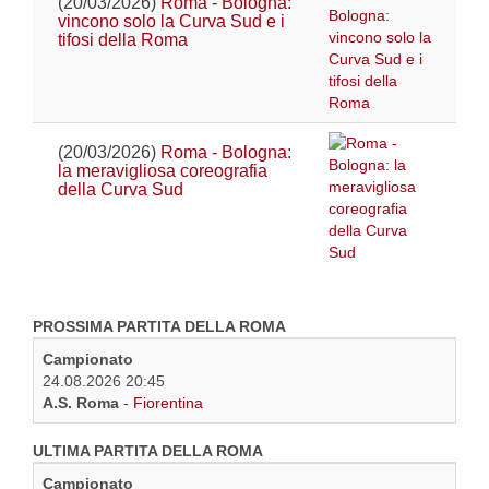
(20/03/2026)
Roma - Bologna:
vincono solo la Curva Sud e i
tifosi della Roma
(20/03/2026)
Roma - Bologna:
la meravigliosa coreografia
della Curva Sud
PROSSIMA PARTITA DELLA ROMA
Campionato
24.08.2026 20:45
A.S. Roma
-
Fiorentina
ULTIMA PARTITA DELLA ROMA
Campionato