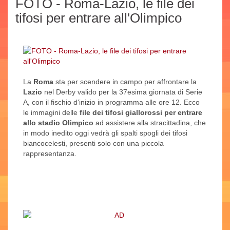
FOTO - Roma-Lazio, le file dei
tifosi per entrare all'Olimpico
La
Roma
sta per scendere in campo per affrontare la
Lazio
nel Derby valido per la 37esima giornata di Serie
A, con il fischio d'inizio in programma alle ore 12. Ecco
le immagini delle
file dei tifosi giallorossi per entrare
allo stadio Olimpico
ad assistere alla stracittadina, che
in modo inedito oggi vedrà gli spalti spogli dei tifosi
biancocelesti, presenti solo con una piccola
rappresentanza.