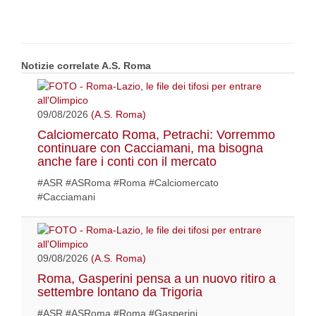
Notizie correlate A.S. Roma
09/08/2026
(A.S. Roma)
Calciomercato Roma, Petrachi: Vorremmo
continuare con Cacciamani, ma bisogna
anche fare i conti con il mercato
#ASR #ASRoma #Roma #Calciomercato
#Cacciamani
09/08/2026
(A.S. Roma)
Roma, Gasperini pensa a un nuovo ritiro a
settembre lontano da Trigoria
#ASR #ASRoma #Roma #Gasperini