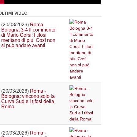
ULTIMI VIDEO
(20/03/2026)
Roma
Bologna 3-4 Il commento
di Mario Corsi: I tifosi
meritano di più. Così non
si può andare avanti
(20/03/2026)
Roma -
Bologna: vincono solo la
Curva Sud e i tifosi della
Roma
(20/03/2026)
Roma -