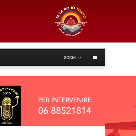
SOCIAL