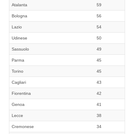
Atalanta
59
Bologna
56
Lazio
54
Udinese
50
Sassuolo
49
Parma
45
Torino
45
Cagliari
43
Fiorentina
42
Genoa
41
Lecce
38
Cremonese
34