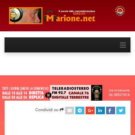
Condividi su