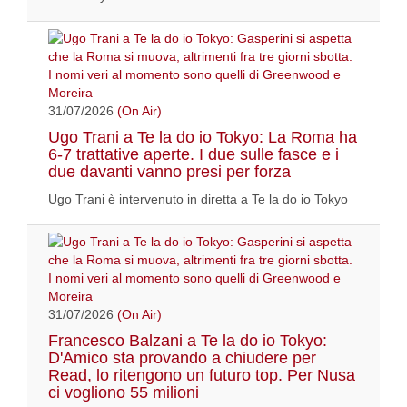
31/07/2026
(On Air)
Ugo Trani a Te la do io Tokyo: La Roma ha
6-7 trattative aperte. I due sulle fasce e i
due davanti vanno presi per forza
Ugo Trani è intervenuto in diretta a Te la do io Tokyo
31/07/2026
(On Air)
Francesco Balzani a Te la do io Tokyo:
D'Amico sta provando a chiudere per
Read, lo ritengono un futuro top. Per Nusa
ci vogliono 55 milioni