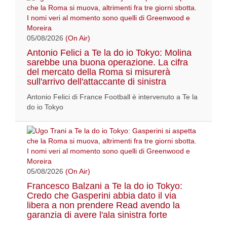
05/08/2026
(On Air)
Antonio Felici a Te la do io Tokyo: Molina
sarebbe una buona operazione. La cifra
del mercato della Roma si misurerà
sull'arrivo dell'attaccante di sinistra
Antonio Felici di France Football è intervenuto a Te la
do io Tokyo
05/08/2026
(On Air)
Francesco Balzani a Te la do io Tokyo:
Credo che Gasperini abbia dato il via
libera a non prendere Read avendo la
garanzia di avere l'ala sinistra forte