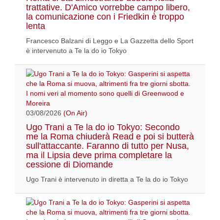
trattative. D'Amico vorrebbe campo libero,
la comunicazione con i Friedkin è troppo
lenta
Francesco Balzani di Leggo e La Gazzetta dello Sport
è intervenuto a Te la do io Tokyo
03/08/2026
(On Air)
Ugo Trani a Te la do io Tokyo: Secondo
me la Roma chiuderà Read e poi si butterà
sull'attaccante. Faranno di tutto per Nusa,
ma il Lipsia deve prima completare la
cessione di Diomande
Ugo Trani è intervenuto in diretta a Te la do io Tokyo