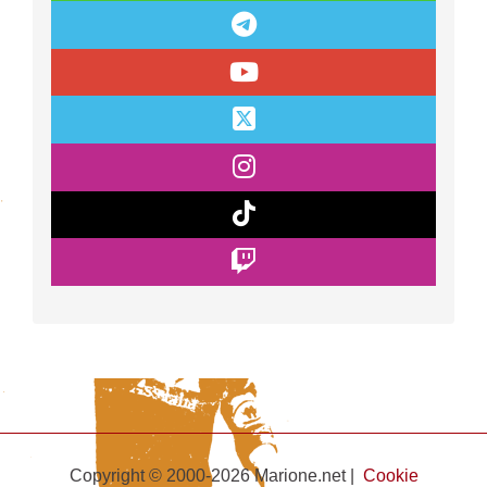
Copyright © 2000-2026 Marione.net |
Cookie