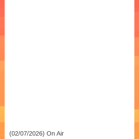
(02/07/2026)
On Air