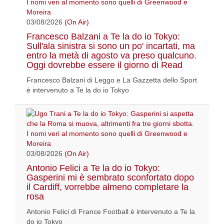
03/08/2026
(On Air)
Francesco Balzani a Te la do io Tokyo:
Sull'ala sinistra si sono un po' incartati, ma
entro la metà di agosto va preso qualcuno.
Oggi dovrebbe essere il giorno di Read
Francesco Balzani di Leggo e La Gazzetta dello Sport
è intervenuto a Te la do io Tokyo
03/08/2026
(On Air)
Antonio Felici a Te la do io Tokyo:
Gasperini mi è sembrato sconfortato dopo
il Cardiff, vorrebbe almeno completare la
rosa
Antonio Felici di France Football è intervenuto a Te la
do io Tokyo