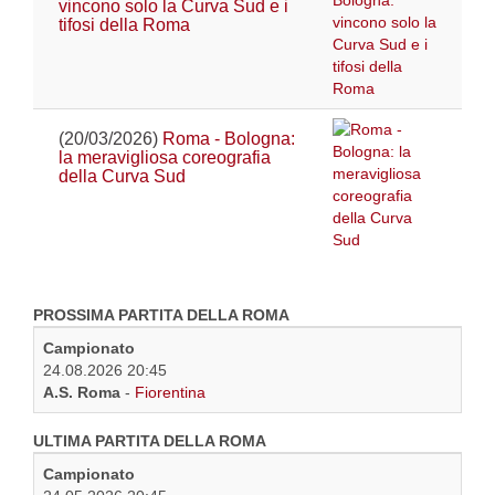
vincono solo la Curva Sud e i
tifosi della Roma
(20/03/2026)
Roma - Bologna:
la meravigliosa coreografia
della Curva Sud
PROSSIMA PARTITA DELLA ROMA
Campionato
24.08.2026 20:45
A.S. Roma
-
Fiorentina
ULTIMA PARTITA DELLA ROMA
Campionato