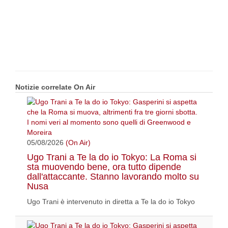
Notizie correlate On Air
05/08/2026
(On Air)
Ugo Trani a Te la do io Tokyo: La Roma si
sta muovendo bene, ora tutto dipende
dall'attaccante. Stanno lavorando molto su
Nusa
Ugo Trani è intervenuto in diretta a Te la do io Tokyo