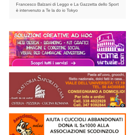
Francesco Balzani di Leggo e La Gazzetta dello Sport
è intervenuto a Te la do io Tokyo