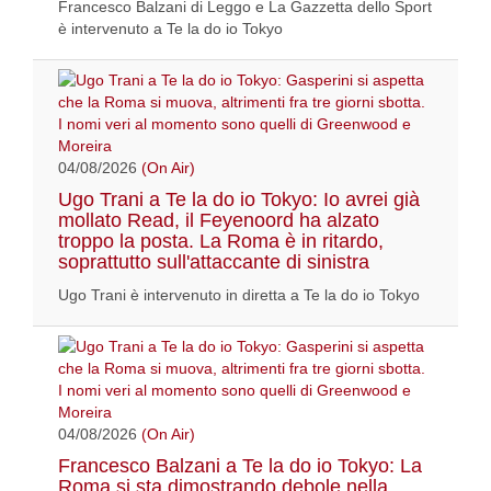
Francesco Balzani di Leggo e La Gazzetta dello Sport
è intervenuto a Te la do io Tokyo
04/08/2026
(On Air)
Ugo Trani a Te la do io Tokyo: Io avrei già
mollato Read, il Feyenoord ha alzato
troppo la posta. La Roma è in ritardo,
soprattutto sull'attaccante di sinistra
Ugo Trani è intervenuto in diretta a Te la do io Tokyo
04/08/2026
(On Air)
Francesco Balzani a Te la do io Tokyo: La
Roma si sta dimostrando debole nella